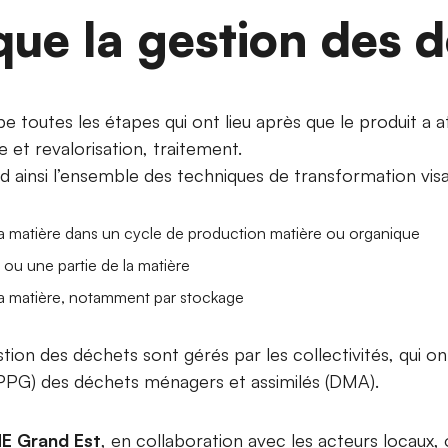
que la gestion des 
 toutes les étapes qui ont lieu après que le produit a a
e et revalorisation, traitement.
ainsi l’ensemble des techniques de transformation visa
 la matière dans un cycle de production matière ou organique
 ou une partie de la matière
 la matière, notamment par stockage
ion des déchets sont gérés par les collectivités, qui on
SPPG) des déchets ménagers et assimilés (DMA).
E Grand Est
, en collaboration avec les acteurs locaux,