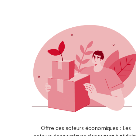
Offre des acteurs économiques : Les