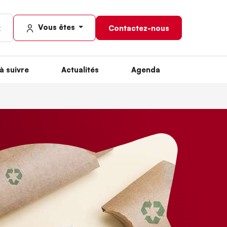
Vous êtes
Contactez-nous
à suivre
Actualités
Agenda