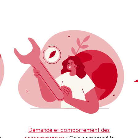
Demande et comportement des