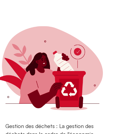
Gestion des déchets : La gestion des