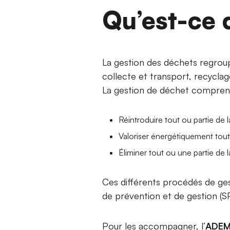
Qu’est-ce 
La gestion des déchets regroupe
collecte et transport, recyclag
La gestion de déchet comprend 
Réintroduire tout ou partie de
Valoriser énergétiquement tout
Éliminer tout ou une partie de
Ces différents procédés de gest
de prévention et de gestion (
Pour les accompagner, l’
ADEM