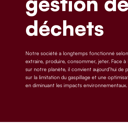
gestion d
déchets
Notre société a longtemps fonctionné selon 
extraire, produire, consommer, jeter. Face à
sur notre planète, il convient aujourd’hui de
sur la limitation du gaspillage et une optimis
en diminuant les impacts environnementaux.