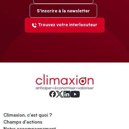
S'inscrire à la newsletter
Trouvez votre interlocuteur
Climaxion, c'est quoi ?
Champs d'actions
Notre accompagnement