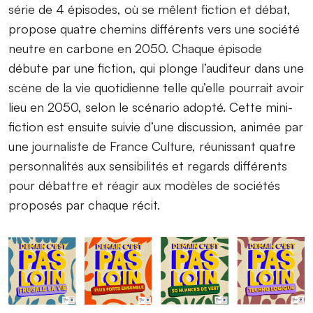
série de 4 épisodes, où se mêlent fiction et débat,
propose quatre chemins différents vers une société
neutre en carbone en 2050. Chaque épisode
débute par une fiction, qui plonge l’auditeur dans une
scène de la vie quotidienne telle qu’elle pourrait avoir
lieu en 2050, selon le scénario adopté. Cette mini-
fiction est ensuite suivie d’une discussion, animée par
une journaliste de France Culture, réunissant quatre
personnalités aux sensibilités et regards différents
pour débattre et réagir aux modèles de sociétés
proposés par chaque récit.