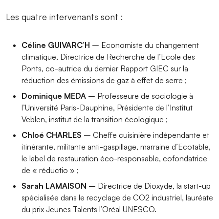
Les quatre intervenants sont :
Céline GUIVARC’H
– Economiste du changement
climatique, Directrice de Recherche de l’Ecole des
Ponts, co-autrice du dernier Rapport GIEC sur la
réduction des émissions de gaz à effet de serre ;
Dominique MEDA
– Professeure de sociologie à
l’Université Paris-Dauphine, Présidente de l’Institut
Veblen, institut de la transition écologique ;
Chloé CHARLES
– Cheffe cuisinière indépendante et
itinérante, militante anti-gaspillage, marraine d’Ecotable,
le label de restauration éco-responsable, cofondatrice
de « réductio » ;
Sarah LAMAISON
– Directrice de Dioxyde, la start-up
spécialisée dans le recyclage de CO2 industriel, lauréate
du prix Jeunes Talents l’Oréal UNESCO.