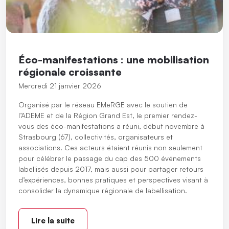
Éco-manifestations : une mobilisation
régionale croissante
Mercredi 21 janvier 2026
Organisé par le réseau EMeRGE avec le soutien de
l’ADEME et de la Région Grand Est, le premier rendez-
vous des éco-manifestations a réuni, début novembre à
Strasbourg (67), collectivités, organisateurs et
associations. Ces acteurs étaient réunis non seulement
pour célébrer le passage du cap des 500 événements
labellisés depuis 2017, mais aussi pour partager retours
d’expériences, bonnes pratiques et perspectives visant à
consolider la dynamique régionale de labellisation.
Lire la suite