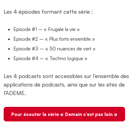
Les 4 épisodes formant cette série :
Episode #1 – « Frugale la vie »
Episode #2 – « Plus forts ensemble »
Episode #3 – « 50 nuances de vert »
Episode #4 – « Techno logique »
Les 4 podcasts sont accessibles sur l’ensemble des
applications de podcasts, ainsi que sur les sites de
l’ADEME.
Pour écouter la série « Demain c’est pas loin »