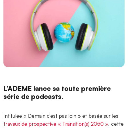
L’ADEME lance sa toute première
série de podcasts.
Intitulée « Demain c’est pas loin » et basée sur les
travaux de prospective « Transition(s) 2050 »
, cette