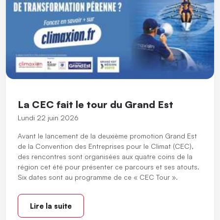
La CEC fait le tour du Grand Est
Lundi 22 juin 2026
Avant le lancement de la deuxième promotion Grand Est
de la Convention des Entreprises pour le Climat (CEC),
des rencontres sont organisées aux quatre coins de la
région cet été pour présenter ce parcours et ses atouts.
Six dates sont au programme de ce « CEC Tour ».
Lire la suite