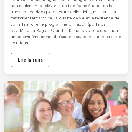
non seulement à relever le défi de l’accélération de la
transition écologique de votre collectivité, mais aussi à
maximiser l’attractivité, la qualité de vie et la résilience de
votre territoire, le programme Climaxion (porté par
l’ADEME et la Région Grand Est), met à votre disposition
un écosystème complet d’expertises, de ressources et de
solutions.
Lire la suite