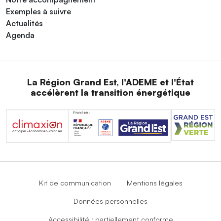
Exemples à suivre
Actualités
Agenda
La Région Grand Est, l'ADEME et l'État
accélèrent la transition énergétique
Kit de communication
Mentions légales
Données personnelles
Accessibilité : partiellement conforme