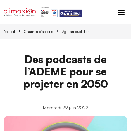
Aller au contenu principal
Accueil
Champs d'actions
Agir au quotidien
Des podcasts de
l’ADEME pour se
projeter en 2050
Mercredi 29 juin 2022