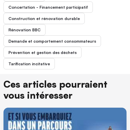
Concertation - Financement participatif
Construction et rénovation durable
Rénovation BBC
Demande et comportement consommateurs
Prévention et gestion des déchets
Tarification incitative
Ces articles pourraient
vous intéresser