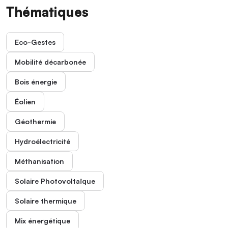
Thématiques
Eco-Gestes
Mobilité décarbonée
Bois énergie
Éolien
Géothermie
Hydroélectricité
Méthanisation
Solaire Photovoltaïque
Solaire thermique
Mix énergétique