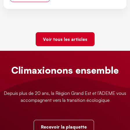
Voir tous les articles
Climaxionons ensemble
Depuis plus de 20 ans, la Région Grand Est et l’ADEME vous
accompagnent vers la transition écologique
Recevoir la plaquette