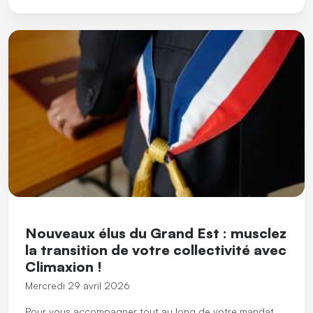
Nouveaux élus du Grand Est : musclez
la transition de votre collectivité avec
Climaxion !
Mercredi 29 avril 2026
Pour vous accompagner tout au long de votre mandat,