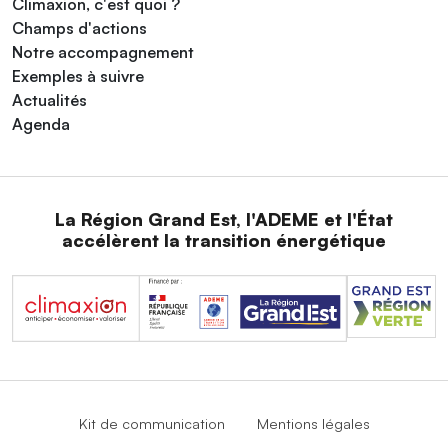
Climaxion, c'est quoi ?
Champs d'actions
Notre accompagnement
Exemples à suivre
Actualités
Agenda
La Région Grand Est, l'ADEME et l'État
accélèrent la transition énergétique
Kit de communication
Mentions légales