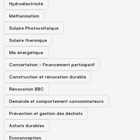
Hydroélectricité
Méthanisation
Solaire Photovoltaïque
Solaire thermique
Mix énergétique
Concertation - Financement participatif
Construction et rénovation durable
Rénovation BBC
Demande et comportement consommateurs
Prévention et gestion des déchets
Achats durables
Écoconception