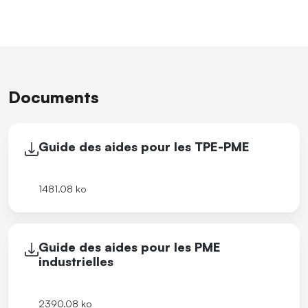
Documents
Guide des aides pour les TPE-PME
1481.08 ko
Guide des aides pour les PME
industrielles
2390.08 ko