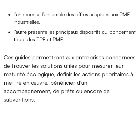
l’un recense l’ensemble des offres adaptées aux PME
industrielles,
l’autre présente les principaux dispositifs qui concernent
toutes les TPE et PME.
Ces guides permettront aux entreprises concernées
de trouver les solutions utiles pour mesurer leur
maturité écologique, définir les actions prioritaires à
mettre en œuvre, bénéficier d’un
accompagnement, de prêts ou encore de
subventions.