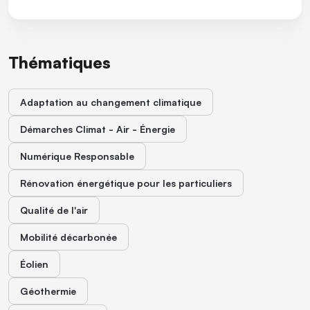
Thématiques
Adaptation au changement climatique
Démarches Climat - Air - Énergie
Numérique Responsable
Rénovation énergétique pour les particuliers
Qualité de l'air
Mobilité décarbonée
Éolien
Géothermie