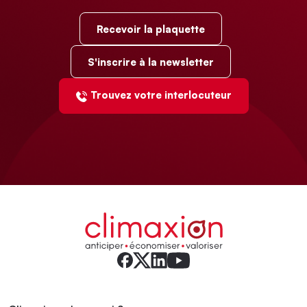
Recevoir la plaquette
S'inscrire à la newsletter
Trouvez votre interlocuteur