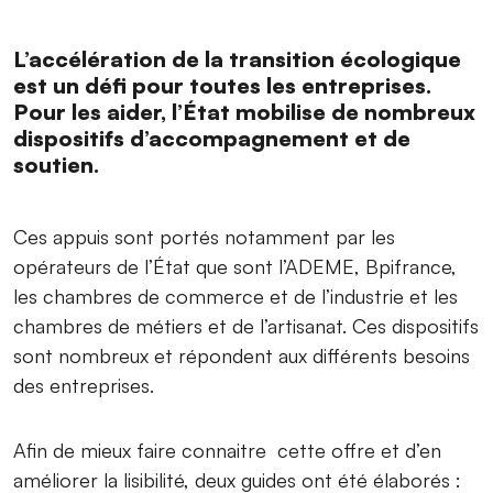
L’accélération de la transition écologique
est un défi pour toutes les entreprises.
Pour les aider, l’État mobilise de nombreux
dispositifs d’accompagnement et de
soutien.
Ces appuis sont portés notamment par les
opérateurs de l’État que sont l’ADEME, Bpifrance,
les chambres de commerce et de l’industrie et les
chambres de métiers et de l’artisanat. Ces dispositifs
sont nombreux et répondent aux différents besoins
des entreprises.
Afin de mieux faire connaitre cette offre et d’en
améliorer la lisibilité, deux guides ont été élaborés :