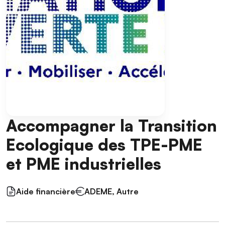
Accompagner la Transition
Ecologique des TPE-PME
et PME industrielles
Aide financière
ADEME, Autre