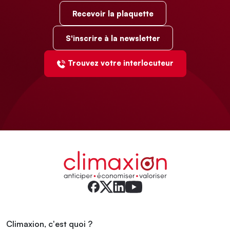
Recevoir la plaquette
S'inscrire à la newsletter
Trouvez votre interlocuteur
Climaxion, c'est quoi ?