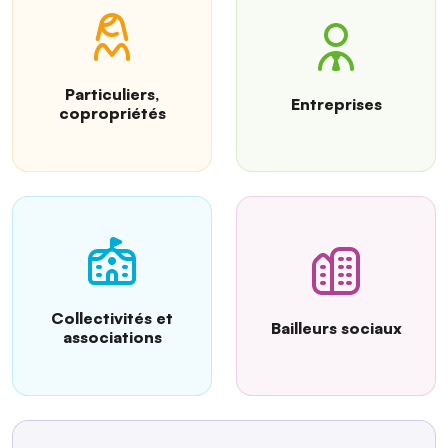
Particuliers,
Entreprises
copropriétés
Collectivités et
Bailleurs sociaux
associations