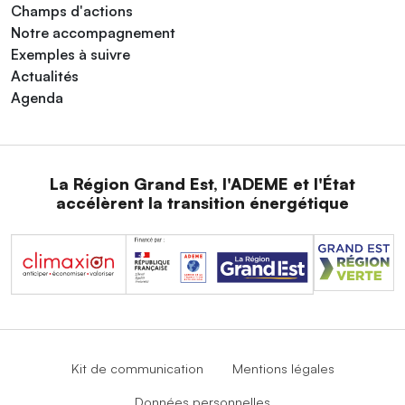
Champs d'actions
Notre accompagnement
Exemples à suivre
Actualités
Agenda
La Région Grand Est, l'ADEME et l'État
accélèrent la transition énergétique
Kit de communication
Mentions légales
Données personnelles