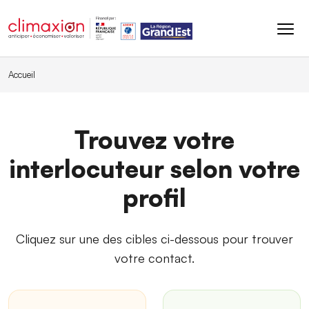
Aller au contenu principal
Accueil
Trouvez votre
interlocuteur selon votre
profil
Cliquez sur une des cibles ci-dessous pour trouver
votre contact.