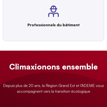
Professionnels du bâtiment
Climaxionons ensemble
Depuis plus de 20 ans, la Région Grand Est et l’ADEME vous
accompagnent vers la transition écologique