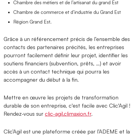
Chambre des métiers et de l’artisanat du grand Est
Chambre de commerce et d’industrie du Grand Est
Région Grand Est.
Grâce à un référencement précis de l’ensemble des
contacts des partenaires précités, les entreprises
pourront facilement définir leur projet, identifier les
soutiens financiers (subvention, prêts, …) et avoir
accès à un contact technique qui pourra les
accompagner du début à la fin.
Mettre en œuvre les projets de transformation
durable de son entreprise, c'est facile avec Clic'Agil !
Rendez-vous sur
clic-agil.climaxion.fr
.
Clic’Agil est une plateforme créée par l’ADEME et la