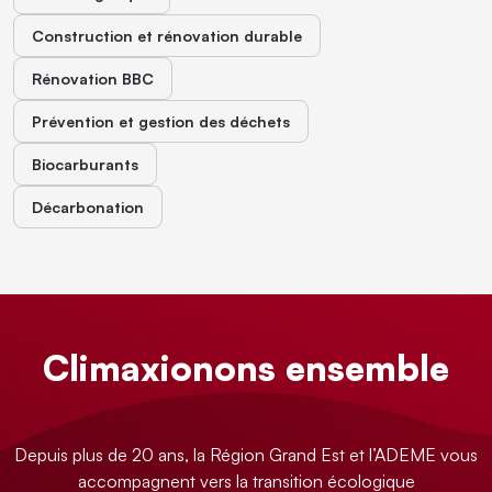
Construction et rénovation durable
Rénovation BBC
Prévention et gestion des déchets
Biocarburants
Décarbonation
Climaxionons ensemble
Depuis plus de 20 ans, la Région Grand Est et l’ADEME vous
accompagnent vers la transition écologique