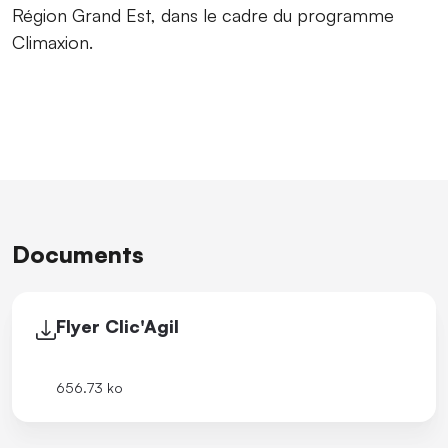
Région Grand Est, dans le cadre du programme
Climaxion.
Documents
Flyer Clic'Agil
656.73 ko