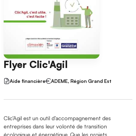
Flyer Clic'Agil
Aide financière
ADEME, Région Grand Est
Clic’Agil est un outil d’accompagnement des
entreprises dans leur volonté de transition
écologique et énergétique. Que les projets