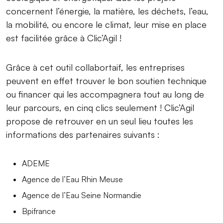
concernent l’énergie, la matière, les déchets, l’eau,
la mobilité, ou encore le climat, leur mise en place
est facilitée grâce à Clic’Agil !
Grâce à cet outil collabortaif, les entreprises
peuvent en effet trouver le bon soutien technique
ou financer qui les accompagnera tout au long de
leur parcours, en cinq clics seulement ! Clic’Agil
propose de retrouver en un seul lieu toutes les
informations des partenaires suivants :
ADEME
Agence de l’Eau Rhin Meuse
Agence de l’Eau Seine Normandie
Bpifrance