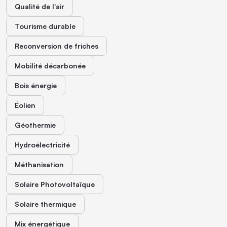
Qualité de l'air
Tourisme durable
Reconversion de friches
Mobilité décarbonée
Bois énergie
Éolien
Géothermie
Hydroélectricité
Méthanisation
Solaire Photovoltaïque
Solaire thermique
Mix énergétique