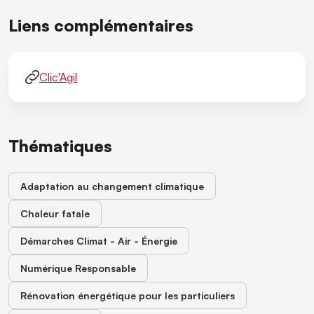
Liens complémentaires
Clic'Agil
Thématiques
Adaptation au changement climatique
Chaleur fatale
Démarches Climat - Air - Énergie
Numérique Responsable
Rénovation énergétique pour les particuliers