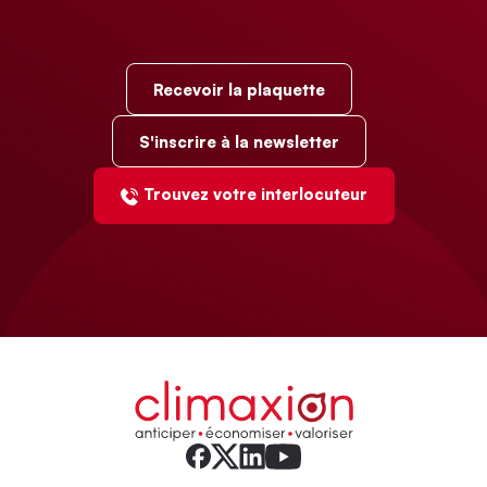
Recevoir la plaquette
S'inscrire à la newsletter
Trouvez votre interlocuteur