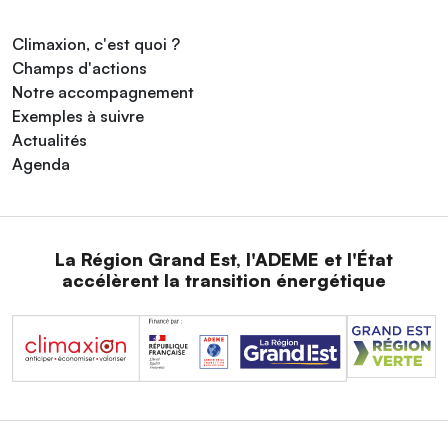
Climaxion, c'est quoi ?
Champs d'actions
Notre accompagnement
Exemples à suivre
Actualités
Agenda
La Région Grand Est, l'ADEME et l'État
accélèrent la transition énergétique