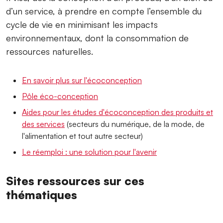
d’un service, à prendre en compte l’ensemble du
cycle de vie en minimisant les impacts
environnementaux, dont la consommation de
ressources naturelles.
En savoir plus sur l'écoconception
Pôle éco-conception
Aides pour les études d'écoconception des produits et
des services
(secteurs du numérique, de la mode, de
l'alimentation et tout autre secteur)
Le réemploi : une solution pour l'avenir
Sites ressources sur ces
thématiques