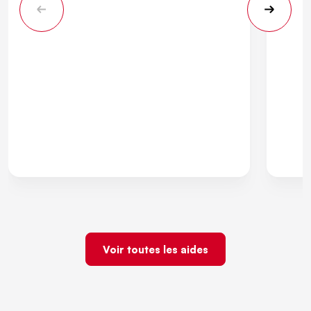
Voir toutes les aides