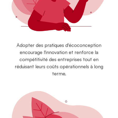
Adopter des pratiques d'écoconception
encourage l'innovation et renforce la
compétitivité des entreprises tout en
réduisant leurs coûts opérationnels à long
terme.