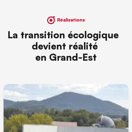
Réalisations
La transition écologique
devient réalité
en Grand-Est