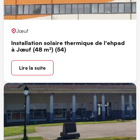
Jœuf
Installation solaire thermique de l'ehpad
à Jœuf (48 m²) (54)
Lire la suite