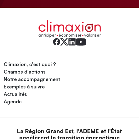
Climaxion, c'est quoi ?
Champs d'actions
Notre accompagnement
Exemples à suivre
Actualités
Agenda
La Région Grand Est, l'ADEME et l'État
accélèrent la transition énergétique