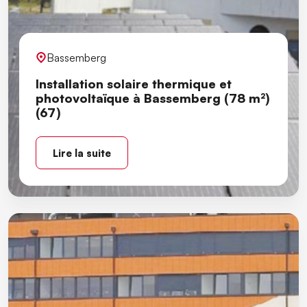
Bassemberg
Installation solaire thermique et
photovoltaïque à Bassemberg (78 m²)
(67)
Lire la suite