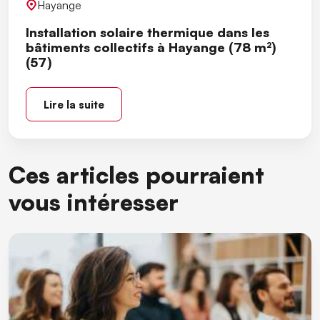
Hayange
Installation solaire thermique dans les
bâtiments collectifs à Hayange (78 m²)
(57)
Lire la suite
Ces articles pourraient
vous intéresser