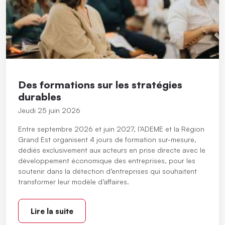
Des formations sur les stratégies
durables
Jeudi 25 juin 2026
Entre septembre 2026 et juin 2027, l’ADEME et la Région
Grand Est organisent 4 jours de formation sur-mesure,
dédiés exclusivement aux acteurs en prise directe avec le
développement économique des entreprises, pour les
soutenir dans la détection d’entreprises qui souhaitent
transformer leur modèle d’affaires.
Lire la suite