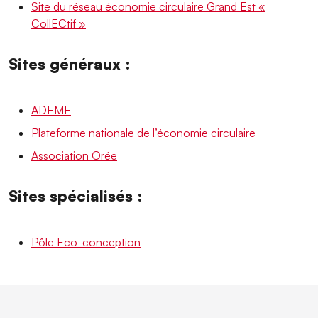
Site du réseau économie circulaire Grand Est «
CollECtif »
Sites généraux :
ADEME
Plateforme nationale de l’économie circulaire
Association Orée
Sites spécialisés :
Pôle Eco-conception