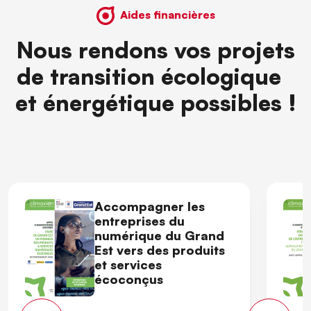
Aides financières
Nous rendons vos projets
de transition écologique
et énergétique possibles !
Accompagner les
entreprises du
numérique du Grand
Est vers des produits
et services
écoconçus