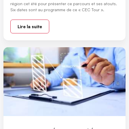
région cet été pour présenter ce parcours et ses atouts.
Six dates sont au programme de ce « CEC Tour ».
Lire la suite