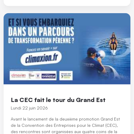
La CEC fait le tour du Grand Est
Lundi 22 juin 2026
Avant le lancement de la deuxième promotion Grand Est
de la Convention des Entreprises pour le Climat (CEC),
des rencontres sont organisées aux quatre coins de la