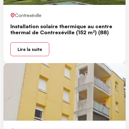
Contrexéville
Installation solaire thermique au centre
thermal de Contrexéville (152 m²) (88)
Lire la suite