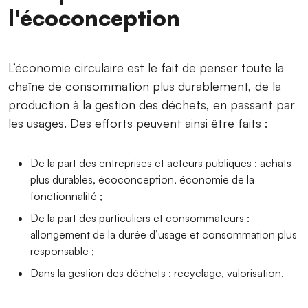
l'écoconception
L’économie circulaire est le fait de penser toute la
chaîne de consommation plus durablement, de la
production à la gestion des déchets, en passant par
les usages. Des efforts peuvent ainsi être faits :
De la part des entreprises et acteurs publiques : achats
plus durables, écoconception, économie de la
fonctionnalité ;
De la part des particuliers et consommateurs :
allongement de la durée d’usage et consommation plus
responsable ;
Dans la gestion des déchets : recyclage, valorisation.