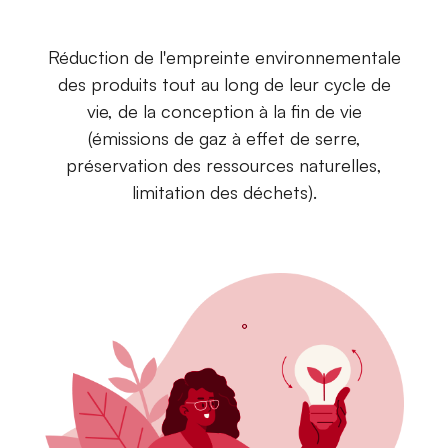
Réduction de l'empreinte environnementale
des produits tout au long de leur cycle de
vie, de la conception à la fin de vie
(émissions de gaz à effet de serre,
préservation des ressources naturelles,
limitation des déchets).