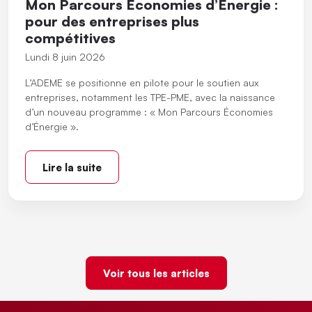
Mon Parcours Économies d’Énergie :
pour des entreprises plus
compétitives
Lundi 8 juin 2026
L’ADEME se positionne en pilote pour le soutien aux
entreprises, notamment les TPE-PME, avec la naissance
d’un nouveau programme : « Mon Parcours Économies
d’Énergie ».
Lire la suite
Voir tous les articles