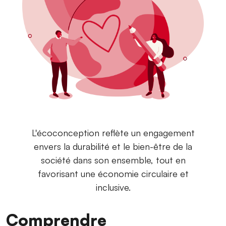
L'écoconception reflète un engagement
envers la durabilité et le bien-être de la
société dans son ensemble, tout en
favorisant une économie circulaire et
inclusive.
Comprendre