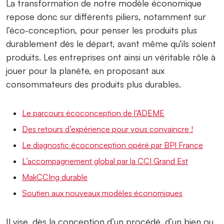
La transformation de notre modèle économique
repose donc sur différents piliers, notamment sur
l’éco-conception, pour penser les produits plus
durablement dès le départ, avant même qu’ils soient
produits. Les entreprises ont ainsi un véritable rôle à
jouer pour la planète, en proposant aux
consommateurs des produits plus durables.
Le parcours écoconception de l'ADEME
Des retours d’expérience pour vous convaincre !
Le diagnostic écoconception opéré par BPI France
L’accompagnement global par la CCI Grand Est
MakCCIng durable
Soutien aux nouveaux modèles économiques
Il vise, dès la conception d’un procédé, d’un bien ou