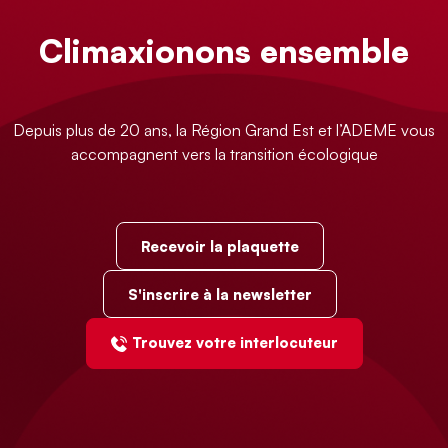
Climaxionons ensemble
Depuis plus de 20 ans, la Région Grand Est et l’ADEME vous
accompagnent vers la transition écologique
Recevoir la plaquette
S'inscrire à la newsletter
Trouvez votre interlocuteur