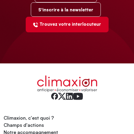
S'inscrire à la newsletter
Trouvez votre interlocuteur
Climaxion, c'est quoi ?
Champs d'actions
Notre accompagnement