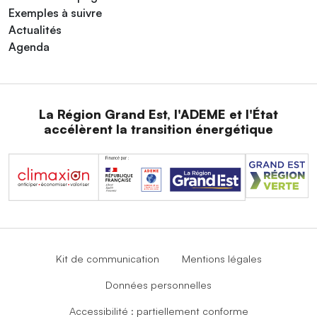
Exemples à suivre
Actualités
Agenda
La Région Grand Est, l'ADEME et l'État
accélèrent la transition énergétique
Kit de communication
Mentions légales
Données personnelles
Accessibilité : partiellement conforme