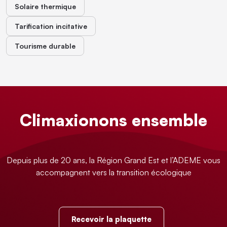
Solaire thermique
Tarification incitative
Tourisme durable
Climaxionons ensemble
Depuis plus de 20 ans, la Région Grand Est et l’ADEME vous
accompagnent vers la transition écologique
Recevoir la plaquette