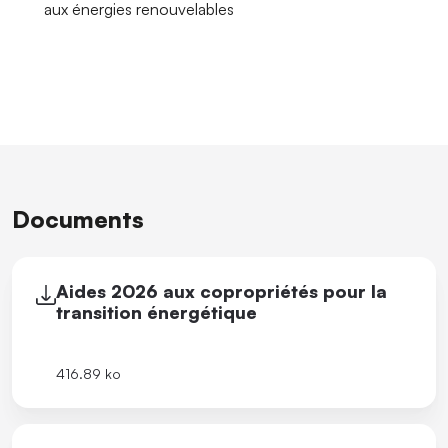
aux énergies renouvelables
Documents
Aides 2026 aux copropriétés pour la
transition énergétique
416.89 ko