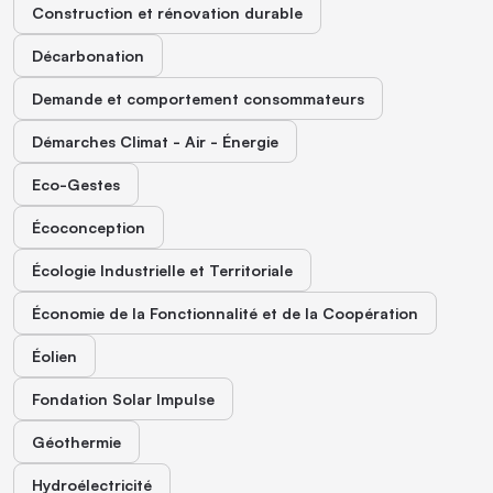
Construction et rénovation durable
Décarbonation
Demande et comportement consommateurs
Démarches Climat - Air - Énergie
Eco-Gestes
Écoconception
Écologie Industrielle et Territoriale
Économie de la Fonctionnalité et de la Coopération
Éolien
Fondation Solar Impulse
Géothermie
Hydroélectricité