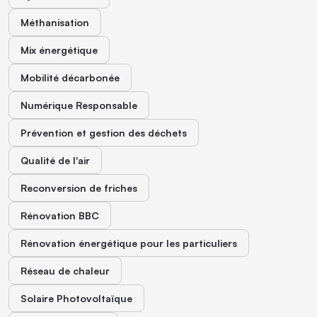
Méthanisation
Mix énergétique
Mobilité décarbonée
Numérique Responsable
Prévention et gestion des déchets
Qualité de l'air
Reconversion de friches
Rénovation BBC
Rénovation énergétique pour les particuliers
Réseau de chaleur
Solaire Photovoltaïque