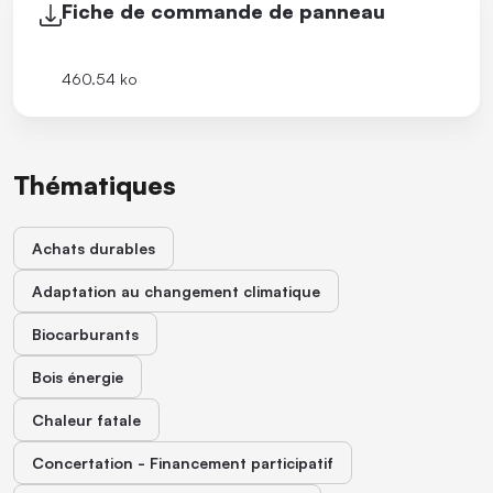
Fiche de commande de panneau
460.54 ko
Thématiques
Achats durables
Adaptation au changement climatique
Biocarburants
Bois énergie
Chaleur fatale
Concertation - Financement participatif