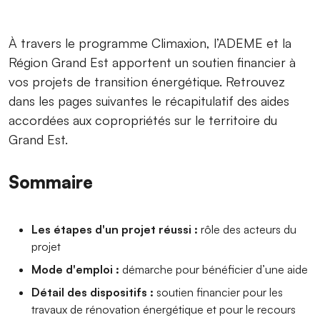
À travers le programme Climaxion, l’ADEME et la
Région Grand Est apportent un soutien financier à
vos projets de transition énergétique. Retrouvez
dans les pages suivantes le récapitulatif des aides
accordées aux copropriétés sur le territoire du
Grand Est.
Sommaire
Les étapes d'un projet réussi :
rôle des acteurs du
projet
Mode d'emploi :
démarche pour bénéficier d’une aide
Détail des dispositifs :
soutien financier pour les
travaux de rénovation énergétique et pour le recours