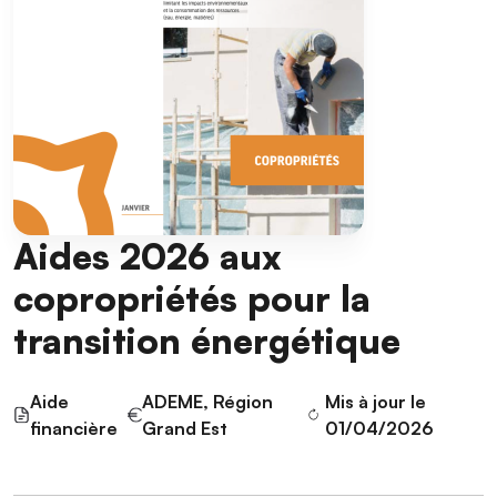
Aides 2026 aux
copropriétés pour la
transition énergétique
Aide
ADEME, Région
Mis à jour le
financière
Grand Est
01/04/2026