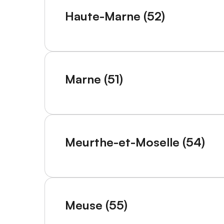
Haute-Marne (52)
Marne (51)
Meurthe-et-Moselle (54)
Meuse (55)