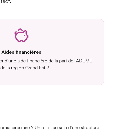
tact.
Aides financières
r d’une aide financière de la part de l’ADEME
de la région Grand Est ?
omie circulaire ? Un relais au sein d’une structure