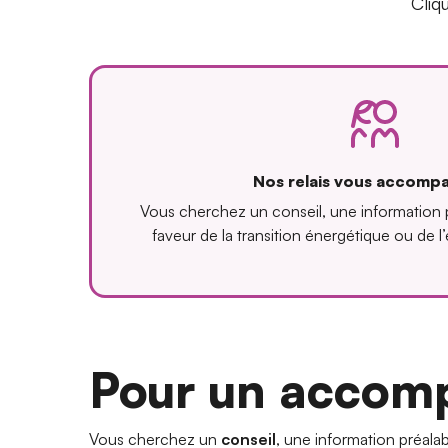
Cliq
Nos relais vous accomp
Vous cherchez un conseil, une information p
faveur de la transition énergétique ou de l
Pour un acco
Vous cherchez un
conseil
, une information préalab