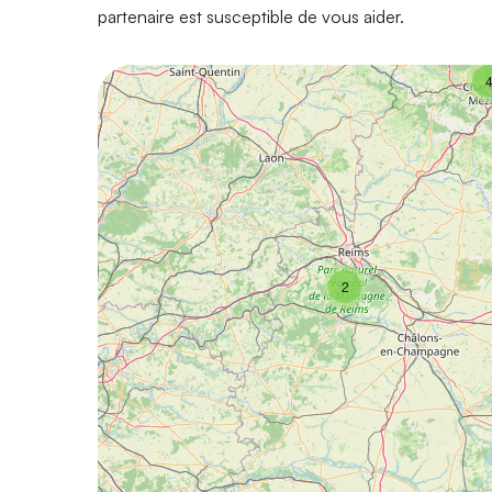
partenaire est susceptible de vous aider.
2