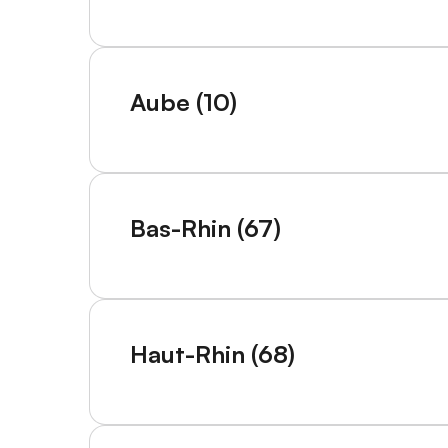
Aube (10)
Bas-Rhin (67)
Haut-Rhin (68)