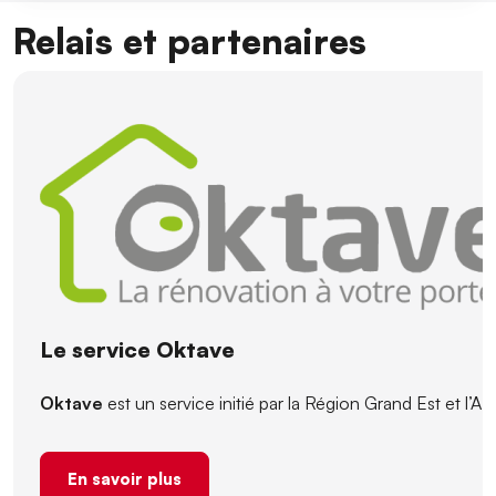
Relais et partenaires
Le service Oktave
Oktave
est un service initié par la Région Grand Est et l’
En savoir plus