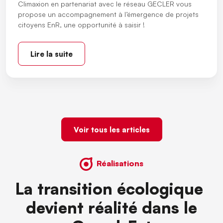
Climaxion en partenariat avec le réseau GECLER vous
propose un accompagnement à l’émergence de projets
citoyens EnR, une opportunité à saisir !
Lire la suite
Voir tous les articles
Réalisations
La transition écologique
devient réalité dans le