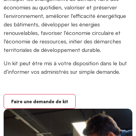
économies au quotidien, valoriser et préserver
l’environnement, améliorer l'efficacité énergétique
des bâtiments, développer les énergies
renouvelables, favoriser l'économie circulaire et
l'économie de ressources, initier des démarches
territoriales de développement durable.
Un kit peut être mis à votre disposition dans le but
d’informer vos administrés sur simple demande.
Faire une demande de kit
Image