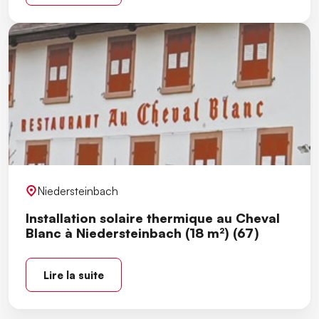
Niedersteinbach
Installation solaire thermique au Cheval
Blanc à Niedersteinbach (18 m²) (67)
Lire la suite