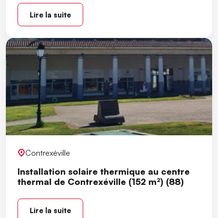
Lire la suite
Contrexéville
Installation solaire thermique au centre
thermal de Contrexéville (152 m²) (88)
Lire la suite