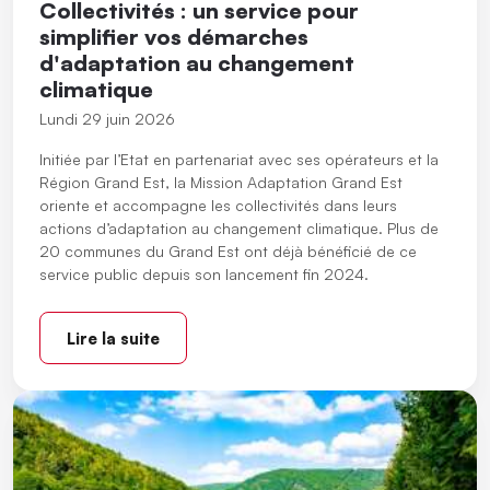
Collectivités : un service pour
simplifier vos démarches
d'adaptation au changement
climatique
Lundi 29 juin 2026
Initiée par l’Etat en partenariat avec ses opérateurs et la
Région Grand Est, la Mission Adaptation Grand Est
oriente et accompagne les collectivités dans leurs
actions d’adaptation au changement climatique. Plus de
20 communes du Grand Est ont déjà bénéficié de ce
service public depuis son lancement fin 2024.
Lire la suite