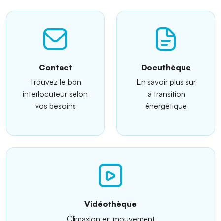
Contact
Docuthèque
Trouvez le bon
En savoir plus sur
interlocuteur selon
la transition
vos besoins
énergétique
Vidéothèque
Climaxion en mouvement