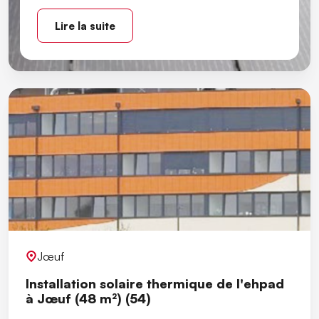
Lire la suite
Jœuf
Installation solaire thermique de l'ehpad
à Jœuf (48 m²) (54)