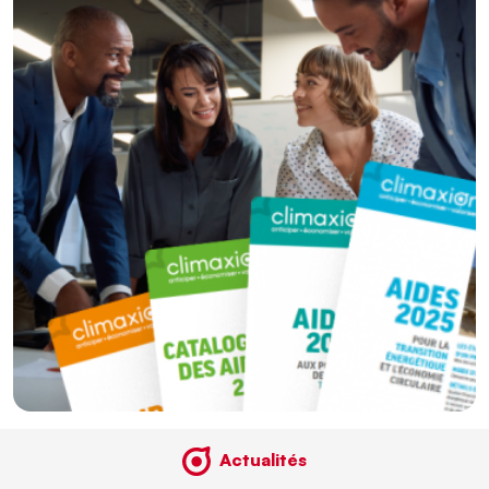
Actualités