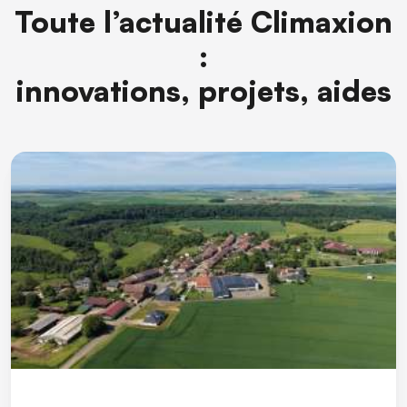
Toute l’actualité Climaxion
:
innovations, projets, aides