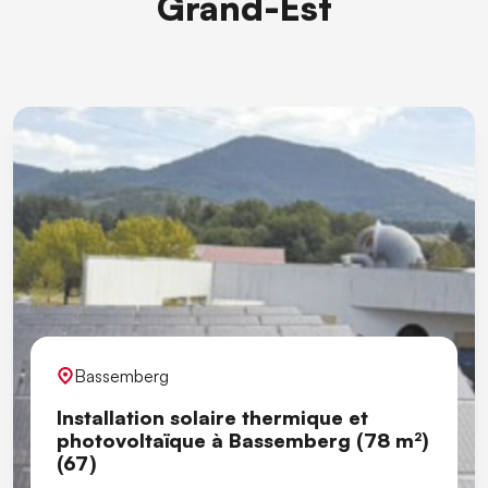
Grand-Est
Bassemberg
Installation solaire thermique et
photovoltaïque à Bassemberg (78 m²)
(67)