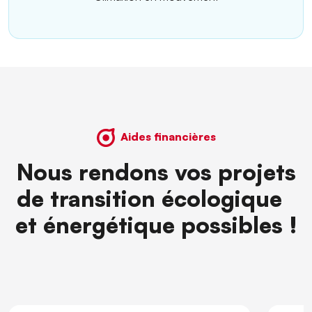
Aides financières
Nous rendons vos projets
de transition écologique
et énergétique possibles !