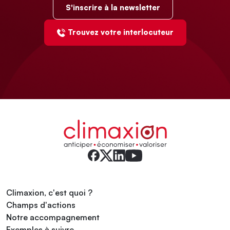
S'inscrire à la newsletter
Trouvez votre interlocuteur
Climaxion, c'est quoi ?
Champs d'actions
Notre accompagnement
Exemples à suivre