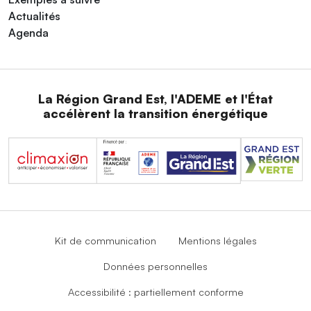
Actualités
Agenda
La Région Grand Est, l'ADEME et l'État
accélèrent la transition énergétique
Kit de communication
Mentions légales
Données personnelles
Accessibilité : partiellement conforme