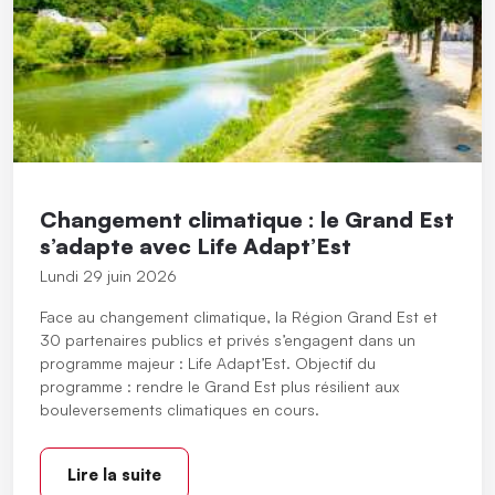
Changement climatique : le Grand Est
s’adapte avec Life Adapt’Est
Lundi 29 juin 2026
Face au changement climatique, la Région Grand Est et
30 partenaires publics et privés s’engagent dans un
programme majeur : Life Adapt’Est. Objectif du
programme : rendre le Grand Est plus résilient aux
bouleversements climatiques en cours.
Lire la suite