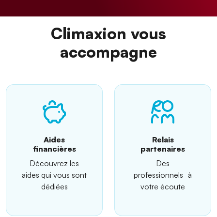
Climaxion vous
accompagne
Aides
Relais
financières
partenaires
Découvrez les
Des
aides qui vous sont
professionnels à
dédiées
votre écoute