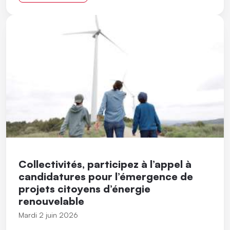
Collectivités, participez à l’appel à
candidatures pour l’émergence de
projets citoyens d’énergie
renouvelable
Mardi 2 juin 2026