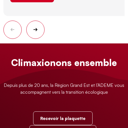
Climaxionons ensemble
Depuis plus de 20 ans, la Région Grand Est et l’ADEME vous
accompagnent vers la transition écologique
Recevoir la plaquette