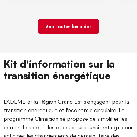
Voir toutes les aides
Kit d'information sur la
transition énergétique
L'ADEME et la Région Grand Est s'engagent pour la
transition énergétique et l'économie circulaire. Le
programme Climaxion se propose de simplifier les
démarches de celles et ceux qui souhaitent agir pour
anticiper les changements de demain, faire des