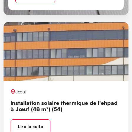
Jœuf
Installation solaire thermique de l'ehpad
à Jœuf (48 m²) (54)
Lire la suite