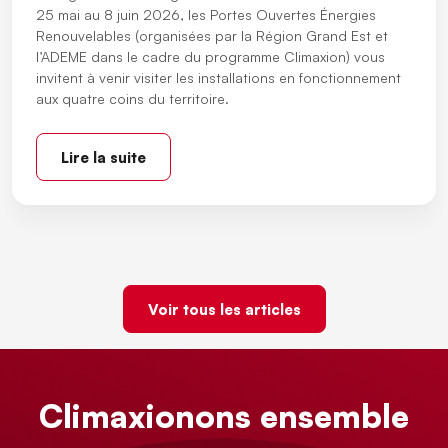
25 mai au 8 juin 2026, les Portes Ouvertes Énergies
Renouvelables (organisées par la Région Grand Est et
l’ADEME dans le cadre du programme Climaxion) vous
invitent à venir visiter les installations en fonctionnement
aux quatre coins du territoire.
Lire la suite
Voir tous les articles
Climaxionons ensemble