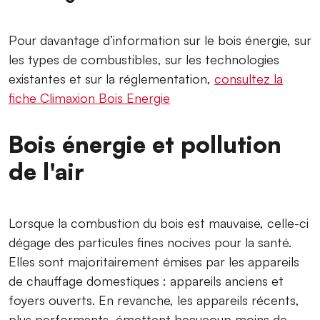
Pour davantage d’information sur le bois énergie, sur
les types de combustibles, sur les technologies
existantes et sur la réglementation,
consultez la
fiche Climaxion Bois Energie
Bois énergie et pollution
de l'air
Lorsque la combustion du bois est mauvaise, celle-ci
dégage des particules fines nocives pour la santé.
Elles sont majoritairement émises par les appareils
de chauffage domestiques : appareils anciens et
foyers ouverts. En revanche, les appareils récents,
plus performants, émettent beaucoup moins de