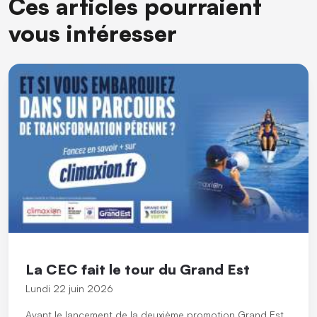
Ces articles pourraient
vous intéresser
La CEC fait le tour du Grand Est
Lundi 22 juin 2026
Avant le lancement de la deuxième promotion Grand Est