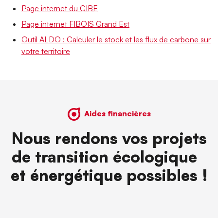
Page internet du CIBE
Page internet FIBOIS Grand Est
Outil ALDO : Calculer le stock et les flux de carbone sur
votre territoire
Aides financières
Nous rendons vos projets
de transition écologique
et énergétique possibles !