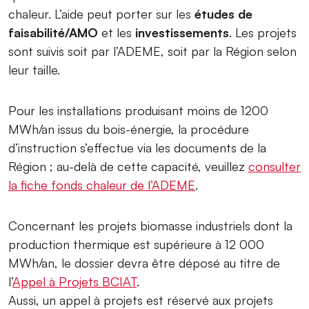
chaleur. L’aide peut porter sur les
études de
faisabilité/AMO
et les
investissements
. Les projets
sont suivis soit par l’ADEME, soit par la Région selon
leur taille.
Pour les installations produisant moins de 1200
MWh/an issus du bois-énergie, la procédure
d’instruction s’effectue via les documents de la
Région ; au-delà de cette capacité, veuillez
consulter
la fiche fonds chaleur de l’ADEME
.
Concernant les projets biomasse industriels dont la
production thermique est supérieure à 12 000
MWh/an, le dossier devra être déposé au titre de
l’
Appel à Projets BCIAT
.
Aussi, un appel à projets est réservé aux projets