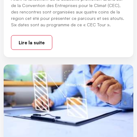
de la Convention des Entreprises pour le Climat (CEC),
des rencontres sont organisées aux quatre coins de la
région cet été pour présenter ce parcours et ses atouts.
Six dates sont au programme de ce « CEC Tour ».
Lire la suite