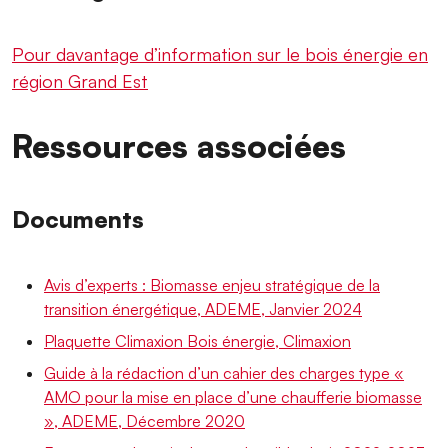
Pour davantage d’information sur le bois énergie en
région Grand Est
Ressources associées
Documents
Avis d’experts : Biomasse enjeu stratégique de la
transition énergétique, ADEME, Janvier 2024
Plaquette Climaxion Bois énergie, Climaxion
Guide à la rédaction d’un cahier des charges type «
AMO pour la mise en place d’une chaufferie biomasse
», ADEME, Décembre 2020