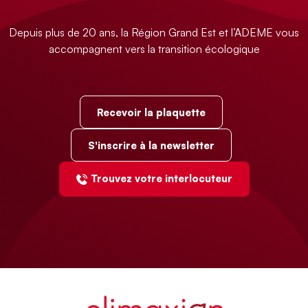
Depuis plus de 20 ans, la Région Grand Est et l’ADEME vous
accompagnent vers la transition écologique
Recevoir la plaquette
S'inscrire à la newsletter
Trouvez votre interlocuteur