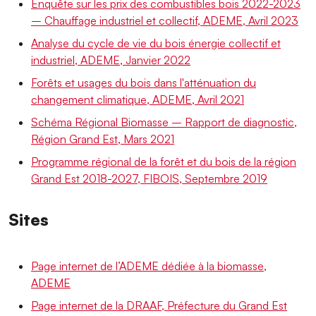
Enquête sur les prix des combustibles bois 2022-2023
– Chauffage industriel et collectif, ADEME, Avril 2023
Analyse du cycle de vie du bois énergie collectif et
industriel, ADEME, Janvier 2022
Forêts et usages du bois dans l'atténuation du
changement climatique, ADEME, Avril 2021
Schéma Régional Biomasse – Rapport de diagnostic,
Région Grand Est, Mars 2021
Programme régional de la forêt et du bois de la région
Grand Est 2018-2027, FIBOIS, Septembre 2019
Sites
Page internet de l’ADEME dédiée à la biomasse,
ADEME
Page internet de la DRAAF, Préfecture du Grand Est