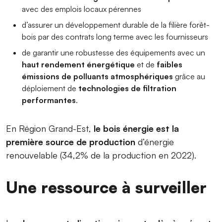
avec des emplois locaux pérennes
d’assurer un développement durable de la filière forêt-
bois par des contrats long terme avec les fournisseurs
de garantir une robustesse des équipements avec un
haut rendement énergétique
et de
faibles
émissions de polluants atmosphériques
grâce au
déploiement de
technologies de filtration
performantes
.
En Région Grand-Est,
le bois énergie est la
première source de production
d’énergie
renouvelable (34,2% de la production en 2022).
Une ressource à surveiller