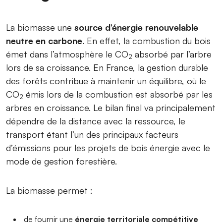
La biomasse une
source d’énergie renouvelable
neutre en carbone
. En effet, la combustion du bois
émet dans l’atmosphère le CO
absorbé par l’arbre
2
lors de sa croissance. En France, la gestion durable
des forêts contribue à maintenir un équilibre, où le
CO
émis lors de la combustion est absorbé par les
2
arbres en croissance. Le bilan final va principalement
dépendre de la distance avec la ressource, le
transport étant l’un des principaux facteurs
d’émissions pour les projets de bois énergie avec le
mode de gestion forestière.
La biomasse permet :
de fournir une
énergie territoriale compétitive