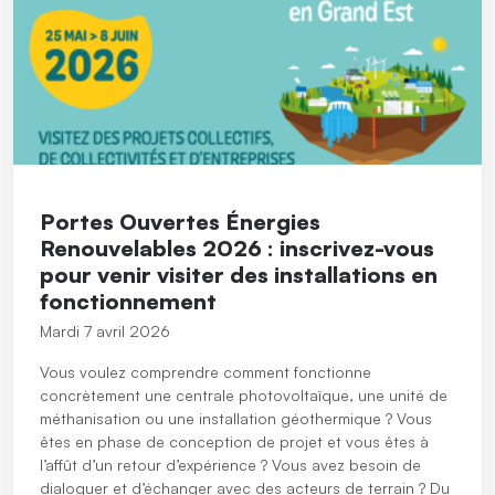
Portes Ouvertes Énergies
Renouvelables 2026 : inscrivez-vous
pour venir visiter des installations en
fonctionnement
Mardi 7 avril 2026
Vous voulez comprendre comment fonctionne
concrètement une centrale photovoltaïque, une unité de
méthanisation ou une installation géothermique ? Vous
êtes en phase de conception de projet et vous êtes à
l’affût d’un retour d’expérience ? Vous avez besoin de
dialoguer et d’échanger avec des acteurs de terrain ? Du