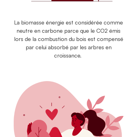
La biomasse énergie est considérée comme
neutre en carbone parce que le CO2 émis
lors de la combustion du bois est compensé
par celui absorbé par les arbres en
croissance.