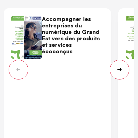
Accompagner les
entreprises du
numérique du Grand
Est vers des produits
et services
écoconçus