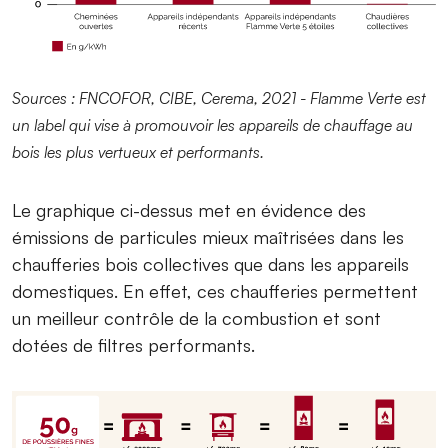
Sources : FNCOFOR, CIBE, Cerema, 2021 - Flamme Verte est
un label qui vise à promouvoir les appareils de chauffage au
bois les plus vertueux et performants.
Le graphique ci-dessus met en évidence des
émissions de particules mieux maîtrisées dans les
chaufferies bois collectives que dans les appareils
domestiques. En effet, ces chaufferies permettent
un meilleur contrôle de la combustion et sont
dotées de filtres performants.