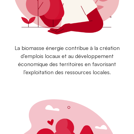
La biomasse énergie contribue à la création
d’emplois locaux et au développement
économique des territoires en favorisant
l’exploitation des ressources locales.