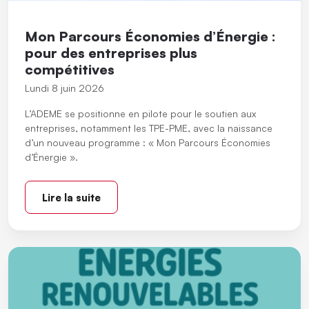
Mon Parcours Économies d’Énergie :
pour des entreprises plus
compétitives
Lundi 8 juin 2026
L’ADEME se positionne en pilote pour le soutien aux
entreprises, notamment les TPE-PME, avec la naissance
d’un nouveau programme : « Mon Parcours Économies
d’Énergie ».
Lire la suite