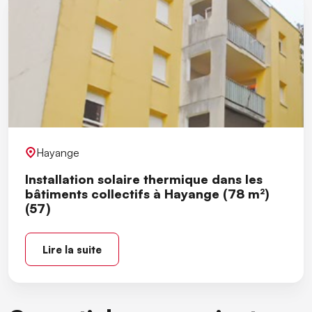
Hayange
Installation solaire thermique dans les
bâtiments collectifs à Hayange (78 m²)
(57)
Lire la suite