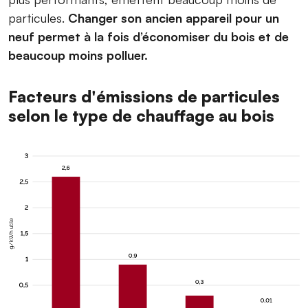
particules.
Changer son ancien appareil pour un
neuf permet à la fois d’économiser du bois et de
beaucoup moins polluer.
Facteurs d'émissions de particules
selon le type de chauffage au bois