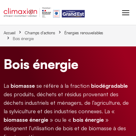
Aller au contenu principal
Accueil
Champs d'actions
Énergies renouvelables
Bois énergie
Bois énergie
La
biomasse
se réfère à la fraction
biodégradable
des produits, déchets et résidus provenant des
déchets industriels et ménagers, de l’agriculture, de
la sylviculture et des industries connexes. La «
biomasse énergie
» ou le «
bois énergie
»
désignent l’utilisation de bois et de biomasse à des