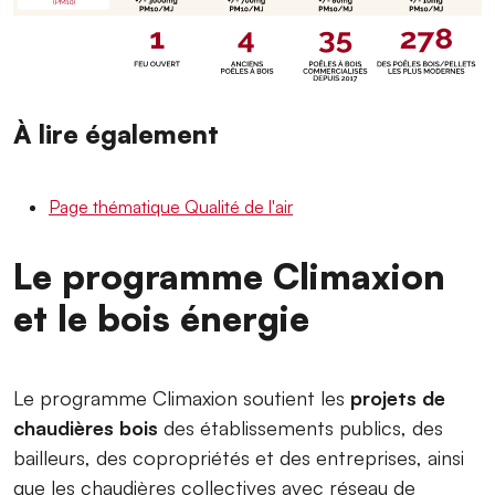
À lire également
Page thématique Qualité de l'air
Le programme Climaxion
et le bois énergie
Le programme Climaxion soutient les
projets de
chaudières bois
des établissements publics, des
bailleurs, des copropriétés et des entreprises, ainsi
que les chaudières collectives avec réseau de