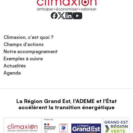
Climaxion, c'est quoi ?
Champs d'actions
Notre accompagnement
Exemples à suivre
Actualités
Agenda
La Région Grand Est, l'ADEME et l'État
accélèrent la transition énergétique