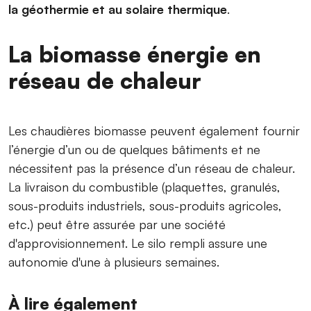
la géothermie et au solaire thermique
.
La biomasse énergie en
réseau de chaleur
Les chaudières biomasse peuvent également fournir
l’énergie d’un ou de quelques bâtiments et ne
nécessitent pas la présence d’un réseau de chaleur.
La livraison du combustible (plaquettes, granulés,
sous-produits industriels, sous-produits agricoles,
etc.) peut être assurée par une société
d'approvisionnement. Le silo rempli assure une
autonomie d'une à plusieurs semaines.
À lire également