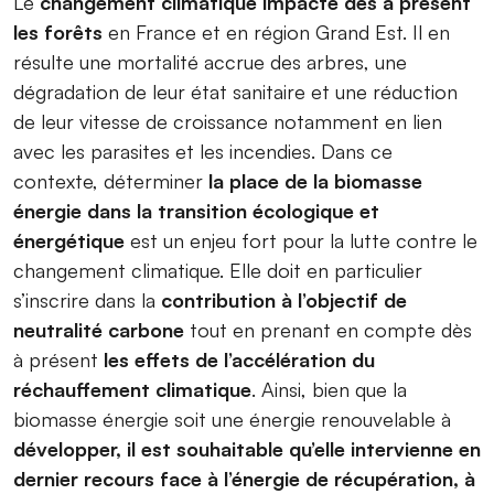
Le
changement climatique impacte dès à présent
les forêts
en France et en région Grand Est. Il en
résulte une mortalité accrue des arbres, une
dégradation de leur état sanitaire et une réduction
de leur vitesse de croissance notamment en lien
avec les parasites et les incendies. Dans ce
contexte, déterminer
la place de la biomasse
énergie dans la transition écologique et
énergétique
est un enjeu fort pour la lutte contre le
changement climatique. Elle doit en particulier
s’inscrire dans la
contribution à l’objectif de
neutralité carbone
tout en prenant en compte dès
à présent
les effets de l’accélération du
réchauffement climatique
. Ainsi, bien que la
biomasse énergie soit une énergie renouvelable à
développer, il est souhaitable qu’elle intervienne en
dernier recours face à l’énergie de récupération, à