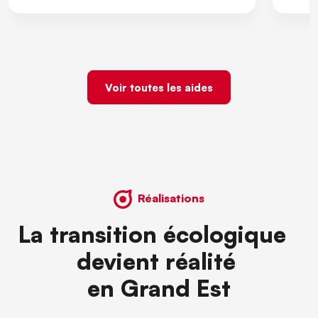
Voir toutes les aides
Réalisations
La transition écologique
devient réalité
en Grand Est