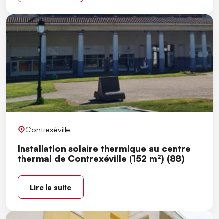
Contrexéville
Installation solaire thermique au centre
thermal de Contrexéville (152 m²) (88)
Lire la suite