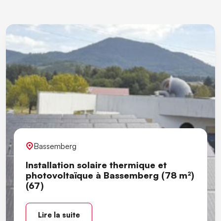
Bassemberg
Installation solaire thermique et
photovoltaïque à Bassemberg (78 m²)
(67)
Lire la suite