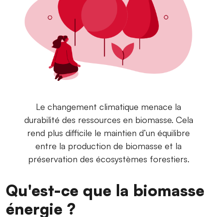
Le changement climatique menace la
durabilité des ressources en biomasse. Cela
rend plus difficile le maintien d’un équilibre
entre la production de biomasse et la
préservation des écosystèmes forestiers.
Qu'est-ce que la biomasse
énergie ?