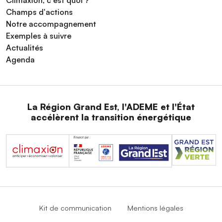
Champs d'actions
Notre accompagnement
Exemples à suivre
Actualités
Agenda
La Région Grand Est, l'ADEME et l'État
accélèrent la transition énergétique
Kit de communication
Mentions légales