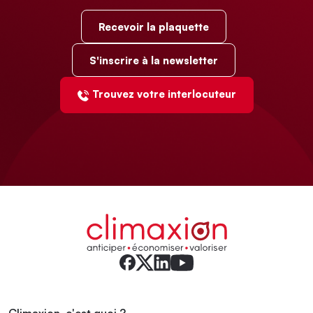
Recevoir la plaquette
S'inscrire à la newsletter
Trouvez votre interlocuteur
Climaxion, c'est quoi ?