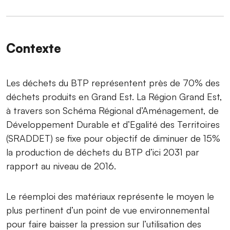
Contexte
Les déchets du BTP représentent près de 70% des
déchets produits en Grand Est. La Région Grand Est,
à travers son Schéma Régional d’Aménagement, de
Développement Durable et d’Egalité des Territoires
(SRADDET) se fixe pour objectif de diminuer de 15%
la production de déchets du BTP d’ici 2031 par
rapport au niveau de 2016.
Le réemploi des matériaux représente le moyen le
plus pertinent d’un point de vue environnemental
pour faire baisser la pression sur l’utilisation des