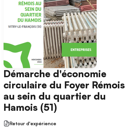
Démarche d'économie
circulaire du Foyer Rémois
au sein du quartier du
Hamois (51)
Retour d'expérience