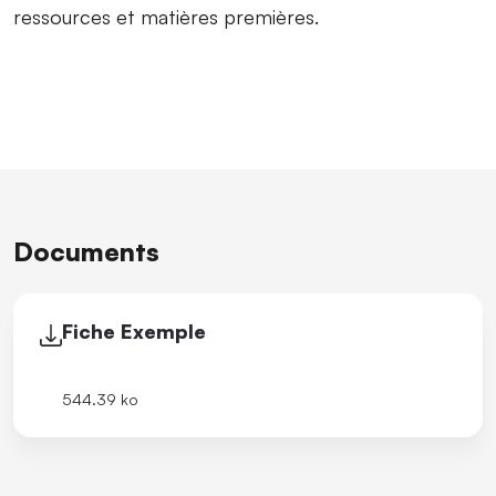
ressources et matières premières.
Documents
Fiche Exemple
544.39 ko