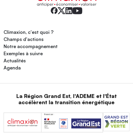
Climaxion, c'est quoi ?
Champs d'actions
Notre accompagnement
Exemples à suivre
Actualités
Agenda
La Région Grand Est, l'ADEME et l'État
accélèrent la transition énergétique