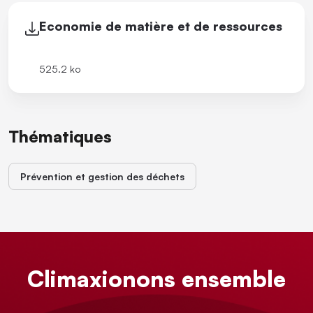
Economie de matière et de ressources
525.2 ko
Thématiques
Prévention et gestion des déchets
Climaxionons ensemble