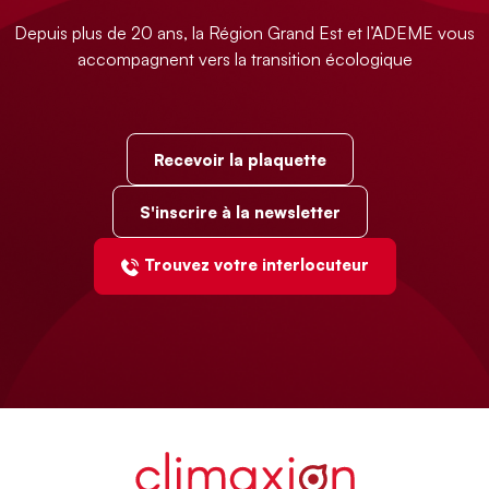
Depuis plus de 20 ans, la Région Grand Est et l’ADEME vous
accompagnent vers la transition écologique
Recevoir la plaquette
S'inscrire à la newsletter
Trouvez votre interlocuteur