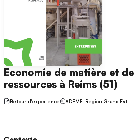
Economie de matière et de
ressources à Reims (51)
Retour d'expérience
ADEME, Région Grand Est
Contexte