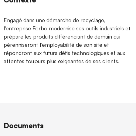
Engagé dans une démarche de recyclage,
l'entreprise Forbo modernise ses outils industriels et
prépare les produits différenciant de demain qui
pérenniseront l’employabilité de son site et
répondront aux futurs défis technologiques et aux
attentes toujours plus exigeantes de ses clients.
Documents