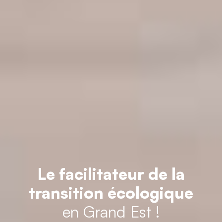
Le facilitateur de la
transition écologique
en Grand Est !