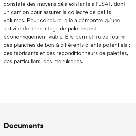
constaté des moyens déjà existants à l’ESAT, dont
un camion pour assurer la collecte de petits
volumes. Pour conclure, elle a démontré qu’une
activité de démontage de palettes est
économiquement viable. Elle permettra de fournir
des planches de bois à différents clients potentiels :
des fabricants et des reconditionneurs de palettes,
des particuliers, des menuiseries.
Documents