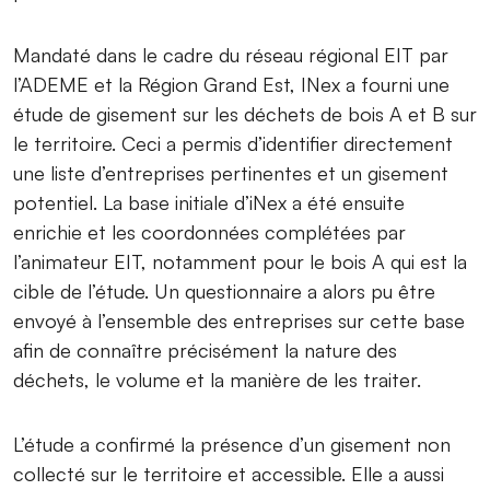
Mandaté dans le cadre du réseau régional EIT par
l’ADEME et la Région Grand Est, INex a fourni une
étude de gisement sur les déchets de bois A et B sur
le territoire. Ceci a permis d’identifier directement
une liste d’entreprises pertinentes et un gisement
potentiel. La base initiale d’iNex a été ensuite
enrichie et les coordonnées complétées par
l’animateur EIT, notamment pour le bois A qui est la
cible de l’étude. Un questionnaire a alors pu être
envoyé à l’ensemble des entreprises sur cette base
afin de connaître précisément la nature des
déchets, le volume et la manière de les traiter.
L’étude a confirmé la présence d’un gisement non
collecté sur le territoire et accessible. Elle a aussi