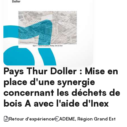
Pays Thur Doller : Mise en
place d'une synergie
concernant les déchets de
bois A avec l'aide d'Inex
Retour d'expérience
ADEME, Région Grand Est