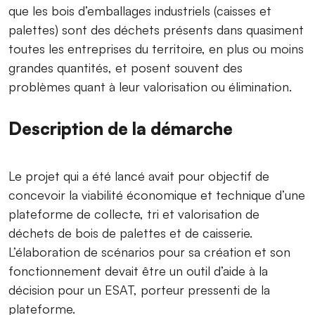
que les bois d’emballages industriels (caisses et
palettes) sont des déchets présents dans quasiment
toutes les entreprises du territoire, en plus ou moins
grandes quantités, et posent souvent des
problèmes quant à leur valorisation ou élimination.
Description de la démarche
Le projet qui a été lancé avait pour objectif de
concevoir la viabilité économique et technique d’une
plateforme de collecte, tri et valorisation de
déchets de bois de palettes et de caisserie.
L’élaboration de scénarios pour sa création et son
fonctionnement devait être un outil d’aide à la
décision pour un ESAT, porteur pressenti de la
plateforme.