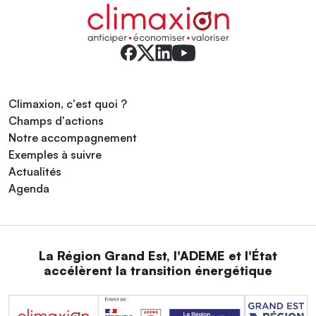
Climaxion, c'est quoi ?
Champs d'actions
Notre accompagnement
Exemples à suivre
Actualités
Agenda
La Région Grand Est, l'ADEME et l'État
accélèrent la transition énergétique