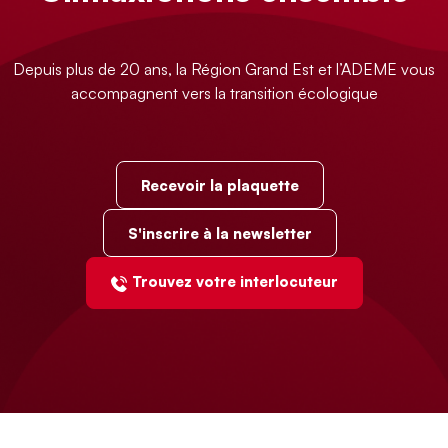
Depuis plus de 20 ans, la Région Grand Est et l’ADEME vous
accompagnent vers la transition écologique
Recevoir la plaquette
S'inscrire à la newsletter
Trouvez votre interlocuteur