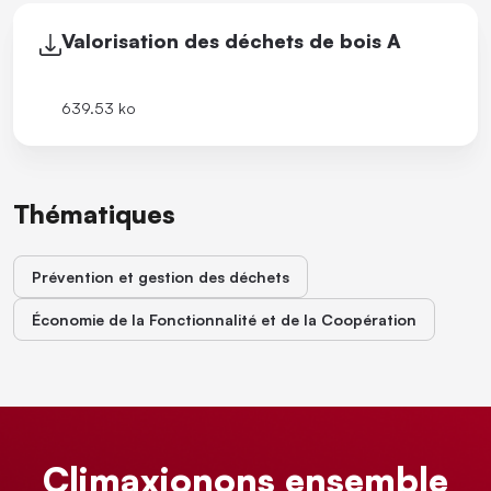
Valorisation des déchets de bois A
639.53 ko
Thématiques
Prévention et gestion des déchets
Économie de la Fonctionnalité et de la Coopération
Climaxionons ensemble