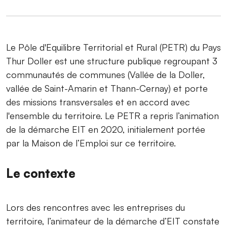
Le Pôle d'Equilibre Territorial et Rural (PETR) du Pays
Thur Doller est une structure publique regroupant 3
communautés de communes (Vallée de la Doller,
vallée de Saint-Amarin et Thann-Cernay) et porte
des missions transversales et en accord avec
l'ensemble du territoire. Le PETR a repris l’animation
de la démarche EIT en 2020, initialement portée
par la Maison de l’Emploi sur ce territoire.
Le contexte
Lors des rencontres avec les entreprises du
territoire, l’animateur de la démarche d’EIT constate