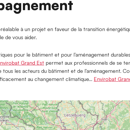
mpagnement
réalable à un projet en faveur de la transition énergétiq
le de vous aider.
iques pour le bâtiment et pour l’aménagement durables. 
nvirobat Grand Est
permet aux professionnels de se te
e tous les acteurs du bâtiment et de l’aménagement. 
fficacement au changement climatique...
Envirobat Gran