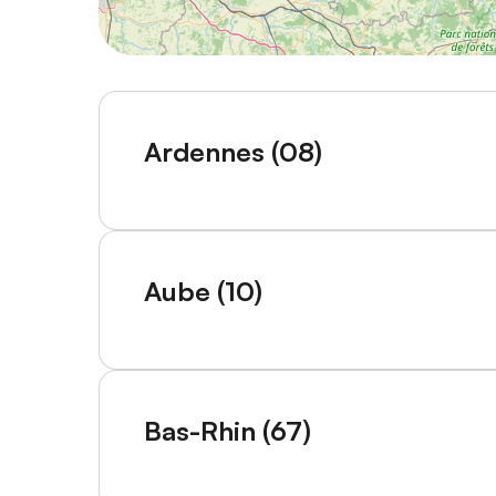
Ardennes (08)
Aube (10)
Bas-Rhin (67)