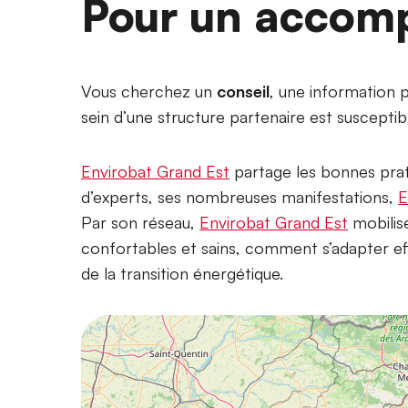
Pour un acco
Vous cherchez un
conseil
, une information p
sein d’une structure partenaire est susceptib
Envirobat Grand Est
partage les bonnes prat
d’experts, ses nombreuses manifestations,
E
Par son réseau,
Envirobat Grand Est
mobilis
confortables et sains, comment s’adapter e
de la transition énergétique.