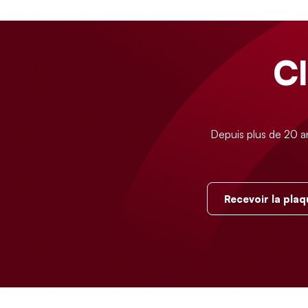
C
Depuis plus de 20 a
Recevoir la plaq