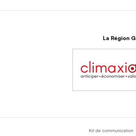
La Région Gr
Kit de communication