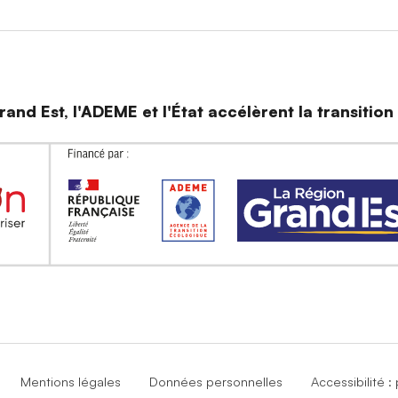
and Est, l'ADEME et l'État accélèrent la transitio
Mentions légales
Données personnelles
Accessibilité 