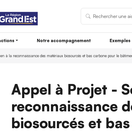
ctions
Notre accompagnement
Exemples 
tien à la reconnaissance des matériaux biosourcés et bas carbone pour le bâtime
Appel à Projet - S
reconnaissance d
biosourcés et ba