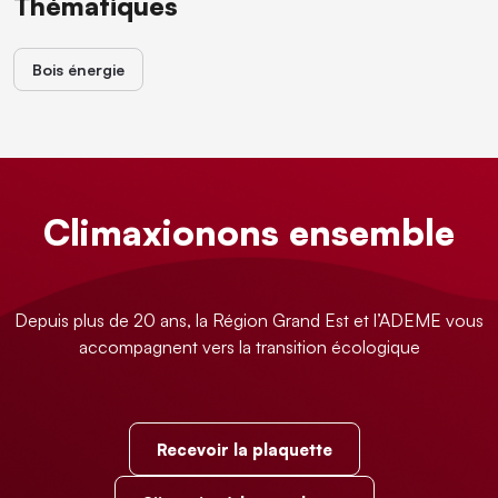
Thématiques
Bois énergie
Climaxionons ensemble
Depuis plus de 20 ans, la Région Grand Est et l’ADEME vous
accompagnent vers la transition écologique
Recevoir la plaquette