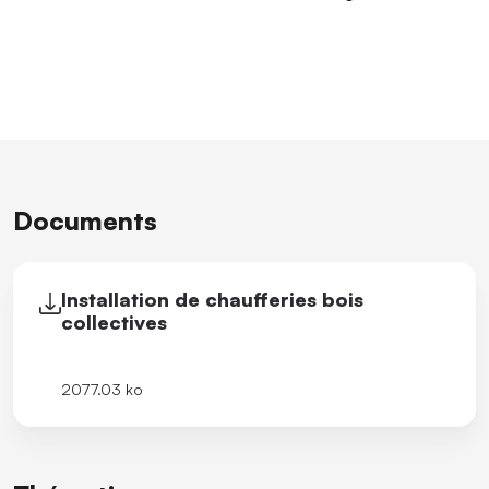
Documents
Installation de chaufferies bois
collectives
2077.03 ko