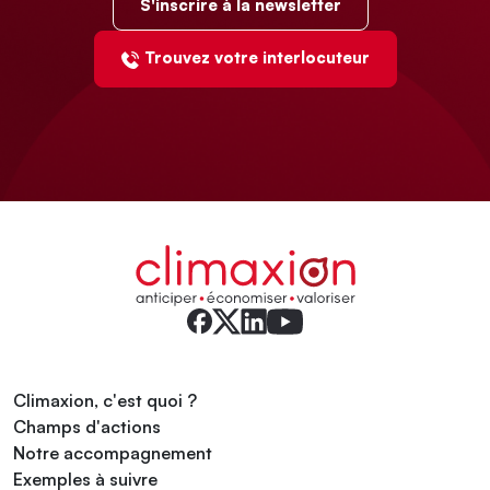
S'inscrire à la newsletter
Trouvez votre interlocuteur
Climaxion, c'est quoi ?
Champs d'actions
Notre accompagnement
Exemples à suivre