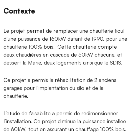
Contexte
Le projet permet de remplacer une chaufferie fioul
d’une puissance de 160kW datant de 1990, pour une
chaufferie 100% bois. Cette chaufferie compte
deux chaudières en cascade de 50kW chacune, et
dessert la Marie, deux logements ainsi que le SDIS.
Ce projet a permis la réhabilitation de 2 anciens
garages pour l’implantation du silo et de la
chaufferie.
L’étude de faisabilité a permis de redimensionner
l’installation. Ce projet diminue la puissance installée
de 60kW, tout en assurant un chauffage 100% bois.