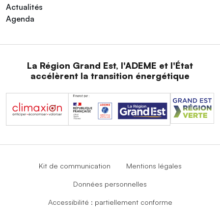
Actualités
Agenda
La Région Grand Est, l'ADEME et l'État
accélèrent la transition énergétique
Kit de communication
Mentions légales
Données personnelles
Accessibilité : partiellement conforme