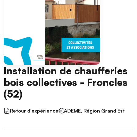
Installation de chaufferies
bois collectives - Froncles
(52)
Retour d'expérience
ADEME, Région Grand Est