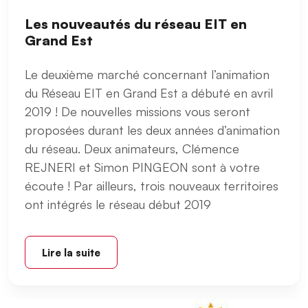
Les nouveautés du réseau EIT en
Grand Est
Le deuxième marché concernant l’animation
du Réseau EIT en Grand Est a débuté en avril
2019 ! De nouvelles missions vous seront
proposées durant les deux années d’animation
du réseau. Deux animateurs, Clémence
REJNERI et Simon PINGEON sont à votre
écoute ! Par ailleurs, trois nouveaux territoires
ont intégrés le réseau début 2019
Lire la suite