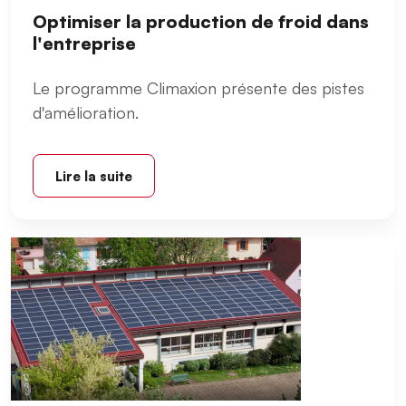
Optimiser la production de froid dans
l'entreprise
Le programme Climaxion présente des pistes
d'amélioration.
Lire la suite