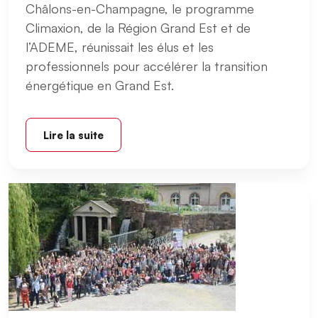
Châlons-en-Champagne, le programme
Climaxion, de la Région Grand Est et de
l’ADEME, réunissait les élus et les
professionnels pour accélérer la transition
énergétique en Grand Est.
Lire la suite