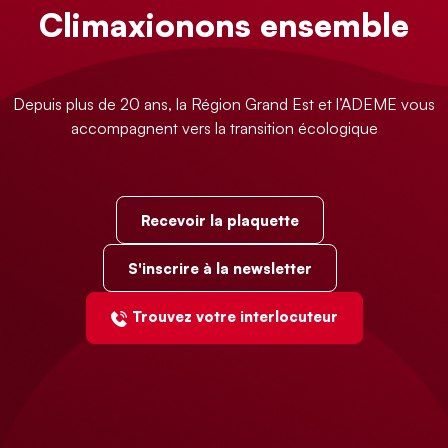
Climaxionons ensemble
Depuis plus de 20 ans, la Région Grand Est et l’ADEME vous
accompagnent vers la transition écologique
Recevoir la plaquette
S'inscrire à la newsletter
Trouvez votre interlocuteur