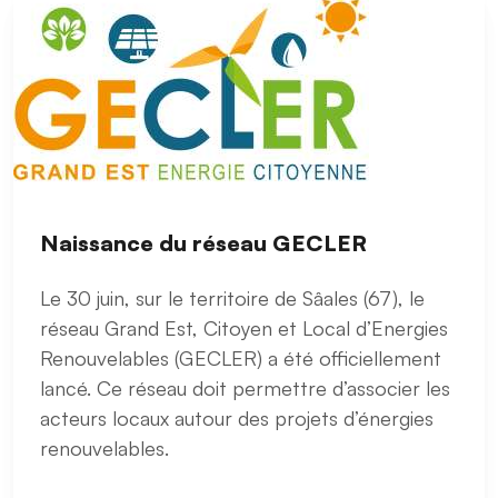
Naissance du réseau GECLER
Le 30 juin, sur le territoire de Sâales (67), le
réseau Grand Est, Citoyen et Local d’Energies
Renouvelables (GECLER) a été officiellement
lancé. Ce réseau doit permettre d’associer les
acteurs locaux autour des projets d’énergies
renouvelables.