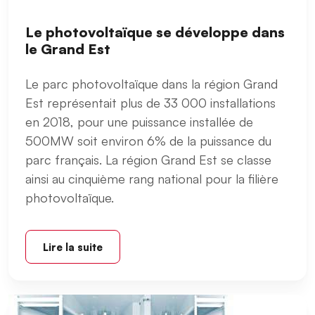
Le photovoltaïque se développe dans
le Grand Est
Le parc photovoltaïque dans la région Grand
Est représentait plus de 33 000 installations
en 2018, pour une puissance installée de
500MW soit environ 6% de la puissance du
parc français. La région Grand Est se classe
ainsi au cinquième rang national pour la filière
photovoltaïque.
Lire la suite