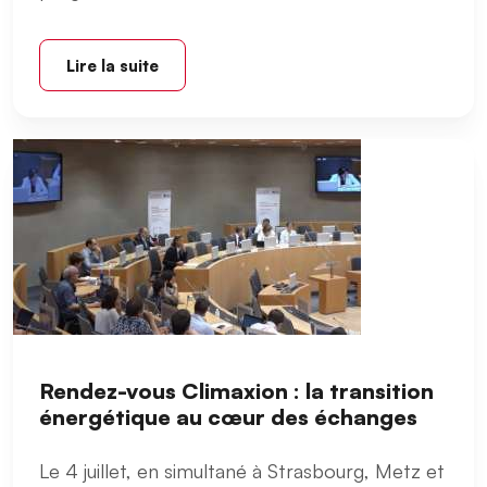
Lire la suite
Rendez-vous Climaxion : la transition
énergétique au cœur des échanges
Le 4 juillet, en simultané à Strasbourg, Metz et