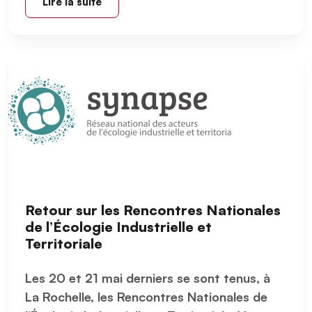
Lire la suite
Retour sur les Rencontres Nationales
de l’Écologie Industrielle et
Territoriale
Les 20 et 21 mai derniers se sont tenus, à
La Rochelle, les Rencontres Nationales de