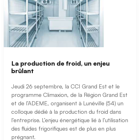
La production de froid, un enjeu
brûlant
Jeudi 26 septembre, la CCI Grand Est et le
programme Climaxion, de la Région Grand Est
et de l’ADEME, organisent à Lunéville (54) un
colloque dédié à la production du froid dans
l’entreprise. L’enjeu énergétique lié à l’utilisation
des fluides frigorifiques est de plus en plus
prégnant.