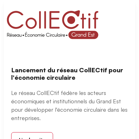
Lancement du réseau CollECtif pour
l'économie circulaire
Le réseau CollECtif fédère les acteurs
économiques et institutionnels du Grand Est
pour développer l'économie circulaire dans les
entreprises.