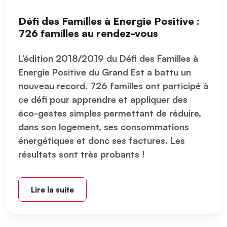
Défi des Familles à Energie Positive :
726 familles au rendez-vous
L’édition 2018/2019 du Défi des Familles à
Energie Positive du Grand Est a battu un
nouveau record. 726 familles ont participé à
ce défi pour apprendre et appliquer des
éco-gestes simples permettant de réduire,
dans son logement, ses consommations
énergétiques et donc ses factures. Les
résultats sont très probants !
Lire la suite