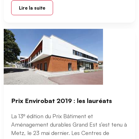
Lire la suite
Prix Envirobat 2019 : les lauréats
e
La 13
édition du Prix Bâtiment et
Aménagement durables Grand Est s’est tenu à
Metz, le 23 mai dernier. Les Centres de