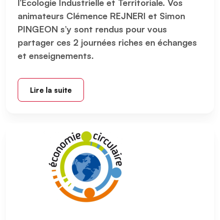
l’Écologie Industrielle et Territoriale. Vos
animateurs Clémence REJNERI et Simon
PINGEON s’y sont rendus pour vous
partager ces 2 journées riches en échanges
et enseignements.
Lire la suite