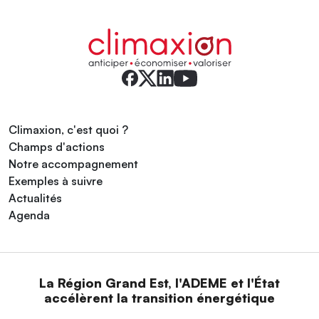
Climaxion, c'est quoi ?
Champs d'actions
Notre accompagnement
Exemples à suivre
Actualités
Agenda
La Région Grand Est, l'ADEME et l'État
accélèrent la transition énergétique