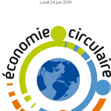
Lundi 24 juin 2019