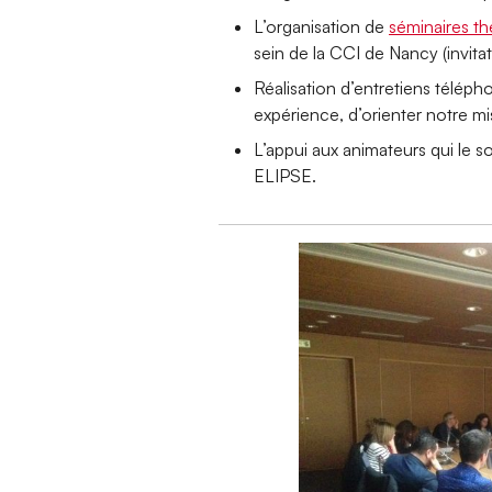
L’organisation de
séminaires t
sein de la CCI de Nancy (invitati
Réalisation d’entretiens téléph
expérience, d’orienter notre mi
L’appui aux animateurs qui le 
ELIPSE.