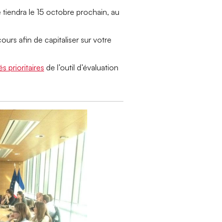
 tiendra le 15 octobre prochain, au
urs afin de capitaliser sur votre
s prioritaires
de l’outil d’évaluation