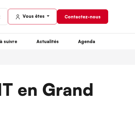
Vous êtes
Contactez-nous
à suivre
Actualités
Agenda
IT en Grand