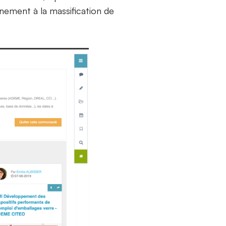
nement à la massification de