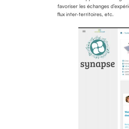
favoriser les échanges d’expér
flux inter-territoires, etc.