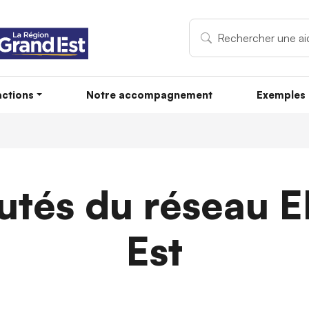
ctions
Notre accompagnement
Exemples 
utés du réseau E
Est