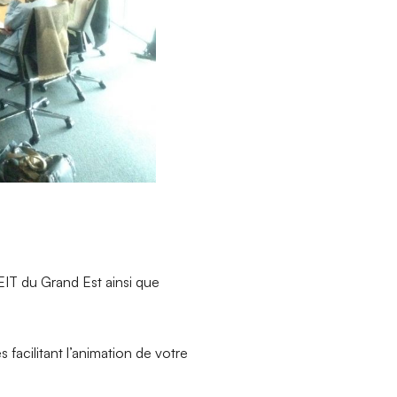
s EIT du Grand Est ainsi que
 facilitant l’animation de votre