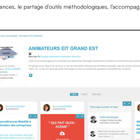
iences, le partage d’outils méthodologiques, l’accompag