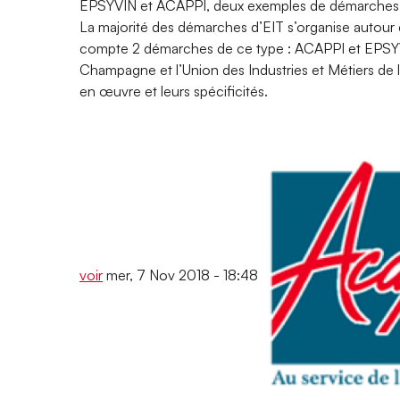
EPSYVIN et ACAPPI, deux exemples de démarches EI
La majorité des démarches d’EIT s’organise autour 
compte 2 démarches de ce type : ACAPPI et EPSYVIN
Champagne et l’Union des Industries et Métiers de 
en œuvre et leurs spécificités.
voir
mer, 7 Nov 2018 - 18:48