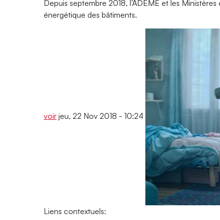
Depuis septembre 2018, l’ADEME et les Ministères on
énergétique des bâtiments.
voir
jeu, 22 Nov 2018 - 10:24
Liens contextuels: