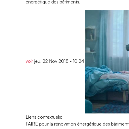
énergétique des bâtiments.
voir
jeu, 22 Nov 2018 - 10:24
Liens contextuels:
FAIRE pour la rénovation énergétique des bâtiment