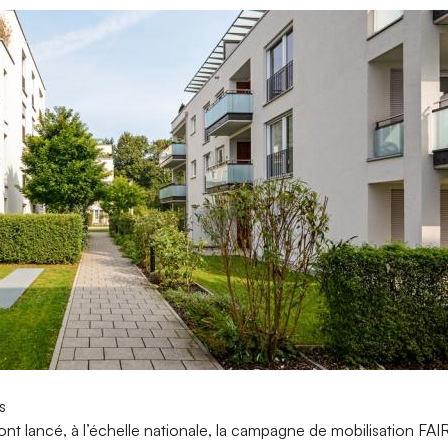
s
t lancé, à l’échelle nationale, la campagne de mobilisation FAIRE