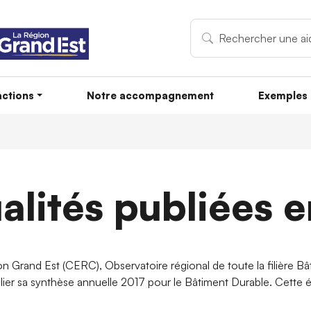
ctions
Notre accompagnement
Exemples 
alités publiées 
 Grand Est (CERC), Observatoire régional de toute la filière Bâ
lier sa synthèse annuelle 2017 pour le Bâtiment Durable. Cette 