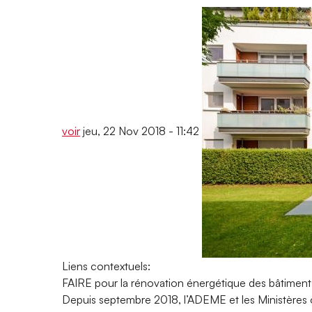
voir
jeu, 22 Nov 2018 - 11:42
Liens contextuels:
FAIRE pour la rénovation énergétique des bâtiment
Depuis septembre 2018, l’ADEME et les Ministères on