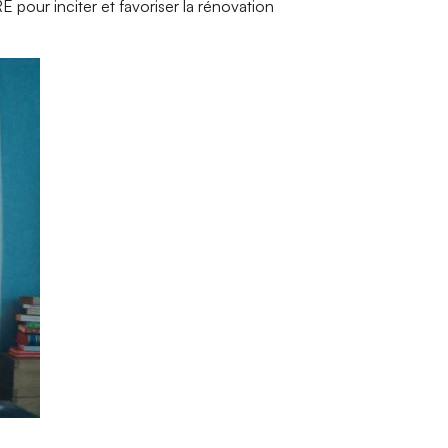
 pour inciter et favoriser la rénovation