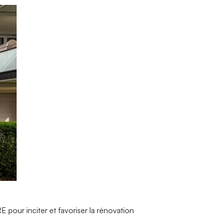
 pour inciter et favoriser la rénovation