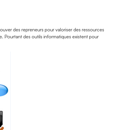
uver des repreneurs pour valoriser des ressources
. Pourtant des outils informatiques existent pour