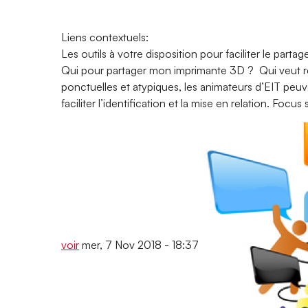
Liens contextuels:
Les outils à votre disposition pour faciliter le parta
Qui pour partager mon imprimante 3D ? Qui veut r
ponctuelles et atypiques, les animateurs d’EIT peuv
faciliter l’identification et la mise en relation. Focu
voir
mer, 7 Nov 2018 - 18:37