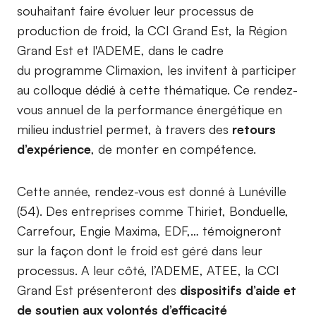
souhaitant faire évoluer leur processus de
production de froid, la CCI Grand Est, la Région
Grand Est et l'ADEME, dans le cadre
du programme Climaxion, les invitent à participer
au colloque dédié à cette thématique. Ce rendez-
vous annuel de la performance énergétique en
milieu industriel permet, à travers des
retours
d’expérience
, de monter en compétence.
Cette année, rendez-vous est donné à Lunéville
(54). Des entreprises comme Thiriet, Bonduelle,
Carrefour, Engie Maxima, EDF,… témoigneront
sur la façon dont le froid est géré dans leur
processus. A leur côté, l’ADEME, ATEE, la CCI
Grand Est présenteront des
dispositifs d’aide et
de soutien aux volontés d’efficacité