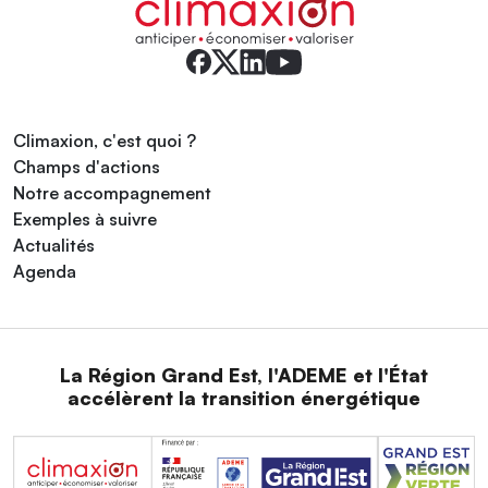
Climaxion, c'est quoi ?
Champs d'actions
Notre accompagnement
Exemples à suivre
Actualités
Agenda
La Région Grand Est, l'ADEME et l'État
accélèrent la transition énergétique