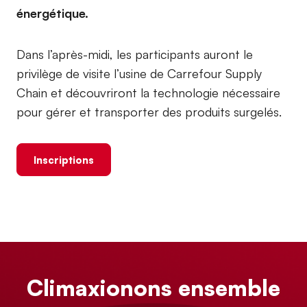
énergétique.
Dans l’après-midi, les participants auront le
privilège de visite l’usine de Carrefour Supply
Chain et découvriront la technologie nécessaire
pour gérer et transporter des produits surgelés.
Inscriptions
Climaxionons ensemble