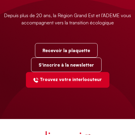
Depuis plus de 20 ans, la Région Grand Est et l’ADEME vous
accompagnent vers la transition écologique
Recevoir la plaquette
S'inscrire à la newsletter
Trouvez votre interlocuteur