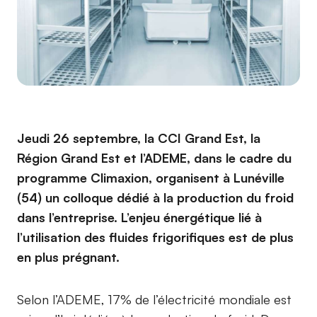
Jeudi 26 septembre, la CCI Grand Est, la
Région Grand Est et l’ADEME, dans le cadre du
programme Climaxion, organisent à Lunéville
(54) un colloque dédié à la production du froid
dans l’entreprise. L’enjeu énergétique lié à
l’utilisation des fluides frigorifiques est de plus
en plus prégnant.
Selon l’ADEME, 17% de l’électricité mondiale est