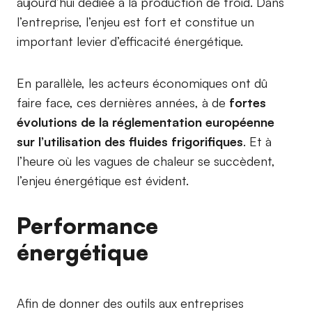
aujourd’hui dédiée à la production de froid. Dans
l’entreprise, l’enjeu est fort et constitue un
important levier d’efficacité énergétique.
En parallèle, les acteurs économiques ont dû
faire face, ces dernières années, à de
fortes
évolutions de la réglementation européenne
sur l’utilisation des fluides frigorifiques
. Et à
l’heure où les vagues de chaleur se succèdent,
l’enjeu énergétique est évident.
Performance
énergétique
Afin de donner des outils aux entreprises