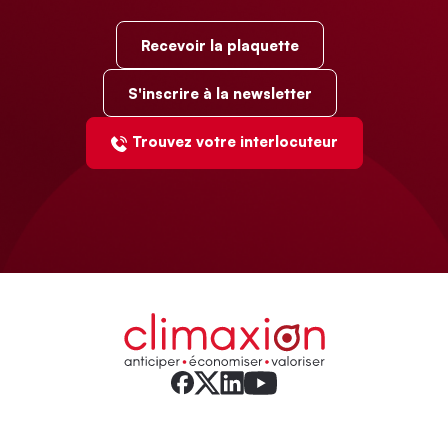
Recevoir la plaquette
S'inscrire à la newsletter
Trouvez votre interlocuteur