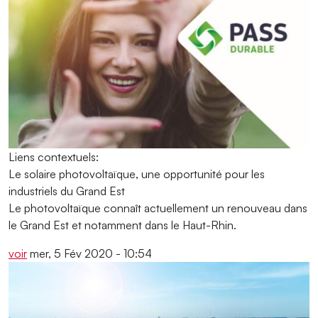
Liens contextuels:
Le solaire photovoltaïque, une opportunité pour les
industriels du Grand Est
Le photovoltaïque connaît actuellement un renouveau dans
le Grand Est et notamment dans le Haut-Rhin.
voir
mer, 5 Fév 2020 - 10:54