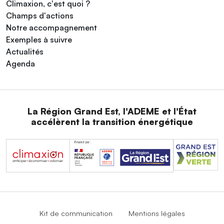
Climaxion, c'est quoi ?
Champs d'actions
Notre accompagnement
Exemples à suivre
Actualités
Agenda
La Région Grand Est, l'ADEME et l'État
accélèrent la transition énergétique
Kit de communication
Mentions légales