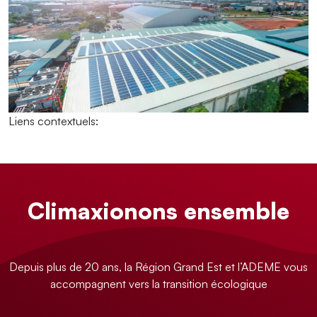
Liens contextuels:
Climaxionons ensemble
Depuis plus de 20 ans, la Région Grand Est et l’ADEME vous
accompagnent vers la transition écologique