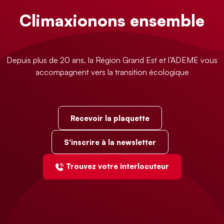
Climaxionons ensemble
Depuis plus de 20 ans, la Région Grand Est et l’ADEME vous
accompagnent vers la transition écologique
Recevoir la plaquette
S'inscrire à la newsletter
Trouvez votre interlocuteur