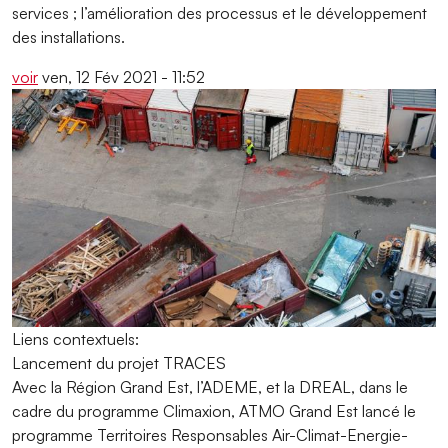
services ; l’amélioration des processus et le développement
des installations.
voir
ven, 12 Fév 2021 - 11:52
Liens contextuels:
Lancement du projet TRACES
Avec la Région Grand Est, l’ADEME, et la DREAL, dans le
cadre du programme Climaxion, ATMO Grand Est lancé le
programme Territoires Responsables Air-Climat-Energie-