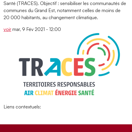
Santé (TRACES). Objectif : sensibiliser les communautés de
communes du Grand Est, notamment celles de moins de
20 000 habitants, au changement climatique.
voir
mar, 9 Fév 2021 - 12:00
Liens contextuels: