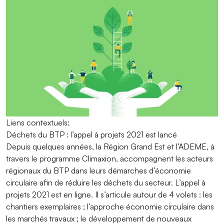
Liens contextuels:
Déchets du BTP : l’appel à projets 2021 est lancé
Depuis quelques années, la Région Grand Est et l’ADEME, à
travers le programme Climaxion, accompagnent les acteurs
régionaux du BTP dans leurs démarches d’économie
circulaire afin de réduire les déchets du secteur. L’appel à
projets 2021 est en ligne. Il s’articule autour de 4 volets : les
chantiers exemplaires ; l’approche économie circulaire dans
les marchés travaux ; le développement de nouveaux