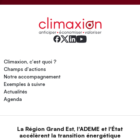
Climaxion, c'est quoi ?
Champs d'actions
Notre accompagnement
Exemples à suivre
Actualités
Agenda
La Région Grand Est, l'ADEME et l'État
accélèrent la transition énergétique