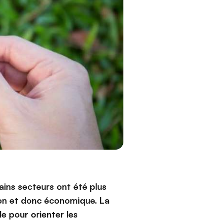
ains secteurs ont été plus
ion et donc économique. La
e pour orienter les