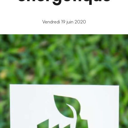
Vendredi 19 juin 2020