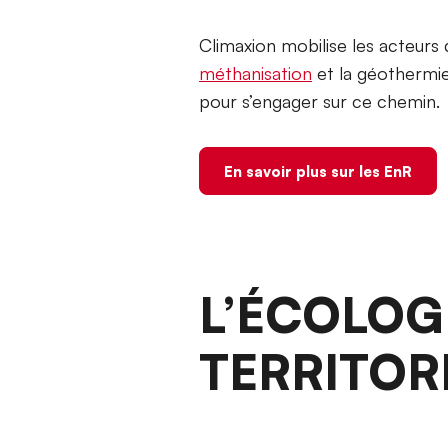
Climaxion mobilise les acteurs 
méthanisation
et la géothermi
pour s’engager sur ce chemin.
En savoir plus sur les EnR
L’ÉCOLOGI
TERRITORI