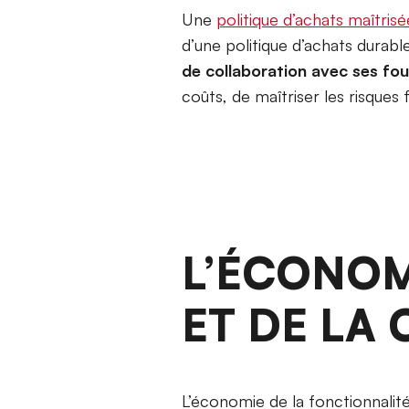
Une
politique d’achats maîtrisé
d’une politique d’achats durab
de collaboration avec ses fou
coûts, de maîtriser les risques 
L’ÉCONOM
ET DE LA
L’économie de la fonctionnalité