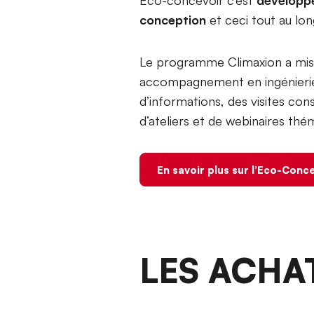
conception
et ceci tout au lon
Le programme Climaxion a mis
accompagnement en ingénieri
d’informations, des visites co
d’ateliers et de webinaires thé
En savoir plus sur l’Eco-Conc
LES ACHA