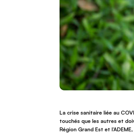
La crise sanitaire liée au COV
touchés que les autres et doi
Région Grand Est et l’ADEME,