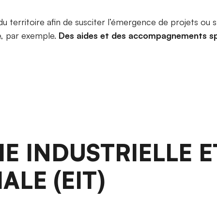
du territoire afin de susciter l’émergence de projets ou 
e, par exemple.
Des aides et des accompagnements spé
E INDUSTRIELLE E
ALE (EIT)