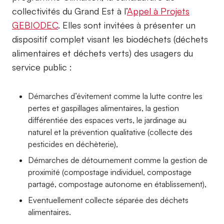
collectivités du Grand Est à l’
Appel à Projets
GEBIODEC
. Elles sont invitées à présenter un
dispositif complet visant les biodéchets (déchets
alimentaires et déchets verts) des usagers du
service public :
Démarches d’évitement comme la lutte contre les
pertes et gaspillages alimentaires, la gestion
différentiée des espaces verts, le jardinage au
naturel et la prévention qualitative (collecte des
pesticides en déchèterie),
Démarches de détournement comme la gestion de
proximité (compostage individuel, compostage
partagé, compostage autonome en établissement),
Eventuellement collecte séparée des déchets
alimentaires.