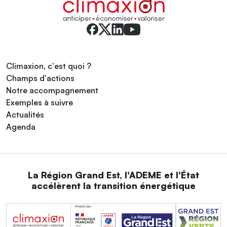
Climaxion, c'est quoi ?
Champs d'actions
Notre accompagnement
Exemples à suivre
Actualités
Agenda
La Région Grand Est, l'ADEME et l'État
accélèrent la transition énergétique