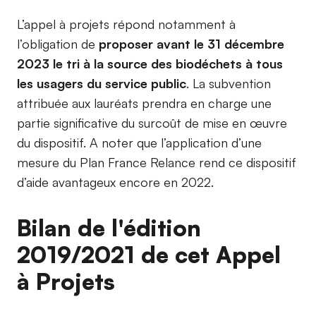
L’appel à projets répond notamment à
l’obligation de
proposer avant le 31 décembre
2023 le tri à la source des biodéchets à tous
les usagers du service public
. La subvention
attribuée aux lauréats prendra en charge une
partie significative du surcoût de mise en œuvre
du dispositif. A noter que l’application d’une
mesure du Plan France Relance rend ce dispositif
d’aide avantageux encore en 2022.
Bilan de l'édition
2019/2021 de cet Appel
à Projets