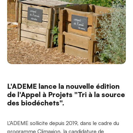
L'ADEME lance la nouvelle édition
de l'Appel à Projets "Tri à la source
des biodéchets".
L’ADEME sollicite depuis 2019, dans le cadre du
programme Climaxion, la candidature de