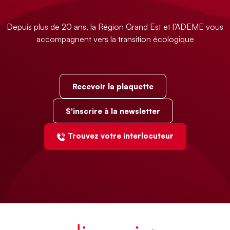
Depuis plus de 20 ans, la Région Grand Est et l’ADEME vous
accompagnent vers la transition écologique
Recevoir la plaquette
S'inscrire à la newsletter
Trouvez votre interlocuteur