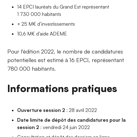
14 EPCI lauréats du Grand Est représentant
1 730 000 habitants
+ 25 M€ d’investissements
10,6 M€ d’aide ADEME
Pour l'édition 2022, le nombre de candidatures
potentielles est estimé à 16 EPCI, représentant
780 000 habitants.
Informations pratiques
Ouverture session 2
: 28 avril 2022
Date limite de dépôt des candidatures pour la
session 2
: vendredi 24 juin 2022