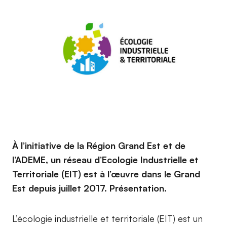
À l’initiative de la Région Grand Est et de
l’ADEME, un réseau d’Ecologie Industrielle et
Territoriale (EIT) est à l’œuvre dans le Grand
Est depuis juillet 2017. Présentation.
L’écologie industrielle et territoriale (EIT) est un