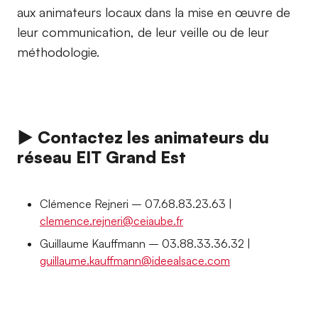
aux animateurs locaux dans la mise en œuvre de
leur communication, de leur veille ou de leur
méthodologie.
► Contactez les animateurs du
réseau EIT Grand Est
Clémence Rejneri – 07.68.83.23.63 |
clemence.rejneri@ceiaube.fr
Guillaume Kauffmann – 03.88.33.36.32 |
guillaume.kauffmann@ideealsace.com