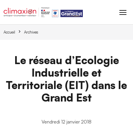
Aller au contenu principal
Accueil
Archives
Le réseau d’Ecologie
Industrielle et
Territoriale (EIT) dans le
Grand Est
Vendredi 12 janvier 2018