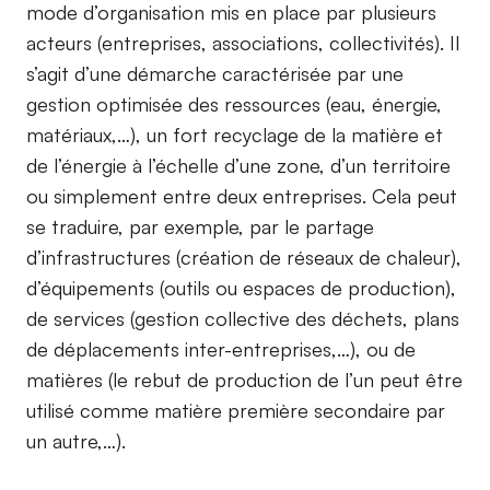
mode d’organisation mis en place par plusieurs
acteurs (entreprises, associations, collectivités). Il
s’agit d’une démarche caractérisée par une
gestion optimisée des ressources (eau, énergie,
matériaux,…), un fort recyclage de la matière et
de l’énergie à l’échelle d’une zone, d’un territoire
ou simplement entre deux entreprises. Cela peut
se traduire, par exemple, par le partage
d’infrastructures (création de réseaux de chaleur),
d’équipements (outils ou espaces de production),
de services (gestion collective des déchets, plans
de déplacements inter-entreprises,…), ou de
matières (le rebut de production de l’un peut être
utilisé comme matière première secondaire par
un autre,…).