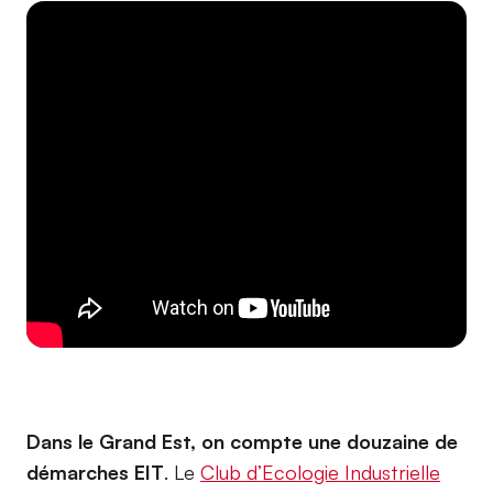
Dans le Grand Est, on compte une douzaine de
démarches EIT
. Le
Club d’Ecologie Industrielle