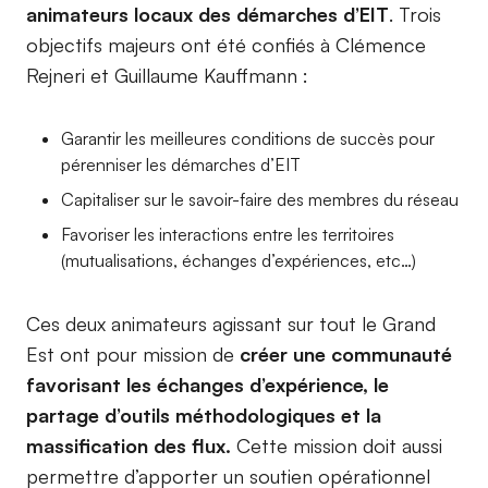
animateurs locaux des démarches d’EIT
. Trois
objectifs majeurs ont été confiés à Clémence
Rejneri et Guillaume Kauffmann :
Garantir les meilleures conditions de succès pour
pérenniser les démarches d’EIT
Capitaliser sur le savoir-faire des membres du réseau
Favoriser les interactions entre les territoires
(mutualisations, échanges d’expériences, etc…)
Ces deux animateurs agissant sur tout le Grand
Est ont pour mission de
créer une communauté
favorisant les échanges d’expérience, le
partage d’outils méthodologiques et la
massification des flux.
Cette mission doit aussi
permettre d’apporter un soutien opérationnel