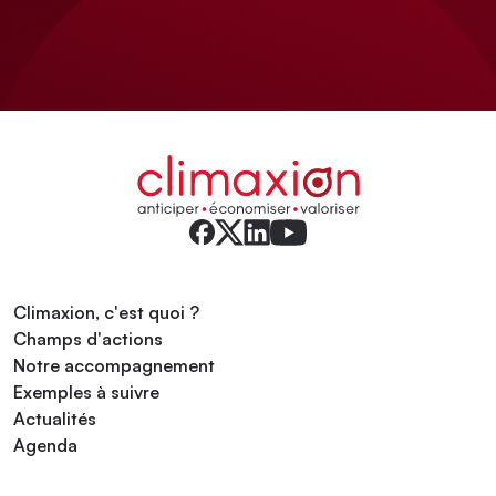
Climaxion, c'est quoi ?
Champs d'actions
Notre accompagnement
Exemples à suivre
Actualités
Agenda