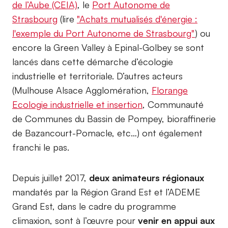
de l’Aube (CEIA)
, le
Port Autonome de
Strasbourg
(lire
"Achats mutualisés d'énergie :
l'exemple du Port Autonome de Strasbourg"
) ou
encore la Green Valley à Epinal-Golbey se sont
lancés dans cette démarche d’écologie
industrielle et territoriale. D’autres acteurs
(Mulhouse Alsace Agglomération,
Florange
Ecologie industrielle et insertion
, Communauté
de Communes du Bassin de Pompey, bioraffinerie
de Bazancourt-Pomacle, etc…) ont également
franchi le pas.
Depuis juillet 2017,
deux animateurs régionaux
mandatés par la Région Grand Est et l’ADEME
Grand Est, dans le cadre du programme
climaxion, sont à l’œuvre pour
venir en appui aux