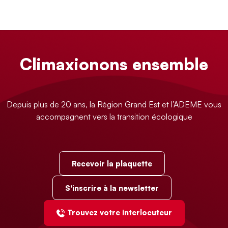
Climaxionons ensemble
Depuis plus de 20 ans, la Région Grand Est et l’ADEME vous
accompagnent vers la transition écologique
Recevoir la plaquette
S'inscrire à la newsletter
Trouvez votre interlocuteur