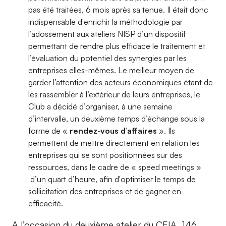
pas été traitées, 6 mois après sa tenue. Il était donc
indispensable d'enrichir la méthodologie par
l’adossement aux ateliers NISP d’un dispositif
permettant de rendre plus efficace le traitement et
l’évaluation du potentiel des synergies par les
entreprises elles-mêmes. Le meilleur moyen de
garder l’attention des acteurs économiques étant de
les rassembler à l’extérieur de leurs entreprises, le
Club a décidé d’organiser, à une semaine
d’intervalle, un deuxième temps d’échange sous la
forme de «
rendez-vous d’affaires
». Ils
permettent de mettre directement en relation les
entreprises qui se sont positionnées sur des
ressources, dans le cadre de « speed meetings »
d’un quart d’heure, afin d'optimiser le temps de
sollicitation des entreprises et de gagner en
efficacité.
A l’occasion du deuxième atelier du CEIA, 146