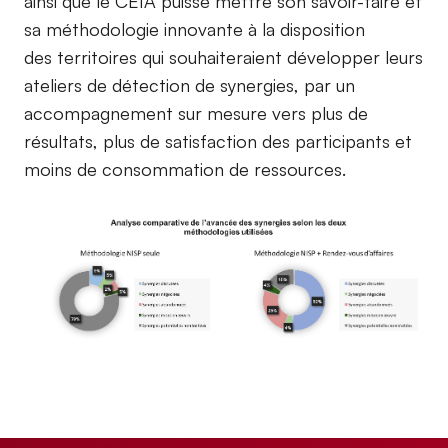
ainsi que le CEIA puisse mettre son savoir-faire et
sa méthodologie innovante à la disposition
des territoires qui souhaiteraient développer leurs
ateliers de détection de synergies, par un
accompagnement sur mesure vers plus de
résultats, plus de satisfaction des participants et
moins de consommation de ressources.