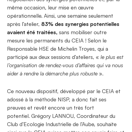
même occasion, leur mise en œuvre
opérationnelle. Ainsi, une semaine seulement
après l’atelier,
83% des synergies potentielles
avaient été traitées,
sans mobiliser outre
mesure les permanents du CEIA ! Selon le
Responsable HSE de Michelin Troyes, qui a
participé aux deux sessions d’ateliers, «
le plus est
l’organisation de rendez-vous d’affaires qui va nous
aider à rendre la démarche plus robuste
».
Ce nouveau dispositif, développé par le CEIA et
adossé à la méthode NISP, a donc fait ses
preuves et revêt encore un très fort
potentiel. Grégory LANNOU, Coordinateur du
Club d’Ecologie Industrielle de l’Aube, souhaite