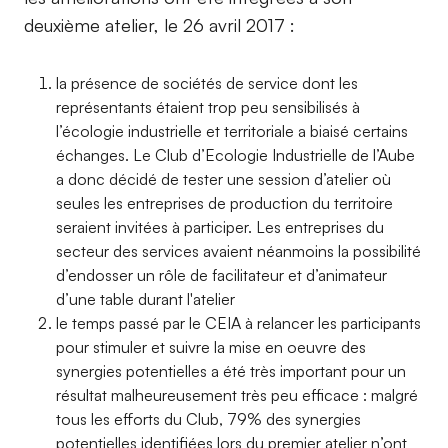
deuxième atelier, le 26 avril 2017 :
la présence de sociétés de service dont les
représentants étaient trop peu sensibilisés à
l’écologie industrielle et territoriale a biaisé certains
échanges. Le Club d’Ecologie Industrielle de l’Aube
a donc décidé de tester une session d’atelier où
seules les entreprises de production du territoire
seraient invitées à participer. Les entreprises du
secteur des services avaient néanmoins la possibilité
d’endosser un rôle de facilitateur et d’animateur
d’une table durant l'atelier
le temps passé par le CEIA à relancer les participants
pour stimuler et suivre la mise en oeuvre des
synergies potentielles a été très important pour un
résultat malheureusement très peu efficace : malgré
tous les efforts du Club, 79% des synergies
potentielles identifiées lors du premier atelier n’ont