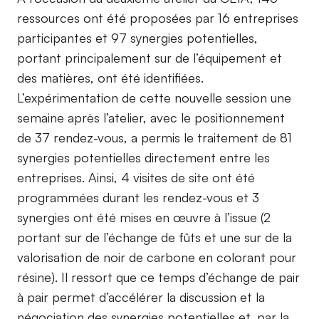
ressources ont été proposées par 16 entreprises
participantes et 97 synergies potentielles,
portant principalement sur de l’équipement et
des matières, ont été identifiées.
L’expérimentation de cette nouvelle session une
semaine après l’atelier, avec le positionnement
de 37 rendez-vous, a permis le traitement de 81
synergies potentielles directement entre les
entreprises. Ainsi, 4 visites de site ont été
programmées durant les rendez-vous et 3
synergies ont été mises en œuvre à l’issue (2
portant sur de l’échange de fûts et une sur de la
valorisation de noir de carbone en colorant pour
résine). Il ressort que ce temps d’échange de pair
à pair permet d’accélérer la discussion et la
négociation des synergies potentielles et, par la