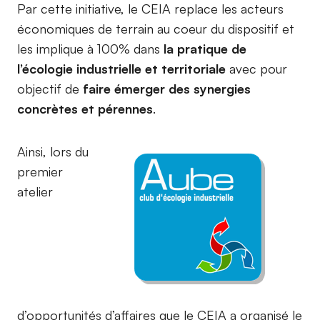
Par cette initiative, le CEIA replace les acteurs
économiques de terrain au coeur du dispositif et
les implique à 100% dans
la pratique de
l’écologie industrielle et territoriale
avec pour
objectif de
faire émerger des synergies
concrètes et pérennes
.
Ainsi, lors du
premier
atelier
d’opportunités d’affaires que le CEIA a organisé le