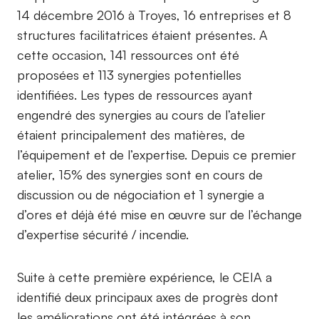
14 décembre 2016 à Troyes, 16 entreprises et 8
structures facilitatrices étaient présentes. A
cette occasion, 141 ressources ont été
proposées et 113 synergies potentielles
identifiées. Les types de ressources ayant
engendré des synergies au cours de l’atelier
étaient principalement des matières, de
l’équipement et de l’expertise. Depuis ce premier
atelier, 15% des synergies sont en cours de
discussion ou de négociation et 1 synergie a
d’ores et déjà été mise en œuvre sur de l’échange
d’expertise sécurité / incendie.
Suite à cette première expérience, le CEIA a
identifié deux principaux axes de progrès dont
les améliorations ont été intégrées à son