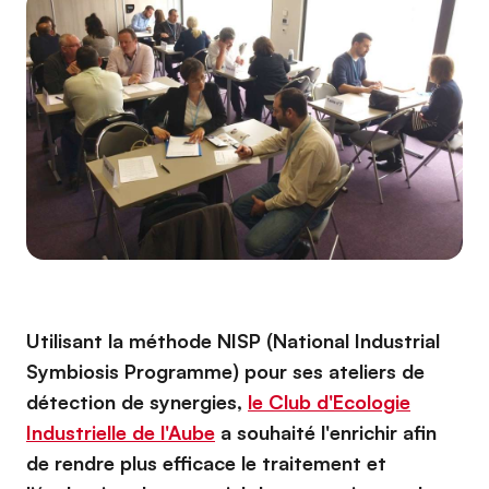
Utilisant la méthode NISP (National Industrial
Symbiosis Programme) pour ses ateliers de
détection de synergies,
le Club d'Ecologie
Industrielle de l'Aube
a souhaité l'enrichir afin
de rendre plus efficace le traitement et