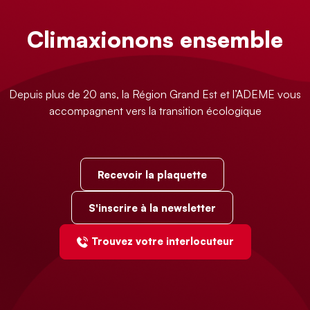
Climaxionons ensemble
Depuis plus de 20 ans, la Région Grand Est et l’ADEME vous
accompagnent vers la transition écologique
Recevoir la plaquette
S'inscrire à la newsletter
Trouvez votre interlocuteur