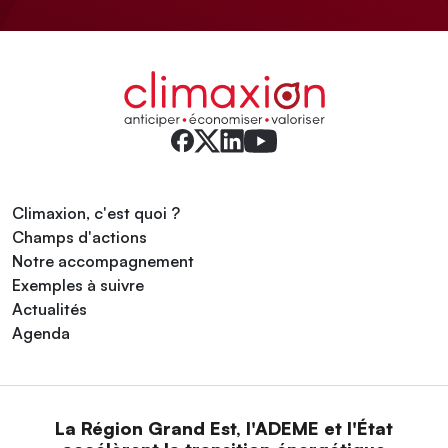
Climaxion, c'est quoi ?
Champs d'actions
Notre accompagnement
Exemples à suivre
Actualités
Agenda
La Région Grand Est, l'ADEME et l'État