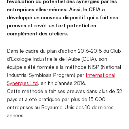
l’évaluation du potentiel des synergies par les
entreprises elles-mêmes. Ainsi, le CEIA a
développé un nouveau dispositif qui a fait ses
preuves et revêt un fort potentiel en
complément des ateliers.
Dans le cadre du plan d’action 2016-2018 du Club
d’Ecologie Industrielle de l’Aube (CEIA), son
équipe a été formée à la méthode NISP (National
Industrial Symbiosis Program) par
International
Synergies Ltd
, en fin d’année 2016.
Cette méthode a fait ses preuves dans plus de 32
pays et a été pratiquée par plus de 15 000
entreprises au Royaume-Unis ces 10 dernières
années.