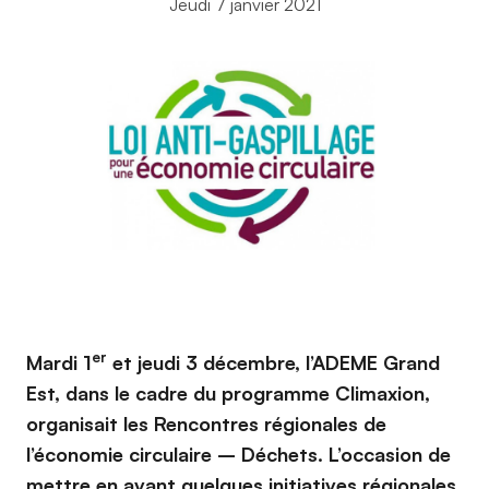
Jeudi 7 janvier 2021
er
Mardi 1
et jeudi 3 décembre, l’ADEME Grand
Est, dans le cadre du programme Climaxion,
organisait les Rencontres régionales de
l’économie circulaire – Déchets. L’occasion de
mettre en avant quelques initiatives régionales