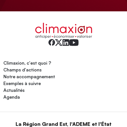
Climaxion, c'est quoi ?
Champs d'actions
Notre accompagnement
Exemples à suivre
Actualités
Agenda
La Région Grand Est, l'ADEME et l'État