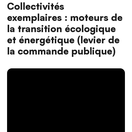
Collectivités
exemplaires : moteurs de
la transition écologique
et énergétique (levier de
la commande publique)