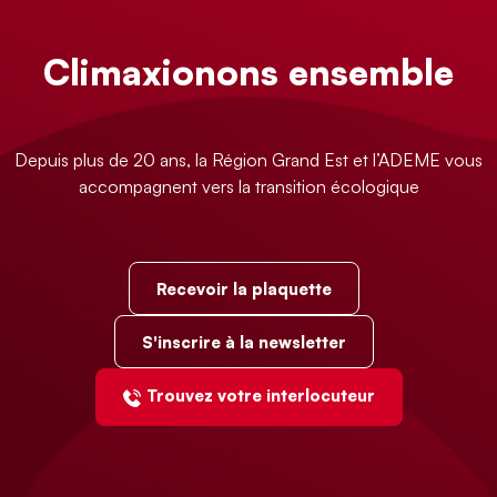
Climaxionons ensemble
Depuis plus de 20 ans, la Région Grand Est et l’ADEME vous
accompagnent vers la transition écologique
Recevoir la plaquette
S'inscrire à la newsletter
Trouvez votre interlocuteur