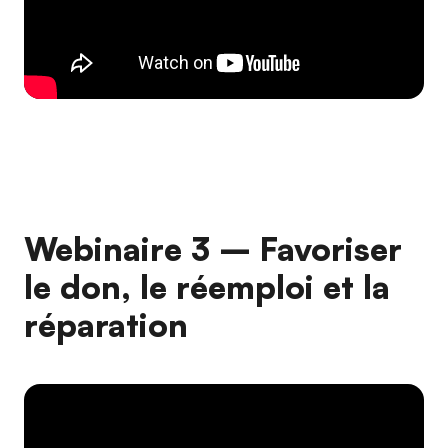
Webinaire 3 – Favoriser
le don, le réemploi et la
réparation