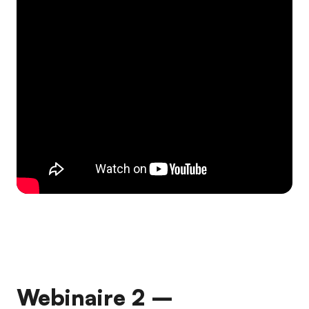
Webinaire 2 –