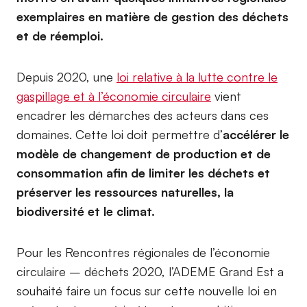
exemplaires en matière de gestion des déchets
et de réemploi.
Depuis 2020, une
loi relative à la lutte contre le
gaspillage et à l’économie circulaire
vient
encadrer les démarches des acteurs dans ces
domaines. Cette loi doit permettre d’
accélérer le
modèle de changement de production et de
consommation afin de limiter les déchets et
préserver les ressources naturelles, la
biodiversité et le climat.
Pour les Rencontres régionales de l’économie
circulaire – déchets 2020, l’ADEME Grand Est a
souhaité faire un focus sur cette nouvelle loi en