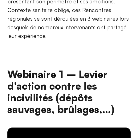
présentant son périmètre et ses ambitions.
Contexte sanitaire oblige, ces Rencontres
régionales se sont déroulées en 3 webinaires lors
desquels de nombreux intervenants ont partagé
leur expérience.
Webinaire 1 – Levier
d’action contre les
incivilités (dépôts
sauvages, brûlages,…)