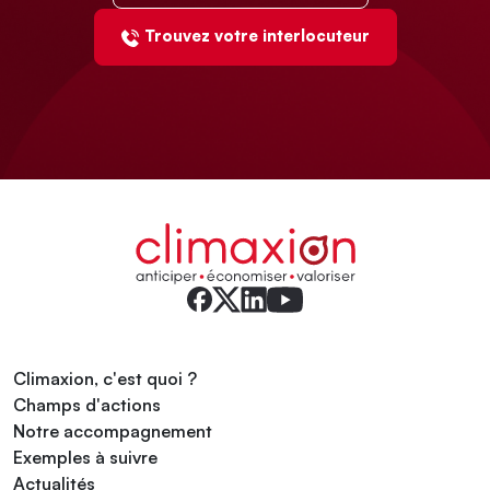
Trouvez votre interlocuteur
Climaxion, c'est quoi ?
Champs d'actions
Notre accompagnement
Exemples à suivre
Actualités