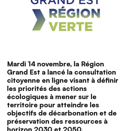
Mardi 14 novembre, la Région
Grand Est a lancé la consultation
citoyenne en ligne visant à définir
les priorités des actions
écologiques à mener sur le
territoire pour atteindre les
objectifs de décarbonation et de
préservation des ressources à
horizon 2030 et 2050.