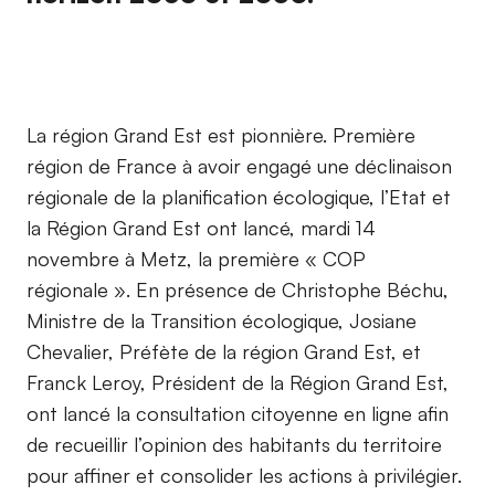
La région Grand Est est pionnière. Première
région de France à avoir engagé une déclinaison
régionale de la planification écologique, l’Etat et
la Région Grand Est ont lancé, mardi 14
novembre à Metz, la première « COP
régionale ». En présence de Christophe Béchu,
Ministre de la Transition écologique, Josiane
Chevalier, Préfète de la région Grand Est, et
Franck Leroy, Président de la Région Grand Est,
ont lancé la consultation citoyenne en ligne afin
de recueillir l’opinion des habitants du territoire
pour affiner et consolider les actions à privilégier.