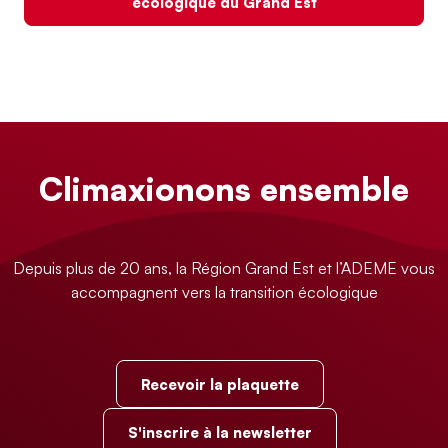
écologique du Grand Est
Climaxionons ensemble
Depuis plus de 20 ans, la Région Grand Est et l’ADEME vous
accompagnent vers la transition écologique
Recevoir la plaquette
S'inscrire à la newsletter