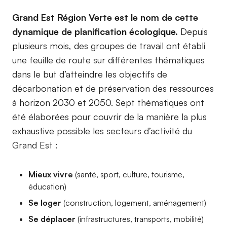
Grand Est Région Verte est le nom de cette
dynamique de planification écologique.
Depuis
plusieurs mois, des groupes de travail ont établi
une feuille de route sur différentes thématiques
dans le but d’atteindre les objectifs de
décarbonation et de préservation des ressources
à horizon 2030 et 2050. Sept thématiques ont
été élaborées pour couvrir de la manière la plus
exhaustive possible les secteurs d’activité du
Grand Est :
Mieux vivre
(santé, sport, culture, tourisme,
éducation)
Se loger
(construction, logement, aménagement)
Se déplacer
(infrastructures, transports, mobilité)