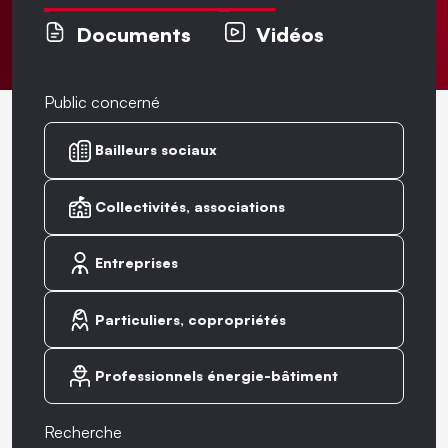
Documents
Vidéos
Public concerné
Bailleurs sociaux
Collectivités, associations
Entreprises
Particuliers, copropriétés
Professionnels énergie-bâtiment
Recherche