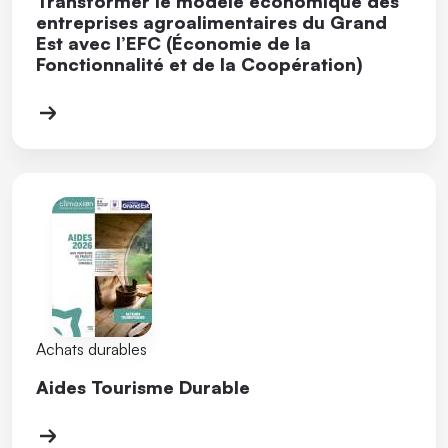
Transformer le modèle économique des
entreprises agroalimentaires du Grand
Est avec l’EFC (Économie de la
Fonctionnalité et de la Coopération)
Achats durables
Aides Tourisme Durable