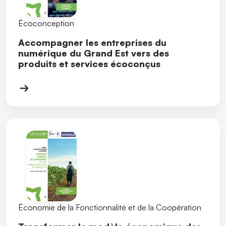
Écoconception
Accompagner les entreprises du
numérique du Grand Est vers des
produits et services écoconçus
Économie de la Fonctionnalité et de la Coopération