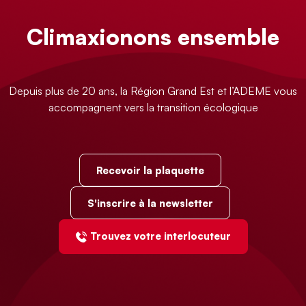
Climaxionons ensemble
Depuis plus de 20 ans, la Région Grand Est et l’ADEME vous
accompagnent vers la transition écologique
Recevoir la plaquette
S'inscrire à la newsletter
Trouvez votre interlocuteur