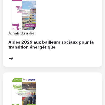
Achats durables
Aides 2026 aux bailleurs sociaux pour la
transition énergétique