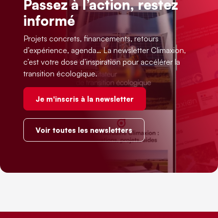
Passez à l’action, restez
informé
Projets concrets, financements, retours
d’expérience, agenda… La newsletter Climaxion,
c’est votre dose d’inspiration pour accélérer la
transition écologique.
Je m'inscris à la newsletter
Voir toutes les newsletters