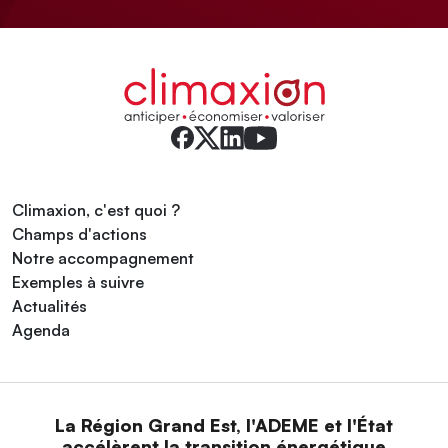
Climaxion, c'est quoi ?
Champs d'actions
Notre accompagnement
Exemples à suivre
Actualités
Agenda
La Région Grand Est, l'ADEME et l'État
accélèrent la transition énergétique