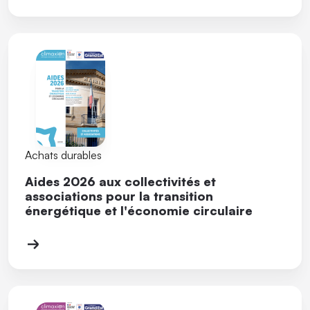
Achats durables
Aides 2026 aux collectivités et
associations pour la transition
énergétique et l'économie circulaire