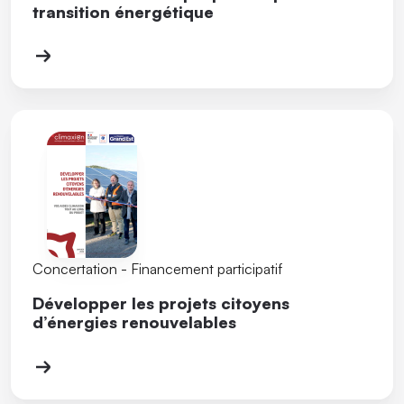
transition énergétique
Concertation - Financement participatif
Développer les projets citoyens
d’énergies renouvelables