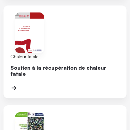
Chaleur fatale
Soutien à la récupération de chaleur
fatale