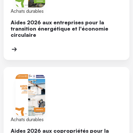
Achats durables
Aides 2026 aux entreprises pour la
transition énergétique et l'économie
circulaire
Achats durables
Aides 2026 aux copropriétés pour la