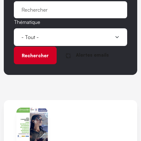
Thématique
Alertes emails