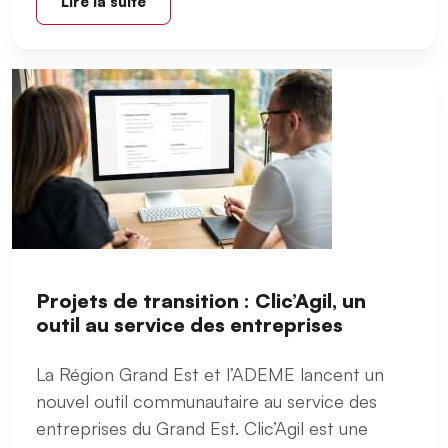
Lire la suite
Projets de transition : Clic’Agil, un
outil au service des entreprises
La Région Grand Est et l’ADEME lancent un
nouvel outil communautaire au service des
entreprises du Grand Est. Clic’Agil est une