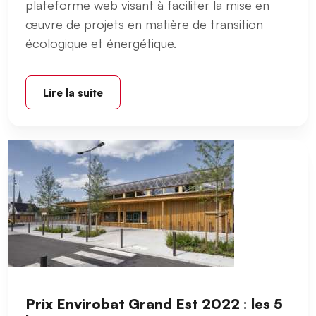
plateforme web visant à faciliter la mise en
œuvre de projets en matière de transition
écologique et énergétique.
Lire la suite
Prix Envirobat Grand Est 2022 : les 5