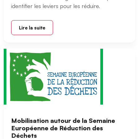
identifier les leviers pour les réduire.
Lire la suite
Mobilisation autour de la Semaine
Européenne de Réduction des
Déchets