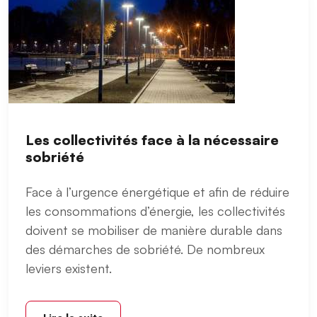
Les collectivités face à la nécessaire
sobriété
Face à l’urgence énergétique et afin de réduire
les consommations d’énergie, les collectivités
doivent se mobiliser de manière durable dans
des démarches de sobriété. De nombreux
leviers existent.