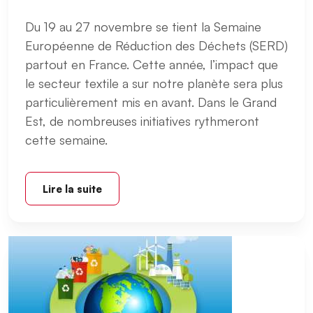
Du 19 au 27 novembre se tient la Semaine
Européenne de Réduction des Déchets (SERD)
partout en France. Cette année, l’impact que
le secteur textile a sur notre planète sera plus
particulièrement mis en avant. Dans le Grand
Est, de nombreuses initiatives rythmeront
cette semaine.
Lire la suite