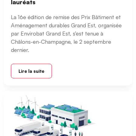
lauréats
La 16e édition de remise des Prix Bâtiment et
Aménagement durables Grand Est, organisée
par Envirobat Grand Est, s’est tenue à
Châlons-en-Champagne, le 2 septembre
dernier.
Lire la suite