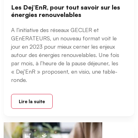
Les Dej’EnR, pour tout savoir sur les
énergies renouvelables
A l’initiative des réseaux GECLER et
GEnERATEURS, un nouveau format voit le
jour en 2023 pour mieux cerner les enjeux
autour des énergies renouvelables. Une fois
par mois, à l’heure de la pause déjeuner, les
« Dej’EnR » proposent, en visio, une table-
ronde.
Lire la suite