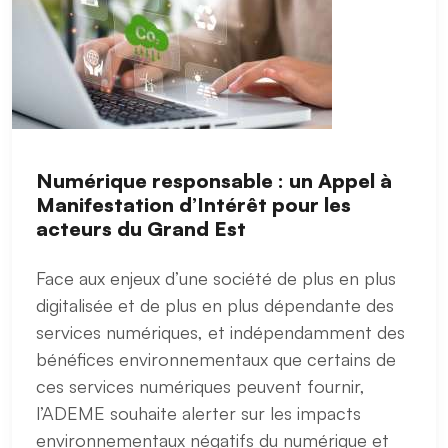
Numérique responsable : un Appel à
Manifestation d’Intérêt pour les
acteurs du Grand Est
Face aux enjeux d’une société de plus en plus
digitalisée et de plus en plus dépendante des
services numériques, et indépendamment des
bénéfices environnementaux que certains de
ces services numériques peuvent fournir,
l’ADEME souhaite alerter sur les impacts
environnementaux négatifs du numérique et