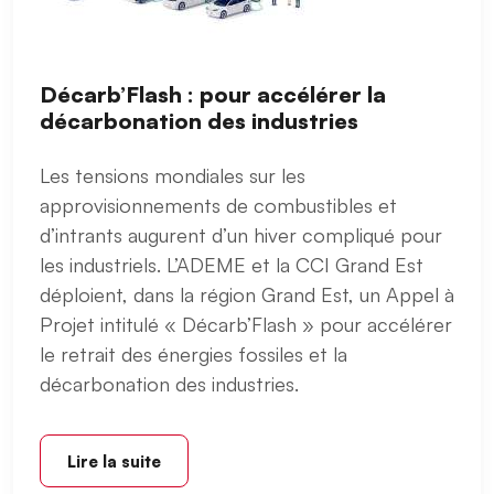
Décarb’Flash : pour accélérer la
décarbonation des industries
Les tensions mondiales sur les
approvisionnements de combustibles et
d’intrants augurent d’un hiver compliqué pour
les industriels. L’ADEME et la CCI Grand Est
déploient, dans la région Grand Est, un Appel à
Projet intitulé « Décarb’Flash » pour accélérer
le retrait des énergies fossiles et la
décarbonation des industries.
Lire la suite