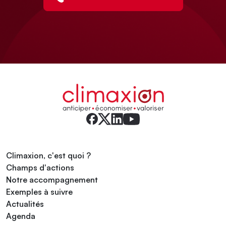
Climaxion, c'est quoi ?
Champs d'actions
Notre accompagnement
Exemples à suivre
Actualités
Agenda