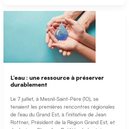
L’eau : une ressource à préserver
durablement
Le 7 juillet, à Mesnil-Saint-Père (10), se
tenaient les premières rencontres régionales
de l’eau du Grand Est, à l’initiative de Jean
Rottner, Président de la Région Grand Est, et