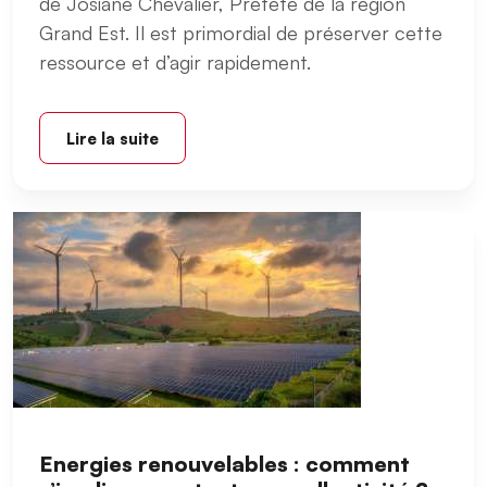
de Josiane Chevalier, Préfète de la région
Grand Est. Il est primordial de préserver cette
ressource et d’agir rapidement.
Lire la suite
Energies renouvelables : comment