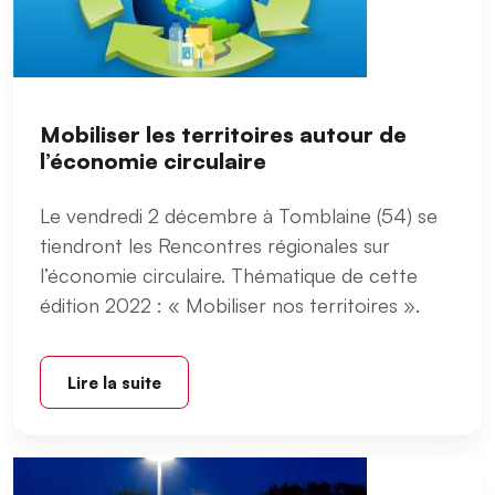
Mobiliser les territoires autour de
l’économie circulaire
Le vendredi 2 décembre à Tomblaine (54) se
tiendront les Rencontres régionales sur
l’économie circulaire. Thématique de cette
édition 2022 : « Mobiliser nos territoires ».
Lire la suite