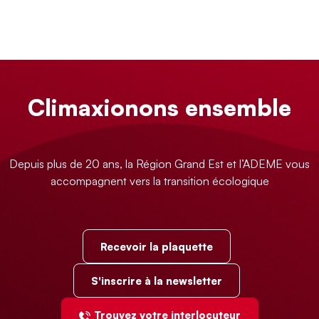
Climaxionons ensemble
Depuis plus de 20 ans, la Région Grand Est et l’ADEME vous
accompagnent vers la transition écologique
Recevoir la plaquette
S'inscrire à la newsletter
Trouvez votre interlocuteur