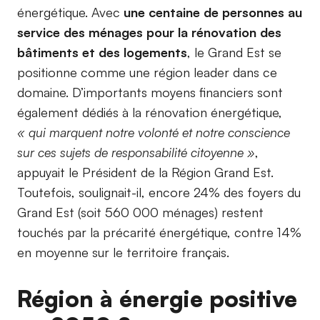
énergétique. Avec
une centaine de personnes au
service des ménages pour la rénovation des
bâtiments et des logements
, le Grand Est se
positionne comme une région leader dans ce
domaine. D’importants moyens financiers sont
également dédiés à la rénovation énergétique,
« qui marquent notre volonté et notre conscience
sur ces sujets de responsabilité citoyenne »
,
appuyait le Président de la Région Grand Est.
Toutefois, soulignait-il, encore 24% des foyers du
Grand Est (soit 560 000 ménages) restent
touchés par la précarité énergétique, contre 14%
en moyenne sur le territoire français.
Région à énergie positive