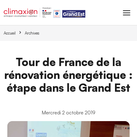
Aller au contenu principal
Accueil
Archives
Tour de France de la
rénovation énergétique :
étape dans le Grand Est
Mercredi 2 octobre 2019