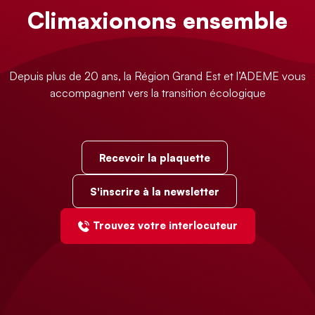
Climaxionons ensemble
Depuis plus de 20 ans, la Région Grand Est et l’ADEME vous
accompagnent vers la transition écologique
Recevoir la plaquette
S'inscrire à la newsletter
Trouvez votre interlocuteur