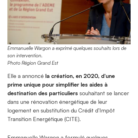
Emmanuelle Wargon a exprimé quelques souhaits lors de
son intervention.
Photo Région Grand Est
Elle a annoncé
la création, en 2020, d’une
prime unique pour simplifier les aides à
destination des particuliers
souhaitant se lancer
dans une rénovation énergétique de leur
logement en substitution du Crédit d’Impôt
Transition Energétique (CITE).
Emmanuelle Wargon a formulé quelques