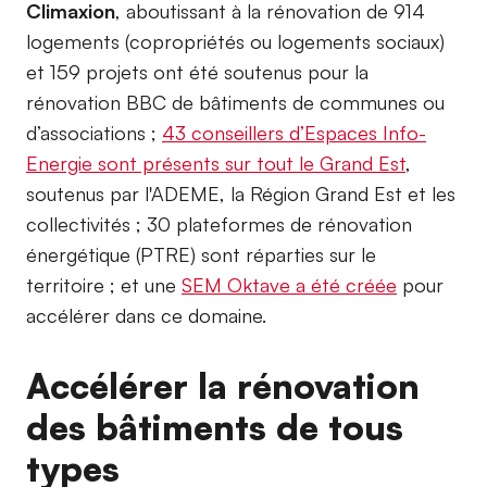
Climaxion
, aboutissant à la rénovation de 914
logements (copropriétés ou logements sociaux)
et 159 projets ont été soutenus pour la
rénovation BBC de bâtiments de communes ou
d’associations ;
43 conseillers d’Espaces Info-
Energie sont présents sur tout le Grand Est
,
soutenus par l'ADEME, la Région Grand Est et les
collectivités ; 30 plateformes de rénovation
énergétique (PTRE) sont réparties sur le
territoire ; et une
SEM Oktave a été créée
pour
accélérer dans ce domaine.
Accélérer la rénovation
des bâtiments de tous
types