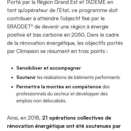
Porté par la Région Grand Est et l’ADEME en
tant qu’opérateur de l’Etat, ce programme doit
contribuer à atteindre l’objectif fixé par le
SRADDET* de devenir une région à énergie
positive et bas carbone en 2050. Dans le cadre
de la rénovation énergétique, les objectifs portés
par Climaxion se résument en trois points :
Sensibiliser et accompagner
Soutenir
les réalisations de bâtiments performants
Permettre la montée en compétence
des
professionnels du secteur et développer des
emplois non délocalisés.
Ainsi, en 2018,
21 opérations collectives de
rénovation énergétique ont été soutenues par