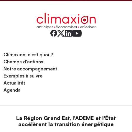
Climaxion, c'est quoi ?
Champs d'actions
Notre accompagnement
Exemples à suivre
Actualités
Agenda
La Région Grand Est, l'ADEME et l'État
accélèrent la transition énergétique