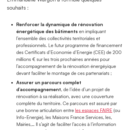
souhaits :
Renforcer la dynamique de rénovation
énergétique des bâtiments
en impliquant
l’ensemble des collectivités territoriales et
professionnels. Le futur programme de financement
des Certificats d’Economie d’Energie (CEE) de 200
millions € sur les trois prochaines années pour
l’accompagnement de la rénovation énergéyique
devant faciliter le montage de ces partenariats ;
Assurer un parcours complet
d’accompagnement
, de l’idée d’un projet de
rénovation à sa réalisation, avec une couverture
complète du territoire. Ce parcours est assuré par
une bonne articulation entre
les espaces FAIRE
(ou
Info-Energie), les Maisons France Services, les,
Mairies,… Il s’agit de faciliter l’accès à l’information