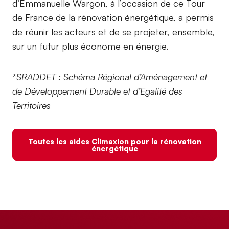
d’Emmanuelle Wargon, à l’occasion de ce Tour
de France de la rénovation énergétique, a permis
de réunir les acteurs et de se projeter, ensemble,
sur un futur plus économe en énergie.
*SRADDET : Schéma Régional d’Aménagement et
de Développement Durable et d’Egalité des
Territoires
Toutes les aides Climaxion pour la rénovation
énergétique