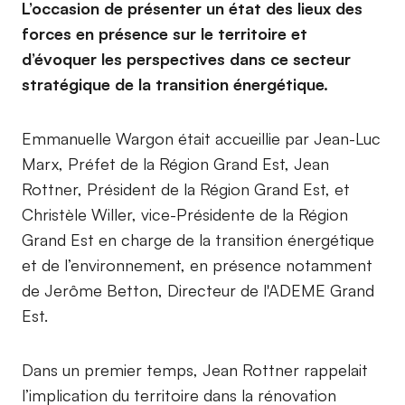
L’occasion de présenter un état des lieux des
forces en présence sur le territoire et
d’évoquer les perspectives dans ce secteur
stratégique de la transition énergétique.
Emmanuelle Wargon était accueillie par Jean-Luc
Marx, Préfet de la Région Grand Est, Jean
Rottner, Président de la Région Grand Est, et
Christèle Willer, vice-Présidente de la Région
Grand Est en charge de la transition énergétique
et de l’environnement, en présence notamment
de Jerôme Betton, Directeur de l'ADEME Grand
Est.
Dans un premier temps, Jean Rottner rappelait
l’implication du territoire dans la rénovation