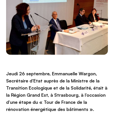
Jeudi 26 septembre, Emmanuelle Wargon,
Secrétaire d’Etat auprès de la Ministre de la
Transition Ecologique et de la Solidarité, était à
la Région Grand Est, à Strasbourg, à l’occasion
d’une étape du « Tour de France de la
rénovation énergétique des bâtiments ».