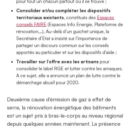
pour tout un chacun partout où il se trouve ;
Consolider et/ou compléter les dispositifs
territoriaux existants
, constitués des
Espaces
conseils FAIRE
(Espaces Info Energie, Plateforme de
rénovation,…). Au-delà d’un guichet unique, la
Secrétaire d’Etat a insisté sur l’importance de
partager un discours commun sur les conseils
apportés au particulier et sur les dispositifs d’aide ;
Travailler sur l’offre avec les artisans
pour
consolider le label RGE et lutter contre les arnaques.
A ce sujet, elle a annoncé un plan de lutte contre le
démarchage abusif pour 2020.
Deuxième cause d’émission de gaz à effet de
serre, la rénovation énergétique des bâtiments
est un sujet pris à bras-le-corps au niveau régional
depuis quelques années maintenant. La présence