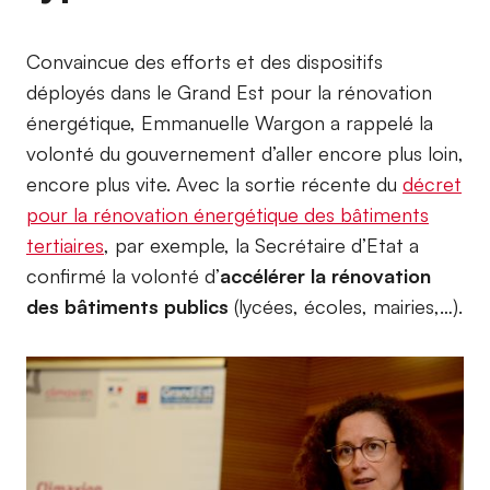
Convaincue des efforts et des dispositifs
déployés dans le Grand Est pour la rénovation
énergétique, Emmanuelle Wargon a rappelé la
volonté du gouvernement d’aller encore plus loin,
encore plus vite. Avec la sortie récente du
décret
pour la rénovation énergétique des bâtiments
tertiaires
, par exemple, la Secrétaire d’Etat a
confirmé la volonté d’
accélérer la rénovation
des bâtiments publics
(lycées, écoles, mairies,…).