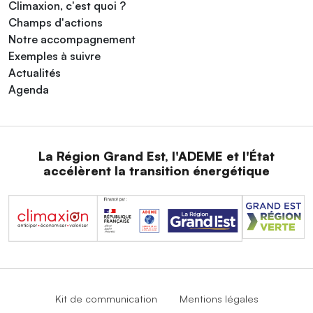
Climaxion, c'est quoi ?
Champs d'actions
Notre accompagnement
Exemples à suivre
Actualités
Agenda
La Région Grand Est, l'ADEME et l'État
accélèrent la transition énergétique
Kit de communication
Mentions légales