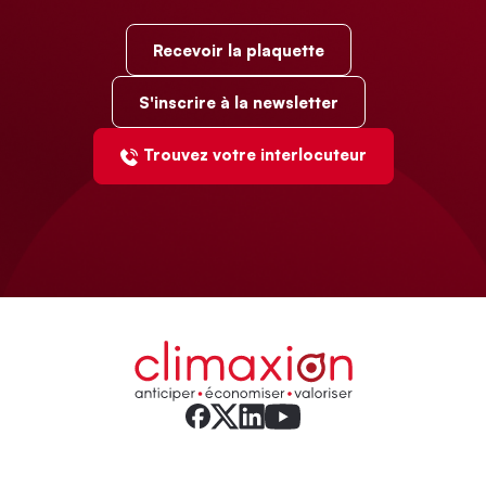
Recevoir la plaquette
S'inscrire à la newsletter
Trouvez votre interlocuteur