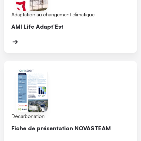
Adaptation au changement climatique
AMI Life Adapt’Est
Décarbonation
Fiche de présentation NOVASTEAM