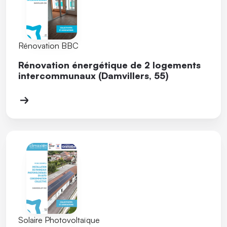
Rénovation BBC
Rénovation énergétique de 2 logements
intercommunaux (Damvillers, 55)
Solaire Photovoltaïque