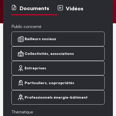
Documents
Vidéos
Public concerné
Bailleurs sociaux
Collectivités, associations
Entreprises
Particuliers, copropriétés
Professionnels énergie-bâtiment
Thématique