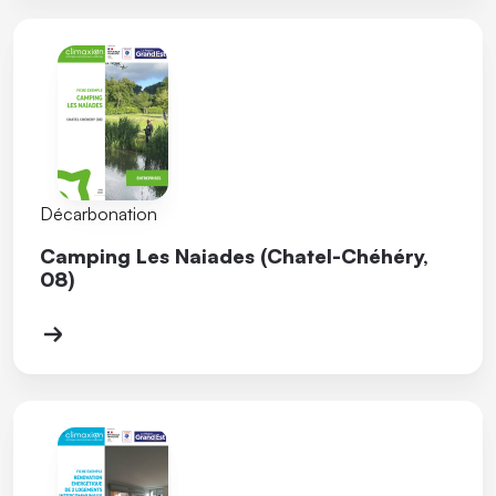
Décarbonation
Camping Les Naiades (Chatel-Chéhéry,
08)