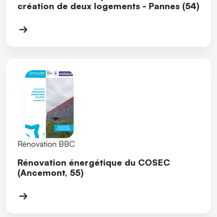
création de deux logements - Pannes (54)
Rénovation BBC
Rénovation énergétique du COSEC
(Ancemont, 55)