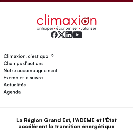
Climaxion, c'est quoi ?
Champs d'actions
Notre accompagnement
Exemples à suivre
Actualités
Agenda
La Région Grand Est, l'ADEME et l'État
accélèrent la transition énergétique