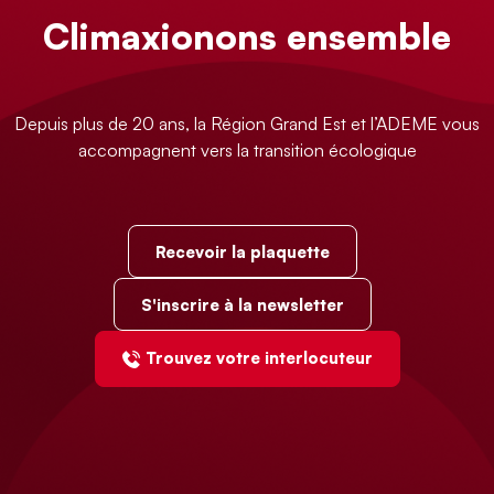
Climaxionons ensemble
Depuis plus de 20 ans, la Région Grand Est et l’ADEME vous
accompagnent vers la transition écologique
Recevoir la plaquette
S'inscrire à la newsletter
Trouvez votre interlocuteur