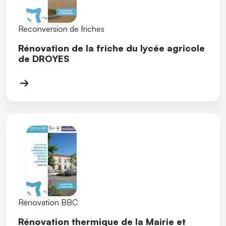
Reconversion de friches
Rénovation de la friche du lycée agricole
de DROYES
Rénovation BBC
Rénovation thermique de la Mairie et