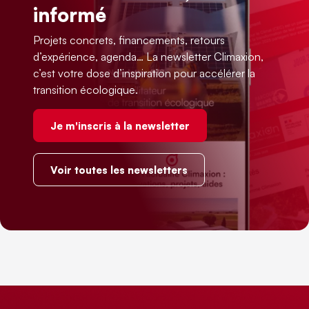
informé
Projets concrets, financements, retours
d’expérience, agenda… La newsletter Climaxion,
c’est votre dose d’inspiration pour accélérer la
transition écologique.
Je m'inscris à la newsletter
Voir toutes les newsletters