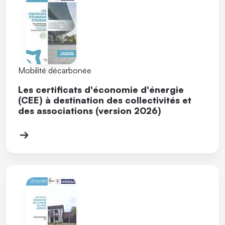
Mobilité décarbonée
Les certificats d'économie d'énergie
(CEE) à destination des collectivités et
des associations (version 2026)