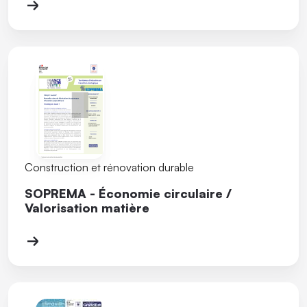
Construction et rénovation durable
SOPREMA - Économie circulaire /
Valorisation matière