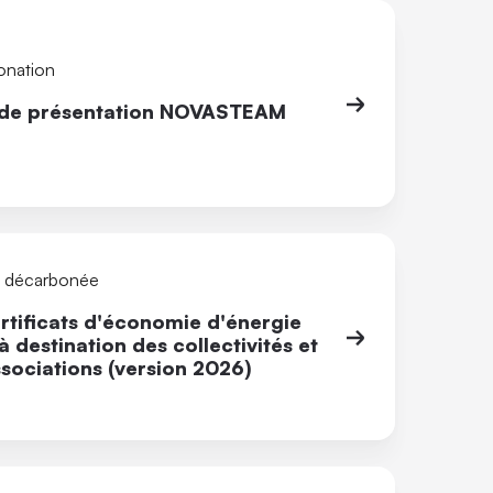
onation
 de présentation NOVASTEAM
é décarbonée
rtificats d'économie d'énergie
à destination des collectivités et
sociations (version 2026)