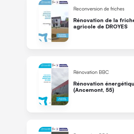
Reconversion de friches
Rénovation de la frich
agricole de DROYES
Rénovation BBC
Rénovation énergéti
(Ancemont, 55)