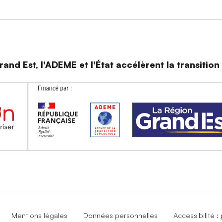
and Est, l'ADEME et l'État accélèrent la transitio
Mentions légales
Données personnelles
Accessibilité 