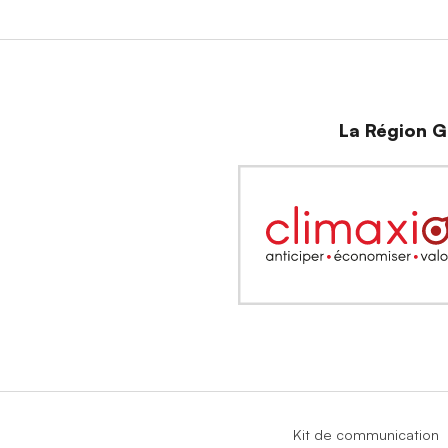
La Région Gr
Kit de communication