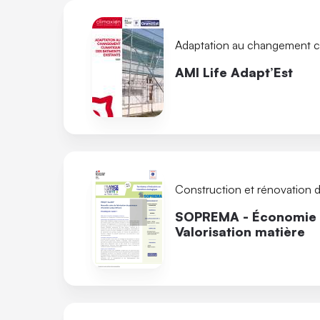
Adaptation au changement c
AMI Life Adapt’Est
Construction et rénovation 
SOPREMA - Économie c
Valorisation matière