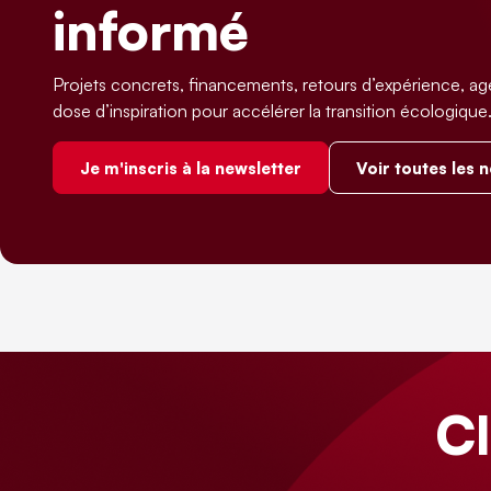
informé
Projets concrets, financements, retours d’expérience, ag
dose d’inspiration pour accélérer la transition écologique
Je m'inscris à la newsletter
Voir toutes les 
C