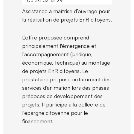
Assistance à maîtrise d’ouvrage pour
la réalisation de projets EnR citoyens.
L’offre proposée comprend
principalement l'émergence et
l’accompagnement (juridique,
économique, technique) au montage
de projets EnR citoyens. Le
prestataire propose notamment des
services d’animation lors des phases
précoces de développement des
projets. Il participe à la collecte de
l'épargne citoyenne pour le
financement.