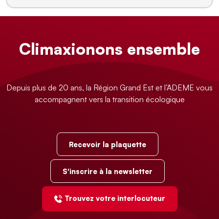
Climaxionons ensemble
Depuis plus de 20 ans, la Région Grand Est et l’ADEME vous
accompagnent vers la transition écologique
Recevoir la plaquette
S'inscrire à la newsletter
Trouvez votre interlocuteur