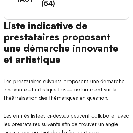
(54)
Liste indicative de
prestataires proposant
une démarche innovante
et artistique
Les prestataires suivants proposent une démarche
innovante et artistique basée notamment sur la
théâtralisation des thématiques en question.
Les entités listées ci-dessus peuvent collaborer avec
les prestataires suivants afin de trouver un angle
original permettant de clarifier certaines