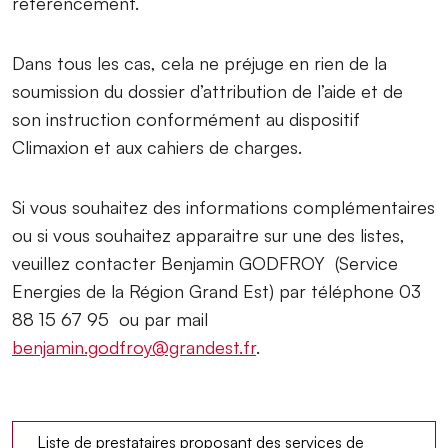
référencement.
Dans tous les cas, cela ne préjuge en rien de la
soumission du dossier d’attribution de l’aide et de
son instruction conformément au dispositif
Climaxion et aux cahiers de charges.
Si vous souhaitez des informations complémentaires
ou si vous souhaitez apparaitre sur une des listes,
veuillez contacter Benjamin GODFROY (Service
Energies de la Région Grand Est) par téléphone 03
88 15 67 95 ou par mail
benjamin.godfroy@grandest.fr
.
Liste de prestataires proposant des services de