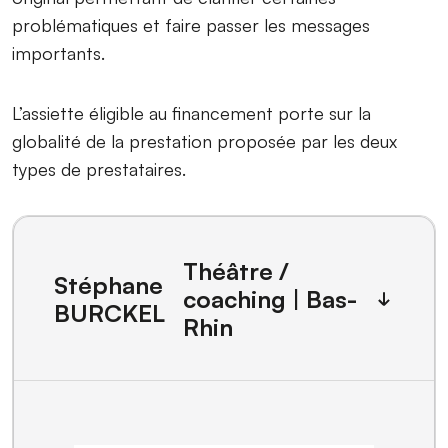
problématiques et faire passer les messages
importants.
L’assiette éligible au financement porte sur la
globalité de la prestation proposée par les deux
types de prestataires.
Théâtre /
Stéphane
coaching | Bas-
BURCKEL
Rhin