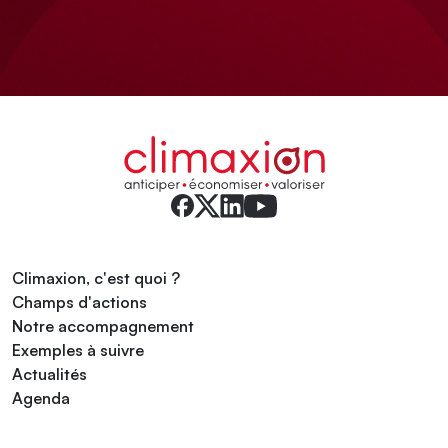
Climaxion, c'est quoi ?
Champs d'actions
Notre accompagnement
Exemples à suivre
Actualités
Agenda