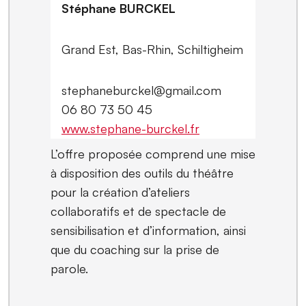
Stéphane BURCKEL
Grand Est, Bas-Rhin, Schiltigheim
stephaneburckel@gmail.com
06 80 73 50 45
www.stephane-burckel.fr
L’offre proposée comprend une mise
à disposition des outils du théâtre
pour la création d’ateliers
collaboratifs et de spectacle de
sensibilisation et d’information, ainsi
que du coaching sur la prise de
parole.