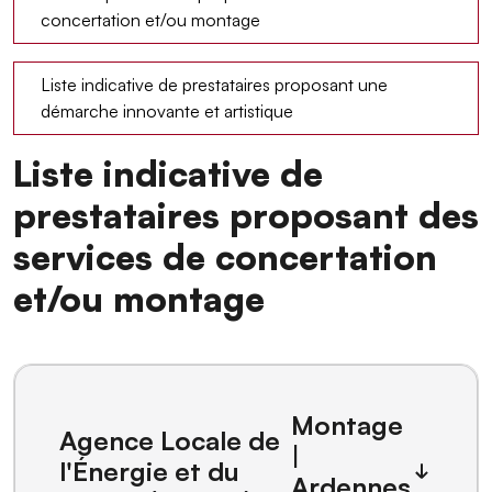
concertation et/ou montage
Liste indicative de prestataires proposant une
démarche innovante et artistique
Liste indicative de
prestataires proposant des
services de concertation
et/ou montage
Montage
Agence Locale de
|
l'Énergie et du
Ardennes