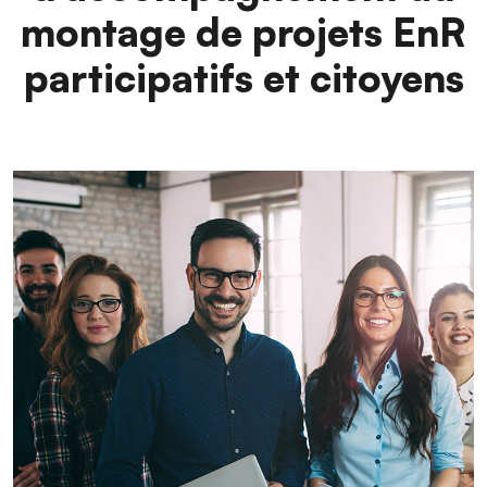
montage de projets EnR
participatifs et citoyens