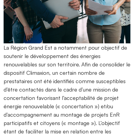
La Région Grand Est a notamment pour objectif de
soutenir le développement des énergies
renouvelables sur son territoire. Afin de consolider le
dispositif Climaxion, un certain nombre de
prestataires ont été identifiés comme susceptibles
d’être contactés dans le cadre d’une mission de
concertation favorisant l’acceptabilité de projet
énergie renouvelable (« concertation ») et/ou
d’accompagnement au montage de projets EnR
participatifs et citoyens (« montage »). L’objectif
étant de faciliter la mise en relation entre les