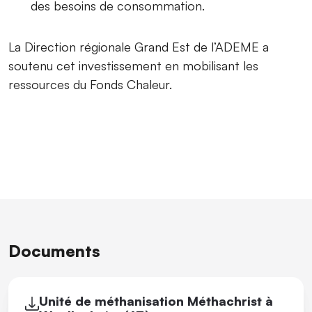
des besoins de consommation.
La Direction régionale Grand Est de l’ADEME a
soutenu cet investissement en mobilisant les
ressources du Fonds Chaleur.
Documents
Unité de méthanisation Méthachrist à