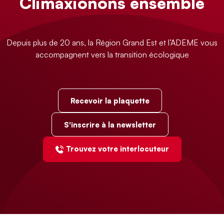
Climaxionons ensemble
Depuis plus de 20 ans, la Région Grand Est et l’ADEME vous
accompagnent vers la transition écologique
Recevoir la plaquette
S'inscrire à la newsletter
Trouvez votre interlocuteur