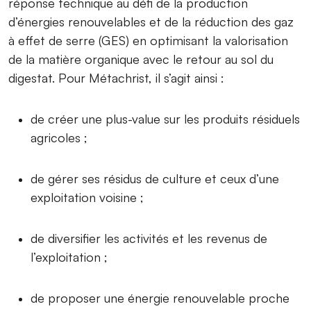
réponse technique au défi de la production
d’énergies renouvelables et de la réduction des gaz
à effet de serre (GES) en optimisant la valorisation
de la matière organique avec le retour au sol du
digestat. Pour Métachrist, il s’agit ainsi :
de créer une plus-value sur les produits résiduels
agricoles ;
de gérer ses résidus de culture et ceux d’une
exploitation voisine ;
de diversifier les activités et les revenus de
l’exploitation ;
de proposer une énergie renouvelable proche