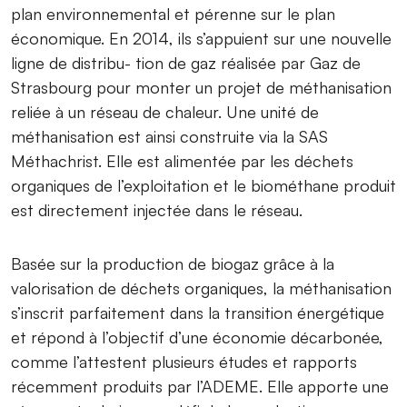
plan environnemental et pérenne sur le plan
économique. En 2014, ils s’appuient sur une nouvelle
ligne de distribu- tion de gaz réalisée par Gaz de
Strasbourg pour monter un projet de méthanisation
reliée à un réseau de chaleur. Une unité de
méthanisation est ainsi construite via la SAS
Méthachrist. Elle est alimentée par les déchets
organiques de l’exploitation et le biométhane produit
est directement injectée dans le réseau.
Basée sur la production de biogaz grâce à la
valorisation de déchets organiques, la méthanisation
s’inscrit parfaitement dans la transition énergétique
et répond à l’objectif d’une économie décarbonée,
comme l’attestent plusieurs études et rapports
récemment produits par l’ADEME. Elle apporte une