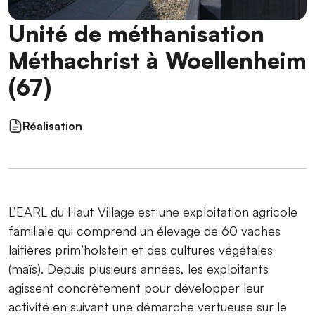
Unité de méthanisation
Méthachrist à Woellenheim
(67)
Réalisation
L’EARL du Haut Village est une exploitation agricole
familiale qui comprend un élevage de 60 vaches
laitières prim’holstein et des cultures végétales
(maïs). Depuis plusieurs années, les exploitants
agissent concrètement pour développer leur
activité en suivant une démarche vertueuse sur le