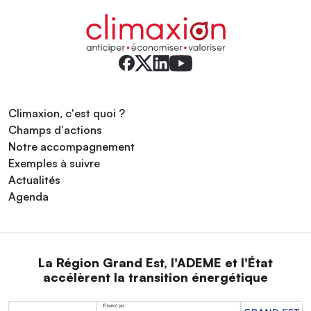
Climaxion, c'est quoi ?
Champs d'actions
Notre accompagnement
Exemples à suivre
Actualités
Agenda
La Région Grand Est, l'ADEME et l'État
accélèrent la transition énergétique