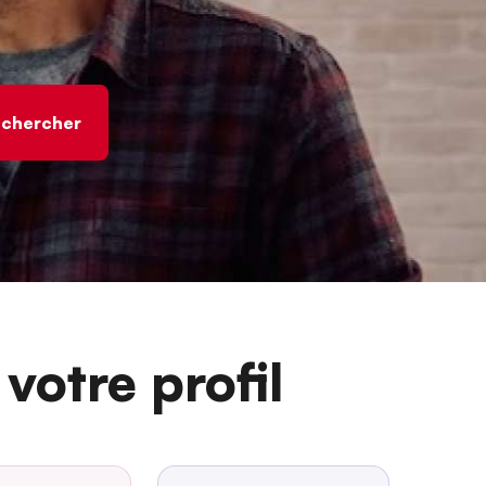
votre profil