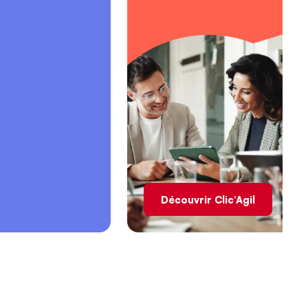
Découvrir Clic’Agil