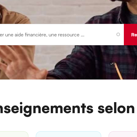
nseignements selon 