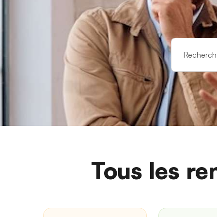
Tous les re