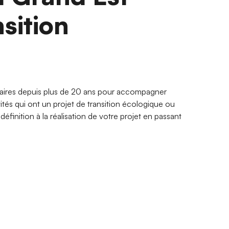
nsition
aires depuis plus de 20 ans pour accompagner
vités qui ont un projet de transition écologique ou
éfinition à la réalisation de votre projet en passant