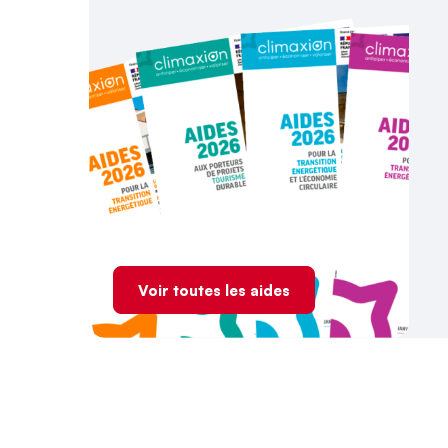
Voir toutes les aides