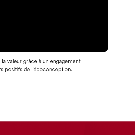
 la valeur grâce à un engagement
s positifs de l'écoconception.