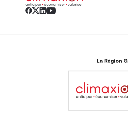
La Région Gr