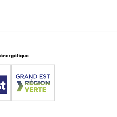
n énergétique