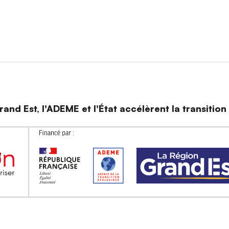
and Est, l'ADEME et l'État accélèrent la transitio