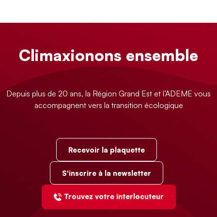
Climaxionons ensemble
Depuis plus de 20 ans, la Région Grand Est et l’ADEME vous
accompagnent vers la transition écologique
Recevoir la plaquette
S'inscrire à la newsletter
Trouvez votre interlocuteur