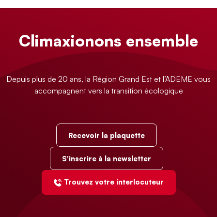
Climaxionons ensemble
Depuis plus de 20 ans, la Région Grand Est et l’ADEME vous
accompagnent vers la transition écologique
Recevoir la plaquette
S'inscrire à la newsletter
Trouvez votre interlocuteur