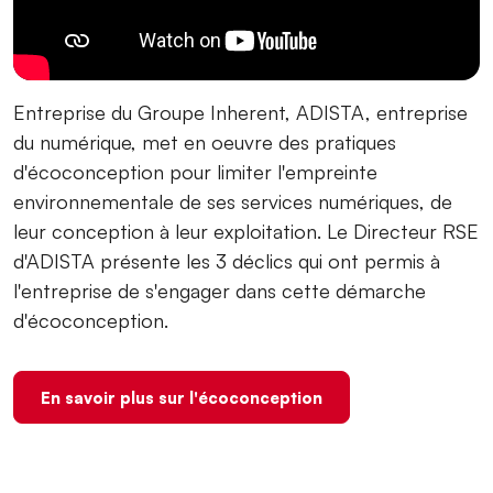
Entreprise du Groupe Inherent, ADISTA, entreprise
du numérique, met en oeuvre des pratiques
d'écoconception pour limiter l'empreinte
environnementale de ses services numériques, de
leur conception à leur exploitation. Le Directeur RSE
d'ADISTA présente les 3 déclics qui ont permis à
l'entreprise de s'engager dans cette démarche
d'écoconception.
En savoir plus sur l'écoconception