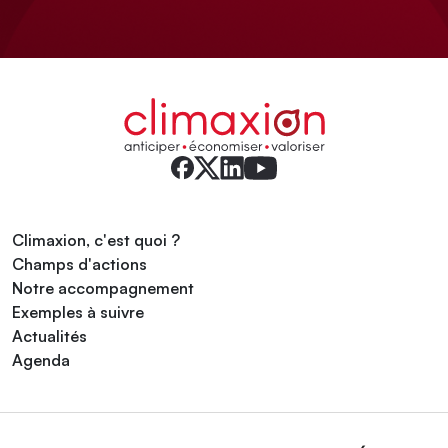
Climaxion, c'est quoi ?
Champs d'actions
Notre accompagnement
Exemples à suivre
Actualités
Agenda