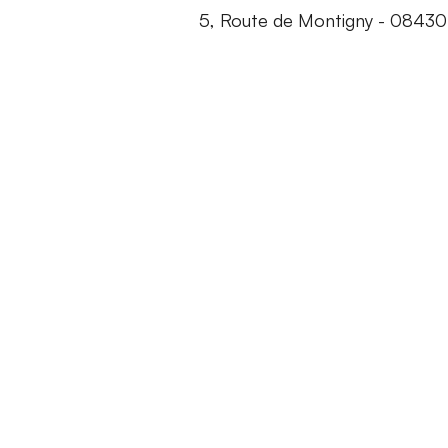
5, Route de Montigny - 084