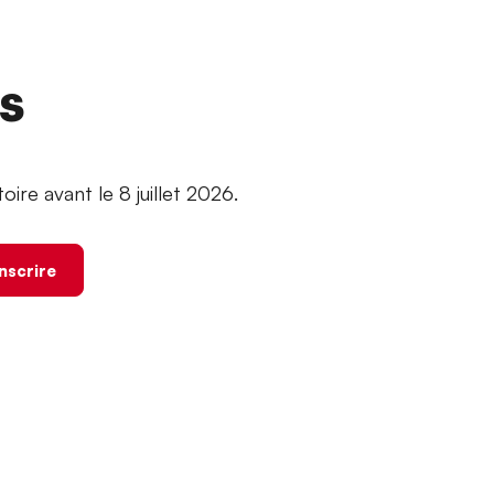
ns
oire avant le 8 juillet 2026.
inscrire