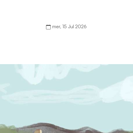
mer, 15 Jul 2026