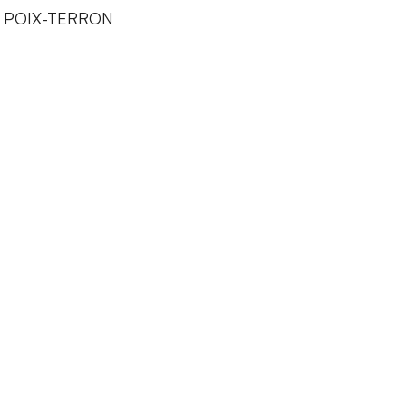
30 POIX-TERRON