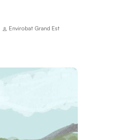
Envirobat Grand Est