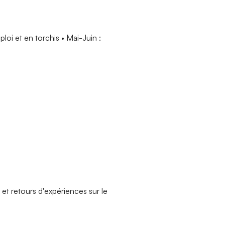
loi et en torchis • Mai-Juin :
et retours d'expériences sur le