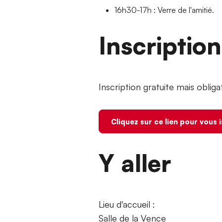
16h30-17h : Verre de l'amitié.
Inscriptio
Inscription gratuite mais obligat
Cliquez sur ce lien pour vous 
Y aller
Lieu d'accueil :
Salle de la Vence