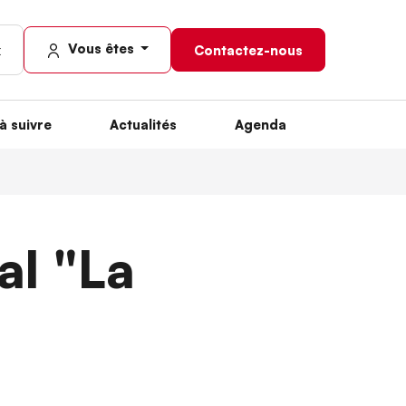
Vous êtes
Contactez-nous
à suivre
Actualités
Agenda
al "La