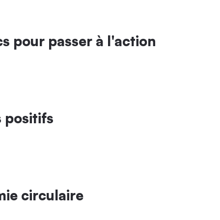
s pour passer à l'action
 positifs
ie circulaire