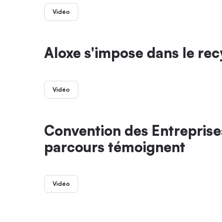
Vidéo
Aloxe s'impose dans le rec
Vidéo
Convention des Entreprises
parcours témoignent
Vidéo