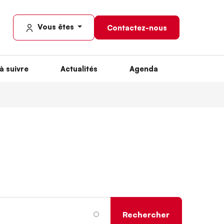
Vous êtes
Contactez-nous
à suivre
Actualités
Agenda