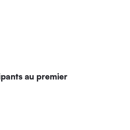
cipants au premier