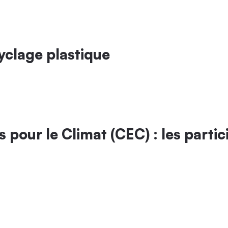
yclage plastique
 pour le Climat (CEC) : les parti