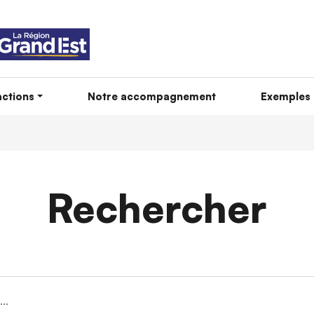
ctions
Notre accompagnement
Exemples 
Rechercher