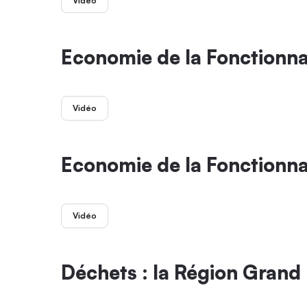
Vidéo
Economie de la Fonctionnali
Vidéo
Economie de la Fonctionnali
Vidéo
Déchets : la Région Grand 