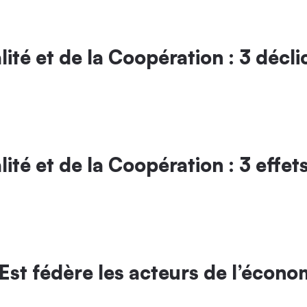
té et de la Coopération : 3 déclic
té et de la Coopération : 3 effets
Est fédère les acteurs de l’économ