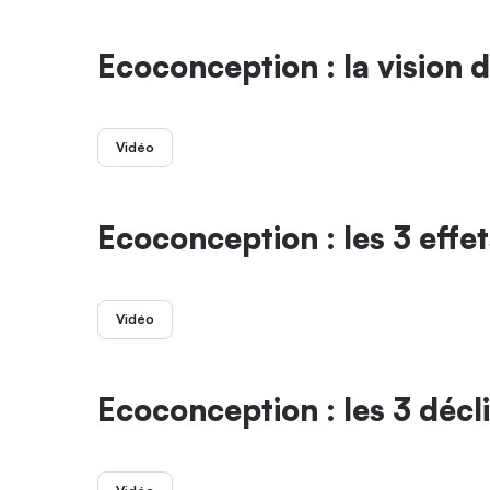
Ecoconception : la vision 
Vidéo
Ecoconception : les 3 effe
Vidéo
Ecoconception : les 3 déc