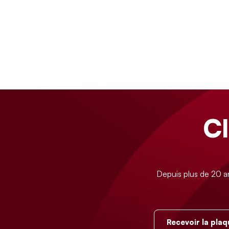
C
Depuis plus de 20 a
Recevoir la plaq