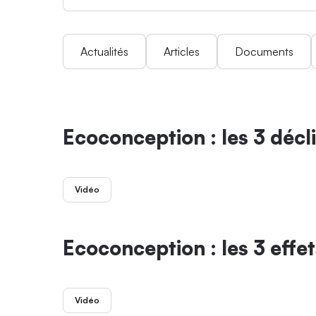
Actualités
Articles
Documents
Ecoconception : les 3 déc
Vidéo
Ecoconception : les 3 eff
Vidéo