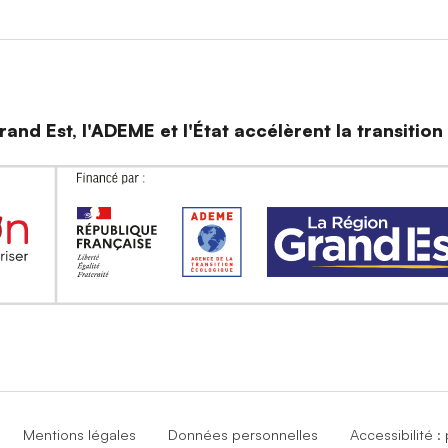
and Est, l'ADEME et l'État accélèrent la transitio
Mentions légales
Données personnelles
Accessibilité 