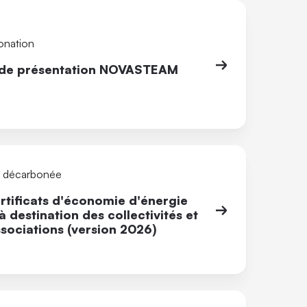
onation
 de présentation NOVASTEAM
é décarbonée
rtificats d'économie d'énergie
à destination des collectivités et
sociations (version 2026)