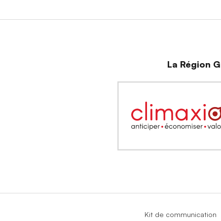
La Région Gr
Kit de communication