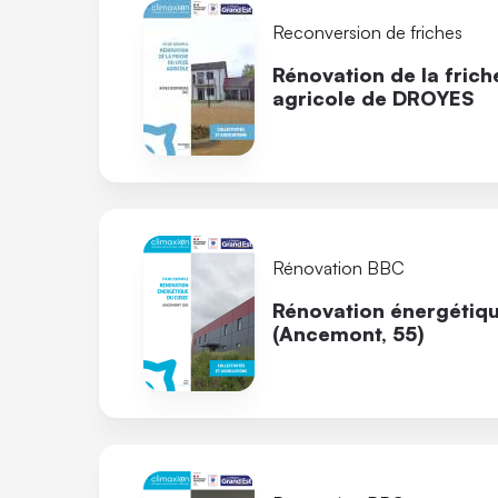
Reconversion de friches
Rénovation de la frich
agricole de DROYES
Rénovation BBC
Rénovation énergéti
(Ancemont, 55)