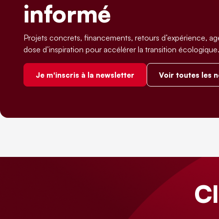
informé
Projets concrets, financements, retours d’expérience, ag
dose d’inspiration pour accélérer la transition écologique
Je m'inscris à la newsletter
Voir toutes les 
C