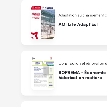
Adaptation au changement c
AMI Life Adapt’Est
Construction et rénovation 
SOPREMA - Économie c
Valorisation matière