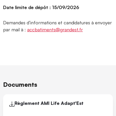
Date limite de dépôt : 15/09/2026
Demandes d’informations et candidatures à envoyer
par mail à :
accbatiments@grandest.fr
Documents
Règlement AMI Life Adapt'Est