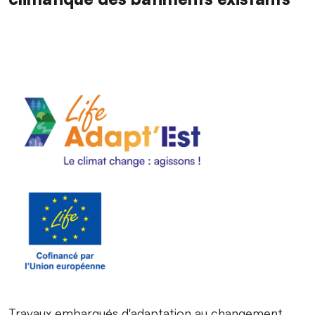
Travaux embarqués d'adaptation au changement