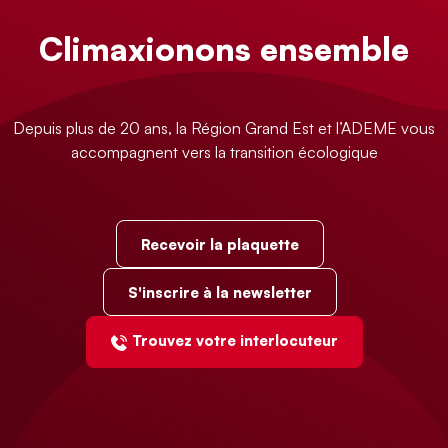
Climaxionons ensemble
Depuis plus de 20 ans, la Région Grand Est et l’ADEME vous
accompagnent vers la transition écologique
Recevoir la plaquette
S'inscrire à la newsletter
Trouvez votre interlocuteur