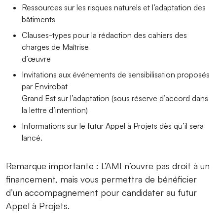
Ressources sur les risques naturels et l’adaptation des
bâtiments
Clauses-types pour la rédaction des cahiers des
charges de Maîtrise
d’œuvre
Invitations aux événements de sensibilisation proposés
par Envirobat
Grand Est sur l’adaptation (sous réserve d’accord dans
la lettre d’intention)
Informations sur le futur Appel à Projets dès qu’il sera
lancé.
Remarque importante : L’AMI n’ouvre pas droit à un
financement, mais vous permettra de bénéficier
d’un accompagnement pour candidater au futur
Appel à Projets.