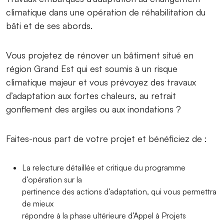
climatique dans une opération de réhabilitation du
bâti et de ses abords.
Vous projetez de rénover un bâtiment situé en
région Grand Est qui est soumis à un risque
climatique majeur et vous prévoyez des travaux
d’adaptation aux fortes chaleurs, au retrait
gonflement des argiles ou aux inondations ?
Faites-nous part de votre projet et bénéficiez de :
La relecture détaillée et critique du programme
d’opération sur la
pertinence des actions d’adaptation, qui vous permettra
de mieux
répondre à la phase ultérieure d’Appel à Projets