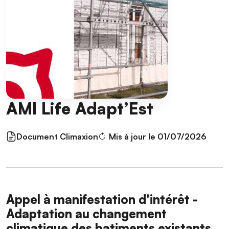
AMI Life Adapt’Est
Document Climaxion
Mis à jour le 01/07/2026
Appel à manifestation d'intérêt -
Adaptation au changement
climatique des batiments existants