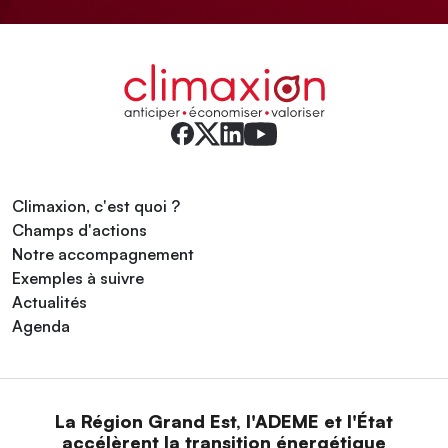
Climaxion, c'est quoi ?
Champs d'actions
Notre accompagnement
Exemples à suivre
Actualités
Agenda
La Région Grand Est, l'ADEME et l'État
accélèrent la transition énergétique