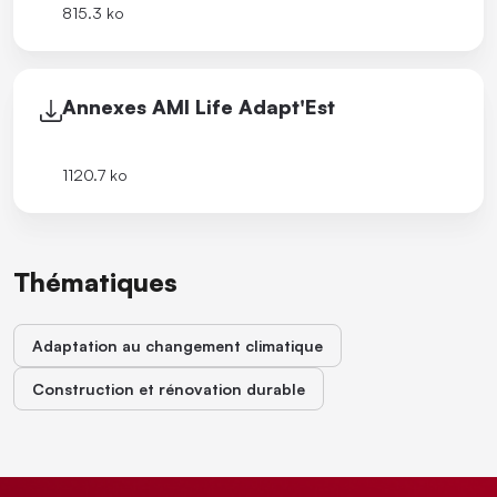
815.3 ko
Annexes AMI Life Adapt'Est
1120.7 ko
Thématiques
Adaptation au changement climatique
Construction et rénovation durable