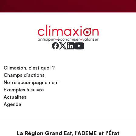
Climaxion, c'est quoi ?
Champs d'actions
Notre accompagnement
Exemples à suivre
Actualités
Agenda
La Région Grand Est, l'ADEME et l'État