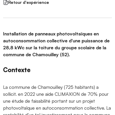
Retour d'expérience
Installation de panneaux photovoltaïques en
autoconsommation collective d'une puissance de
28,8 kWc sur la toiture du groupe scolaire de la
commune de Chamouilley (52).
Contexte
La commune de Chamouilley (725 habitants) a
sollicit. en 2022 une aide CLIMAXION de 70% pour
une étude de faisabilité portant sur un projet
photovoltaïque en autoconsommation collective. La
rentabilité d’un tel investissement pour la commune