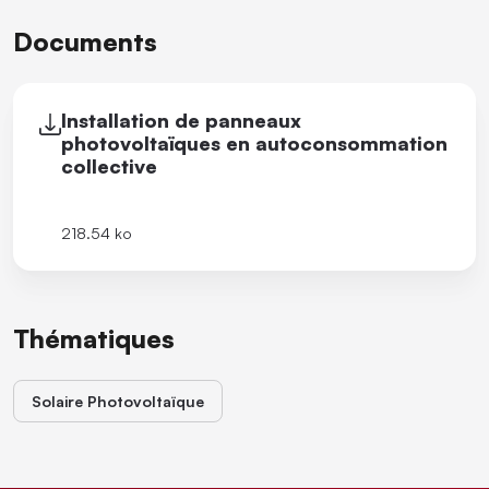
Documents
Installation de panneaux
photovoltaïques en autoconsommation
collective
218.54 ko
Thématiques
Solaire Photovoltaïque