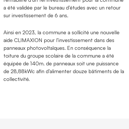
a été validée par le bureau d’études avec un retour
sur investissement de 6 ans.
Ainsi en 2023, la commune a sollicité une nouvelle
aide CLIMAXION pour l’investissement dans des
panneaux photovoltaïques. En conséquence la
toiture du groupe scolaire de la commune a été
équipée de 140m. de panneaux soit une puissance
de 28,88kWc afin d’alimenter douze bâtiments de la
collectivité.