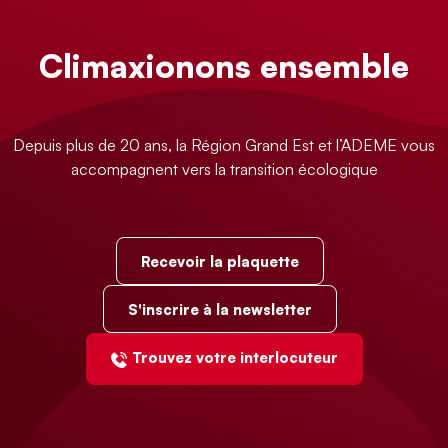
Climaxionons ensemble
Depuis plus de 20 ans, la Région Grand Est et l’ADEME vous
accompagnent vers la transition écologique
Recevoir la plaquette
S'inscrire à la newsletter
Trouvez votre interlocuteur