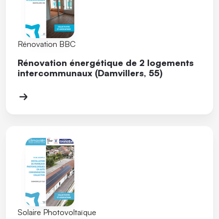
Rénovation BBC
Rénovation énergétique de 2 logements
intercommunaux (Damvillers, 55)
Solaire Photovoltaïque