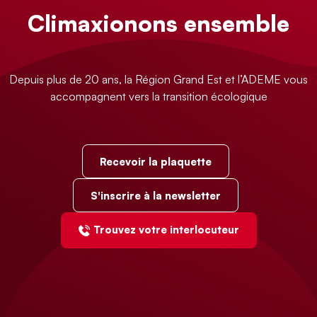
Climaxionons ensemble
Depuis plus de 20 ans, la Région Grand Est et l’ADEME vous
accompagnent vers la transition écologique
Recevoir la plaquette
S'inscrire à la newsletter
Trouvez votre interlocuteur