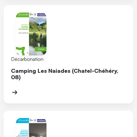
Décarbonation
Camping Les Naiades (Chatel-Chéhéry,
08)