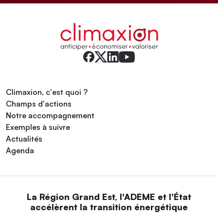
Climaxion, c'est quoi ?
Champs d'actions
Notre accompagnement
Exemples à suivre
Actualités
Agenda
La Région Grand Est, l'ADEME et l'État
accélèrent la transition énergétique