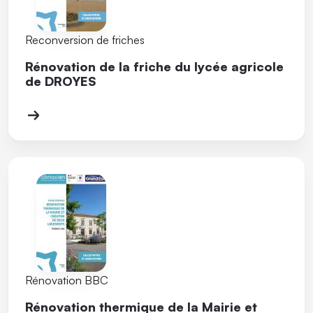
Reconversion de friches
Rénovation de la friche du lycée agricole
de DROYES
Rénovation BBC
Rénovation thermique de la Mairie et