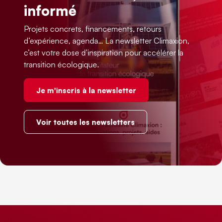
informé
Projets concrets, financements, retours
d’expérience, agenda… La newsletter Climaxion,
c’est votre dose d’inspiration pour accélérer la
transition écologique.
Je m'inscris à la newsletter
Voir toutes les newsletters