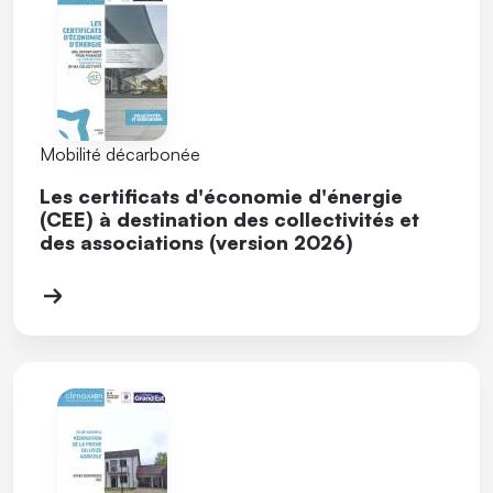
Mobilité décarbonée
Les certificats d'économie d'énergie
(CEE) à destination des collectivités et
des associations (version 2026)