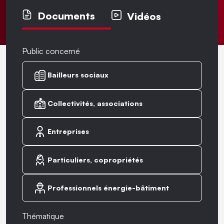
Documents
Vidéos
Public concerné
Bailleurs sociaux
Collectivités, associations
Entreprises
Particuliers, copropriétés
Professionnels énergie-bâtiment
Thématique