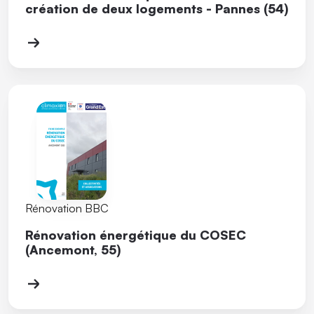
création de deux logements - Pannes (54)
Rénovation BBC
Rénovation énergétique du COSEC
(Ancemont, 55)