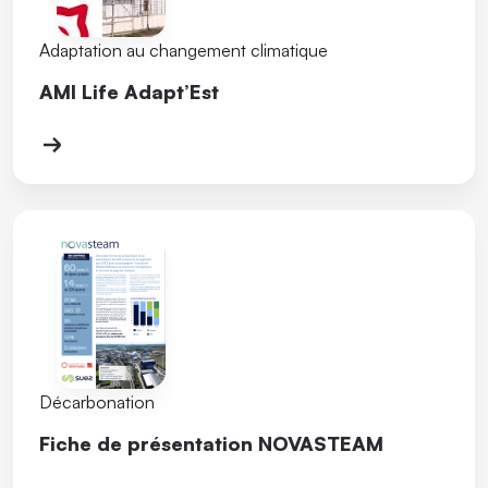
Adaptation au changement climatique
AMI Life Adapt’Est
Décarbonation
Fiche de présentation NOVASTEAM