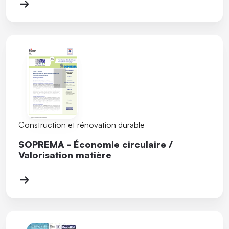
Construction et rénovation durable
SOPREMA - Économie circulaire /
Valorisation matière