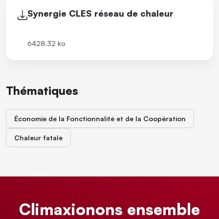
Synergie CLES réseau de chaleur
6428.32 ko
Thématiques
Économie de la Fonctionnalité et de la Coopération
Chaleur fatale
Climaxionons ensemble