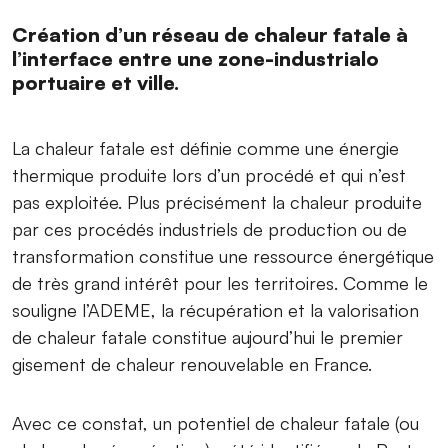
Création d’un réseau de chaleur fatale à
l’interface entre une zone-industrialo
portuaire et ville.
La chaleur fatale est définie comme une énergie
thermique produite lors d’un procédé et qui n’est
pas exploitée. Plus précisément la chaleur produite
par ces procédés industriels de production ou de
transformation constitue une ressource énergétique
de très grand intérêt pour les territoires. Comme le
souligne l’ADEME, la récupération et la valorisation
de chaleur fatale constitue aujourd’hui le premier
gisement de chaleur renouvelable en France.
Avec ce constat, un potentiel de chaleur fatale (ou