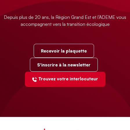
Depuis plus de 20 ans, la Région Grand Est et l’ADEME vous
accompagnent vers la transition écologique
Recevoir la plaquette
S'inscrire à la newsletter
Trouvez votre interlocuteur