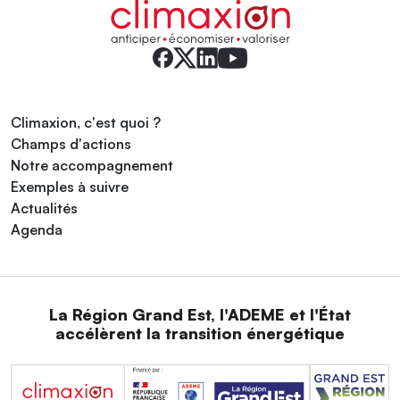
Climaxion, c'est quoi ?
Champs d'actions
Notre accompagnement
Exemples à suivre
Actualités
Agenda
La Région Grand Est, l'ADEME et l'État
accélèrent la transition énergétique