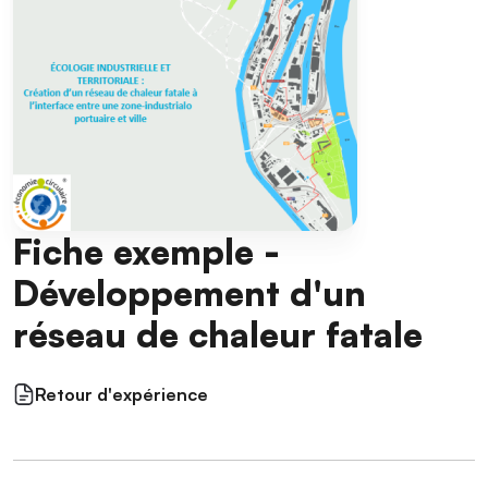
Fiche exemple -
Développement d'un
réseau de chaleur fatale
Retour d'expérience