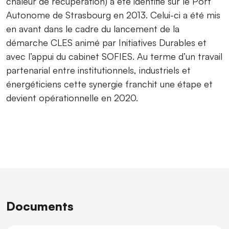
chaleur de récupération) a été identifié sur le Port
Autonome de Strasbourg en 2013. Celui-ci a été mis
en avant dans le cadre du lancement de la
démarche CLES animé par Initiatives Durables et
avec l’appui du cabinet SOFIES. Au terme d’un travail
partenarial entre institutionnels, industriels et
énergéticiens cette synergie franchit une étape et
devient opérationnelle en 2020.
Documents