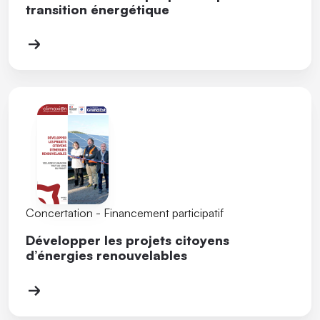
transition énergétique
Concertation - Financement participatif
Développer les projets citoyens
d’énergies renouvelables