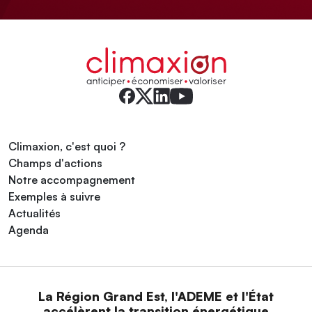
Climaxion, c'est quoi ?
Champs d'actions
Notre accompagnement
Exemples à suivre
Actualités
Agenda
La Région Grand Est, l'ADEME et l'État
accélèrent la transition énergétique