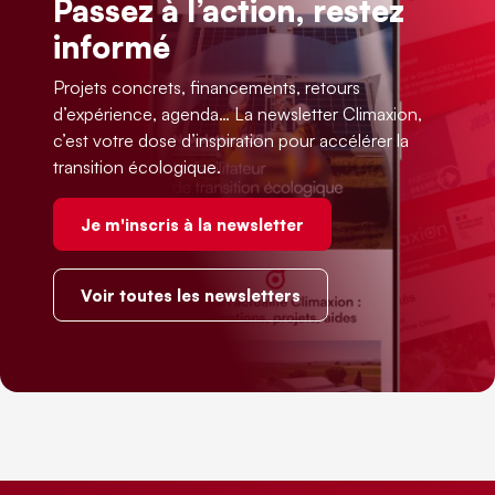
Passez à l’action, restez
informé
Projets concrets, financements, retours
d’expérience, agenda… La newsletter Climaxion,
c’est votre dose d’inspiration pour accélérer la
transition écologique.
Je m'inscris à la newsletter
Voir toutes les newsletters