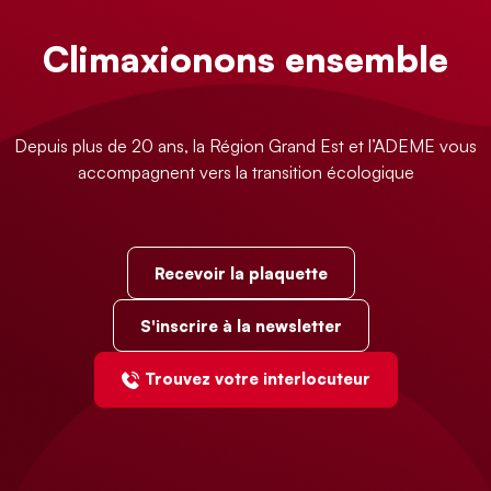
Climaxionons ensemble
Depuis plus de 20 ans, la Région Grand Est et l’ADEME vous
accompagnent vers la transition écologique
Recevoir la plaquette
S'inscrire à la newsletter
Trouvez votre interlocuteur