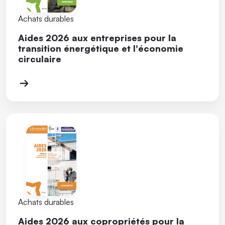
Achats durables
Aides 2026 aux entreprises pour la
transition énergétique et l'économie
circulaire
Achats durables
Aides 2026 aux copropriétés pour la