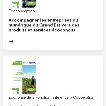
Écoconception
Accompagner les entreprises du
numérique du Grand Est vers des
produits et services écoconçus
Économie de la Fonctionnalité et de la Coopération