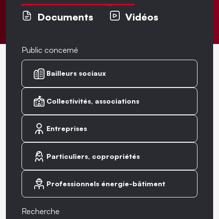
Documents
Vidéos
Public concerné
Bailleurs sociaux
Collectivités, associations
Entreprises
Particuliers, copropriétés
Professionnels énergie-bâtiment
Recherche