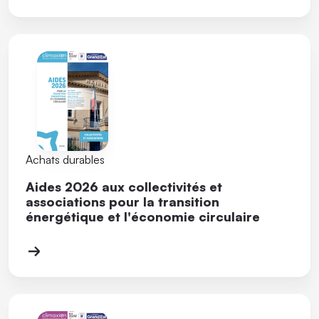
Achats durables
Aides 2026 aux collectivités et
associations pour la transition
énergétique et l'économie circulaire