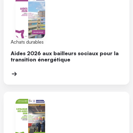
Achats durables
Aides 2026 aux bailleurs sociaux pour la
transition énergétique