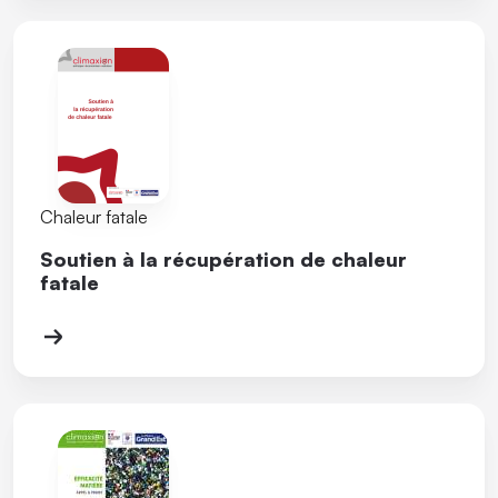
Chaleur fatale
Soutien à la récupération de chaleur
fatale