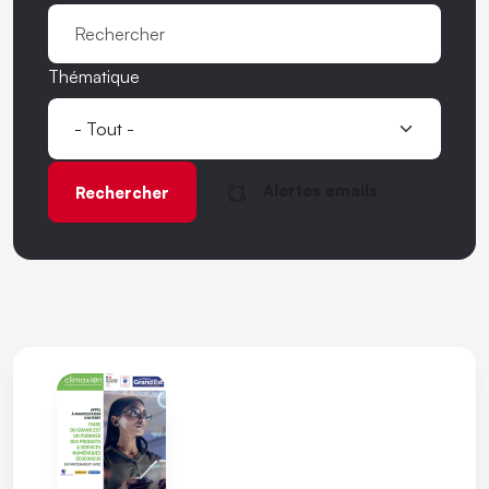
Thématique
Alertes emails