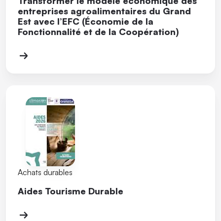
Transformer le modèle économique des
entreprises agroalimentaires du Grand
Est avec l’EFC (Économie de la
Fonctionnalité et de la Coopération)
Achats durables
Aides Tourisme Durable