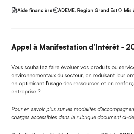
Aide financière
ADEME, Région Grand Est
Mis 
Appel à Manifestation d’Intérêt - 
Vous souhaitez faire évoluer vos produits ou servic
environnementaux du secteur, en réduisant leur emp
en optimisant l’usage des ressources et en renforça
entreprise ?
Pour en savoir plus sur les modalités d’accompagnem
charges accessibles dans la rubrique document ci-d