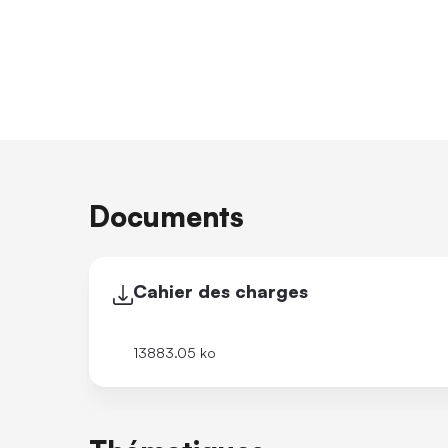
Documents
Cahier des charges
13883.05 ko