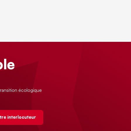
le
ransition écologique
tre interlocuteur