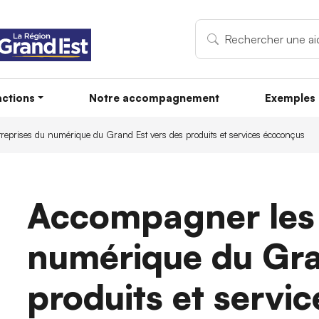
ctions
Notre accompagnement
Exemples 
reprises du numérique du Grand Est vers des produits et services écoconçus
Accompagner les 
numérique du Gra
produits et servi